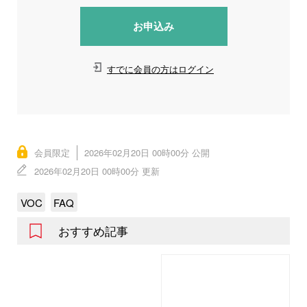
お申込み
すでに会員の方はログイン
会員限定
2026年02月20日 00時00分 公開
2026年02月20日 00時00分 更新
VOC
FAQ
おすすめ記事