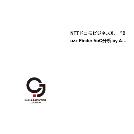
NTTドコモビジネスX、『B
uzz Finder VoC分析 by A…