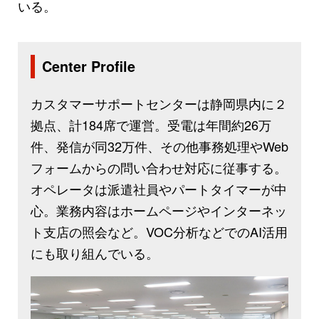
いる。
Center Profile
カスタマーサポートセンターは静岡県内に２
拠点、計184席で運営。受電は年間約26万
件、発信が同32万件、その他事務処理やWeb
フォームからの問い合わせ対応に従事する。
オペレータは派遣社員やパートタイマーが中
心。業務内容はホームページやインターネッ
ト支店の照会など。VOC分析などでのAI活用
にも取り組んでいる。