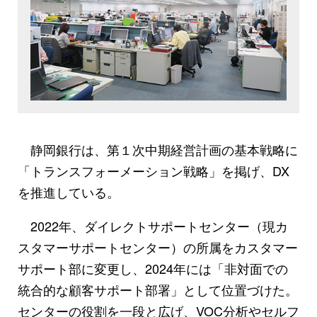
静岡銀行は、第１次中期経営計画の基本戦略に
「トランスフォーメーション戦略」を掲げ、DX
を推進している。
2022年、ダイレクトサポートセンター（現カ
スタマーサポートセンター）の所属をカスタマー
サポート部に変更し、2024年には「非対面での
統合的な顧客サポート部署」として位置づけた。
センターの役割を一段と広げ、VOC分析やセルフ