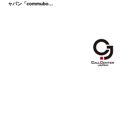
ャパン「commubo…