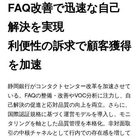
FAQ改善で迅速な自己
解決を実現
利便性の訴求で顧客獲得
を加速
静岡銀行がコンタクトセンター改革を加速させて
いる。FAQの整備・改善やVOC分析に注力し、自
己解決の促進と応対品質の向上を両立。さらに、
国際認証規格に基づく運営モデルを導入し、モニ
タリングを軸とした品質管理を本格化。非対面取
引の中核チャネルとして行内での存在感を増して