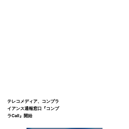
テレコメディア、コンプラ
イアンス通報窓口『コンプ
ラCall』開始