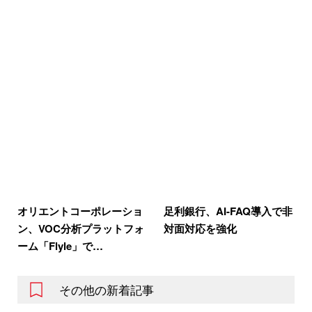
オリエントコーポレーショ
足利銀行、AI-FAQ導入で非
ン、VOC分析プラットフォ
対面対応を強化
ーム「Flyle」で…
その他の新着記事