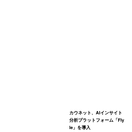
カウネット、AIインサイト
分析プラットフォーム「Fly
le」を導入