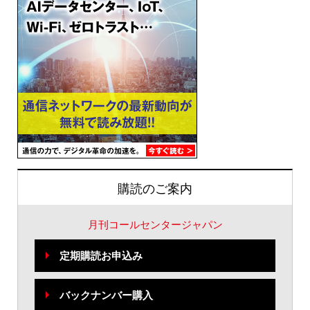
購読のご案内
月刊コールセンタージャパン
定期購読お申込み
バックナンバー購入