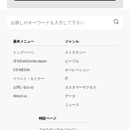
基本メニュー
ジャンル
トップページ
ストラテジー
月刊CallCenterJapan
ピープル
CS MEDIA
オペレーション
イベント・セミナー
IT
お問い合わせ
カスタマーサクセス
About us
データ
ニュース
特設ページ
コールセンタージャパン