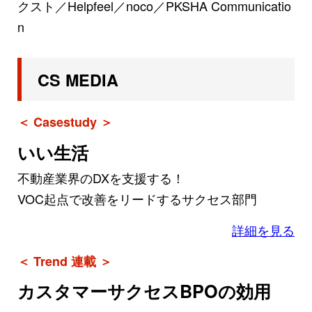
クスト／Helpfeel／noco／PKSHA Communicatio
n
CS MEDIA
＜ Casestudy ＞
いい生活
不動産業界のDXを支援する！
VOC起点で改善をリードするサクセス部門
詳細を見る
＜ Trend 連載 ＞
カスタマーサクセスBPOの効用