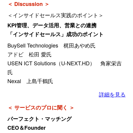
＜ Discussion ＞
＜インサイドセールス実践のポイント＞
KPI管理、データ活用、営業との連携
「インサイドセールス」成功のポイント
BuySell Technologies 梶田あやめ氏
アドビ 松田 愛氏
USEN ICT Solutions（U-NEXT.HD） 角家栄吉
氏
Nexal 上島千鶴氏
詳細を見る
＜ サービスのプロに聞く ＞
パーフェクト・マッチング
CEO＆Founder