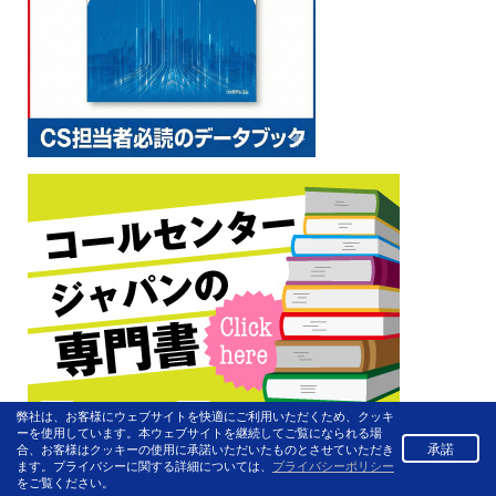
弊社は、お客様にウェブサイトを快適にご利用いただくため、クッキ
ーを使用しています。本ウェブサイトを継続してご覧になられる場
承諾
合、お客様はクッキーの使用に承諾いただいたものとさせていただき
ます。プライバシーに関する詳細については、
プライバシーポリシー
をご覧ください。