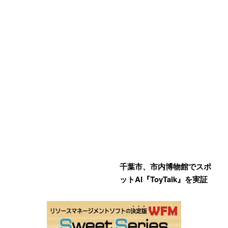
千葉市、市内博物館でスポ
ットAI『ToyTalk』を実証