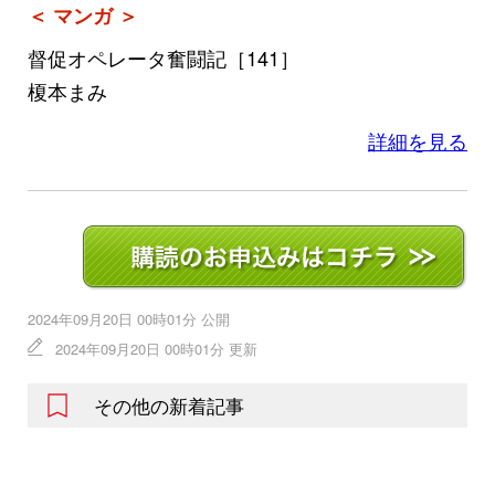
＜ マンガ ＞
督促オペレータ奮闘記［141］
榎本まみ
詳細を見る
2024年09月20日 00時01分 公開
2024年09月20日 00時01分 更新
その他の新着記事