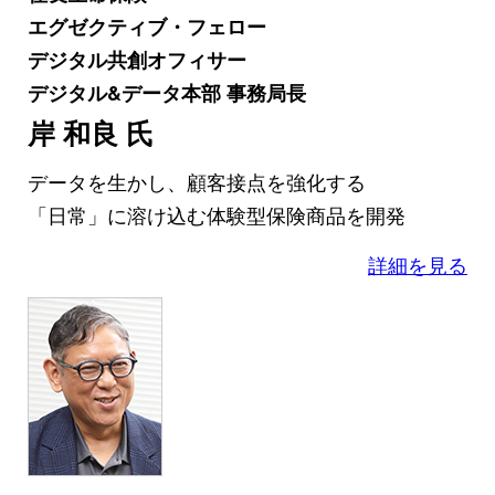
エグゼクティブ・フェロー
デジタル共創オフィサー
デジタル&データ本部 事務局長
岸 和良 氏
データを生かし、顧客接点を強化する
「日常」に溶け込む体験型保険商品を開発
詳細を見る