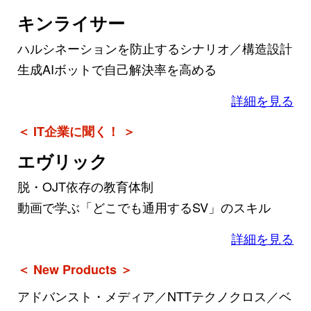
キンライサー
ハルシネーションを防止するシナリオ／構造設計
生成AIボットで自己解決率を高める
詳細を見る
＜ IT企業に聞く！ ＞
エヴリック
脱・OJT依存の教育体制
動画で学ぶ「どこでも通用するSV」のスキル
詳細を見る
＜ New Products ＞
アドバンスト・メディア／NTTテクノクロス／ベ