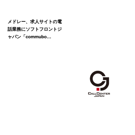
メドレー、求人サイトの電
話業務にソフトフロントジ
ャパン「commubo…