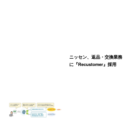
ニッセン、返品・交換業務
に『Recustomer』採用