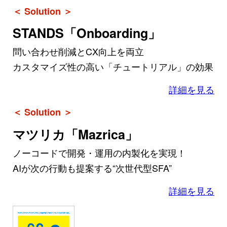
＜ Solution ＞
STANDS「Onboarding」
問い合わせ削減とCX向上を両立
カスタマイズ性の高い「チュートリアル」の効果
詳細を見る
＜ Solution ＞
マツリカ「Mazrica」
ノーコードで開発・運用の内製化を実現！
AIが次の行動も提案する“次世代型SFA”
詳細を見る