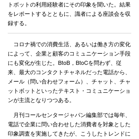
トボットの利用経験者にその印象を聞いた。結果
をレポートするとともに、識者による座談会を収
録する。
コロナ禍での消費生活、あるいは働き方の変化
によって、企業と顧客のコミュニケーション手段
にも変化が生じた。BtoB，BtoCを問わず、従
来、最大のコンタクトチャネルだった電話から、
メール（問い合わせフォーム）、チャット、チャ
ットボットといったテキスト・コミュニケーショ
ンが主流となりつつある。
月刊コールセンタージャパン編集部では毎年、
電話で企業に問い合わせした消費者を対象とした
印象調査を実施してきたが、こうしたトレンドに