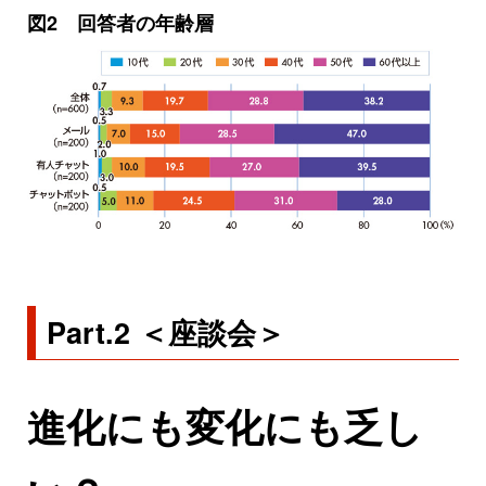
図2 回答者の年齢層
Part.2 ＜座談会＞
進化にも変化にも乏し