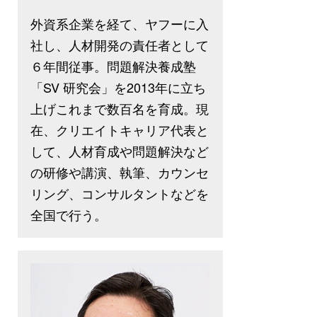
外資系企業を経て、ヤフーに入
社し、人材開発の責任者として
６年間従事。問題解決養成塾
「SV 研究会」を2013年に立ち
上げこれまで数百名を育成。現
在、クリエイトキャリア代表と
して、人材育成や問題解決など
の研修や講演、執筆、カウンセ
リング、コンサルタントなどを
全国で行う。