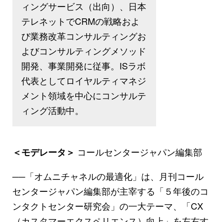
ィングサービス（出向）、日本
テレネットでCRMの戦略およ
び業務改革コンサルティングお
よびコンサルティングメソッド
開発、事業開発に従事。ISラボ
代表としてロイヤルティマネジ
メント領域を中心にコンサルテ
ィング活動中。
コールセンタージャパン編集部
＜モデレータ＞
──「オムニチャネルの最適化」は、月刊コール
センタージャパン編集部が主宰する「５年後のコ
ンタクトセンター研究会」の一大テーマ、「CX
（カスタマーエクスペリエンス）向上」を左右す