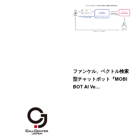
ファンケル、ベクトル検索
型チャットボット『MOBI
BOT AI Ve…