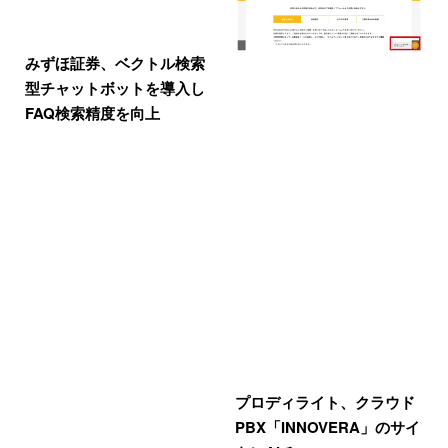
みずほ証券、ベクトル検索
型チャットボットを導入し
FAQ検索精度を向上
プロディライト、クラウド
PBX「INNOVERA」のサイ