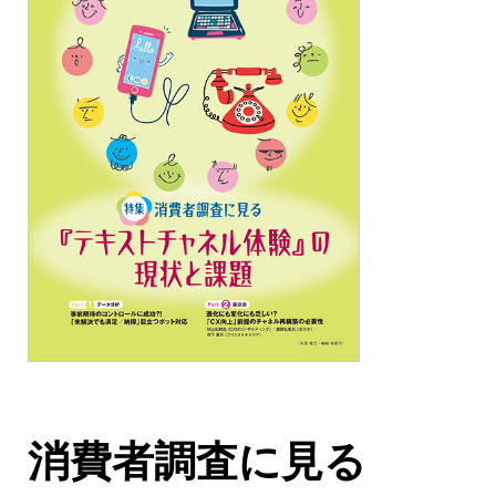
消費者調査に見る