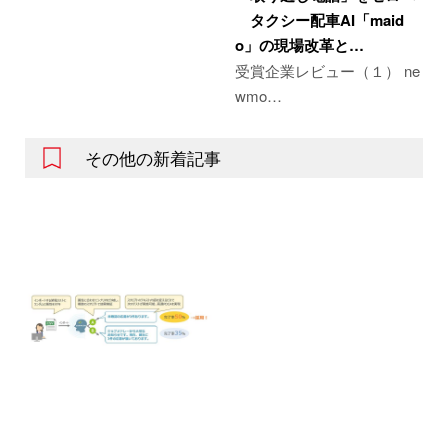
タクシー配車AI「maid
o」の現場改革と…
受賞企業レビュー（１） ne
wmo…
その他の新着記事