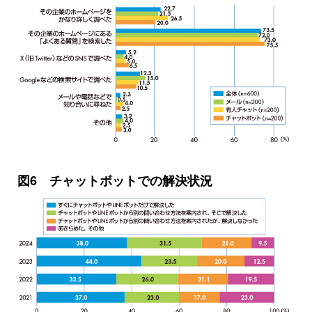
図6 チャットボットでの解決状況