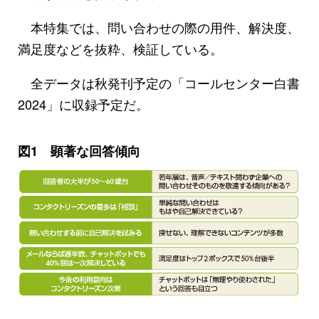
本特集では、問い合わせの際の用件、解決度、
満足度などを抜粋、検証している。
全データは秋発刊予定の「コールセンター白書
2024」に収録予定だ。
図1 顕著な回答傾向