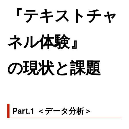
『テキストチャ
ネル体験』
の現状と課題
Part.1 ＜データ分析＞