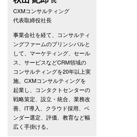
氏
CXMコンサルティング
代表取締役社長
事業会社を経て、コンサルティ
ングファームのプリンシパルと
して、マーケティング、セール
ス、サービスなどCRM領域の
コンサルティングを20年以上実
施。CXMコンサルティングを
起業し、コンタクトセンターの
戦略策定、設立・統合、業務改
善、IT導入、クラウド採用、ベ
ンダー選定、評価、教育など幅
広く手掛ける。