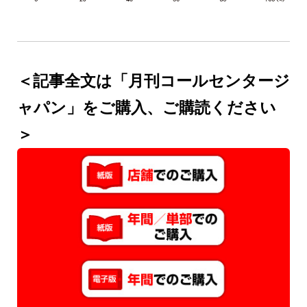
＜記事全文は「月刊コールセンタージ
ャパン」をご購入、ご購読ください
＞