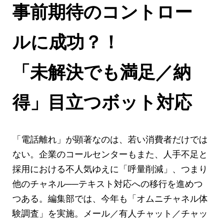
事前期待のコントロー
ルに成功？！
「未解決でも満足／納
得」目立つボット対応
「電話離れ」が顕著なのは、若い消費者だけでは
ない。企業のコールセンターもまた、人手不足と
採用における不人気ゆえに「呼量削減」、つまり
他のチャネル──テキスト対応への移行を進めつ
つある。編集部では、今年も「オムニチャネル体
験調査」を実施。メール／有人チャット／チャッ