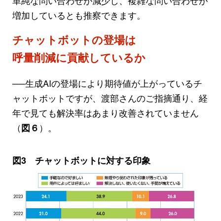
単純な問い合わせが減少し、複雑な問い合わせが
増加しているとも推察できます。
チャットボットの登場は
呼量削減に貢献しているか
──生成AIの登場により期待値が上がっているチ
ャットボットですが、渡部さんのご指摘通り、経
年で見ても解決率はあまり改善されていません
（
）。
図６
図3 チャットボットに対する印象