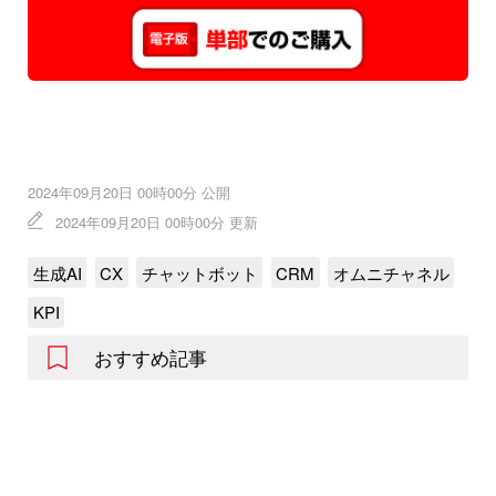
2024年09月20日 00時00分 公開
2024年09月20日 00時00分 更新
生成AI
CX
チャットボット
CRM
オムニチャネル
KPI
おすすめ記事