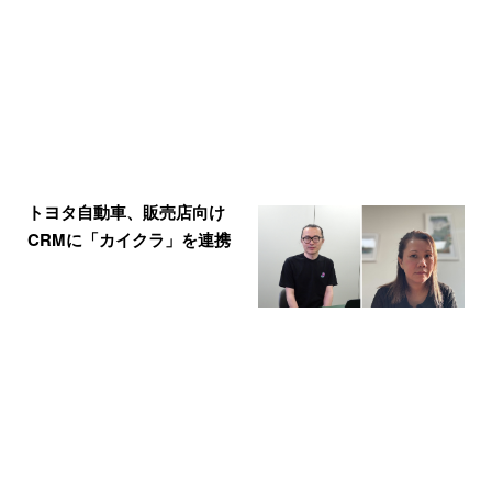
トヨタ自動車、販売店向け
CRMに「カイクラ」を連携