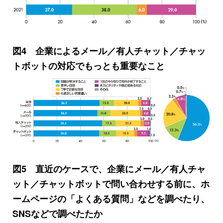
図4 企業によるメール／有人チャット／チャッ
トボットの対応でもっとも重要なこと
図5 直近のケースで、企業にメール／有人チャ
ット／チャットボットで問い合わせする前に、ホ
ームページの「よくある質問」などを調べたり、
SNSなどで調べたたか