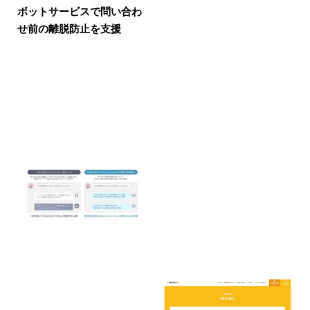
ボットサービスで問い合わ
せ前の離脱防止を支援