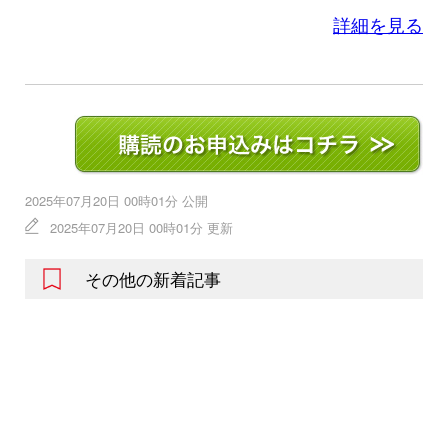
詳細を見る
2025年07月20日 00時01分 公開
2025年07月20日 00時01分 更新
その他の新着記事