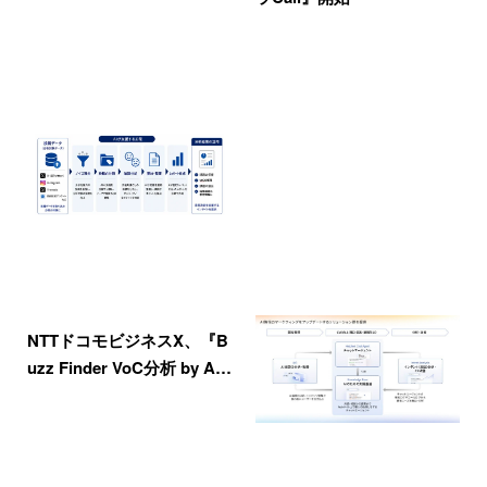
NTTドコモビジネスX、『B
uzz Finder VoC分析 by A…