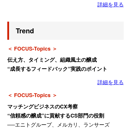
詳細を見る
Trend
＜ FOCUS-Topics ＞
伝え方、タイミング、組織風土の醸成
“成長するフィードバック”実践のポイント
詳細を見る
＜ FOCUS-Topics ＞
マッチングビジネスのCX考察
“信頼感の醸成”に貢献するCS部門の役割
──エニトグループ、メルカリ、ランサーズ