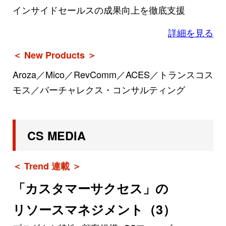
インサイドセールスの成果向上を徹底支援
詳細を見る
＜ New Products ＞
Aroza／Mico／RevComm／ACES／トランスコス
モス／バーチャレクス・コンサルティング
CS MEDIA
＜ Trend 連載 ＞
「カスタマーサクセス」の
リソースマネジメント（3）