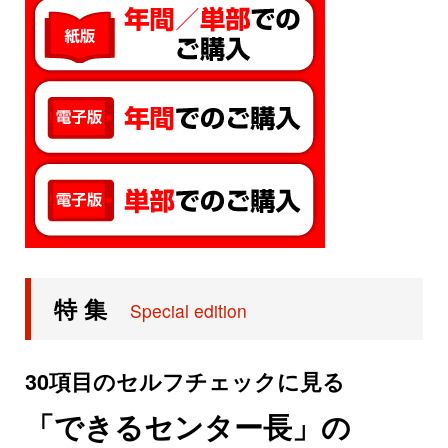
特 集
Special edition
30項目のセルフチェックに見る
「できるセンター長」の