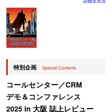
詳細を見る
特別企画
Special Contents
コールセンター／CRM
デモ＆コンファレンス
2025 in 大阪 誌上レビュー