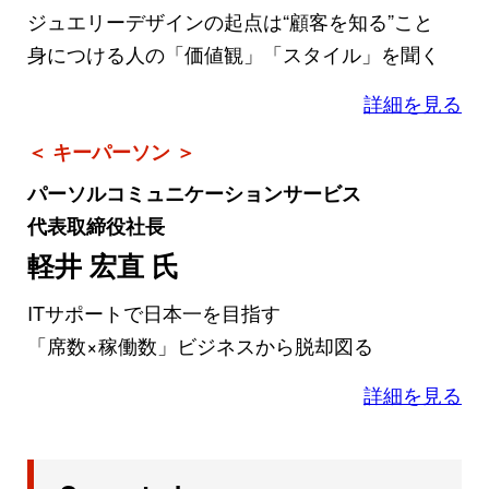
ジュエリーデザインの起点は“顧客を知る”こと
身につける人の「価値観」「スタイル」を聞く
詳細を見る
＜ キーパーソン ＞
パーソルコミュニケーションサービス
代表取締役社長
軽井 宏直 氏
ITサポートで日本一を目指す
「席数×稼働数」ビジネスから脱却図る
詳細を見る