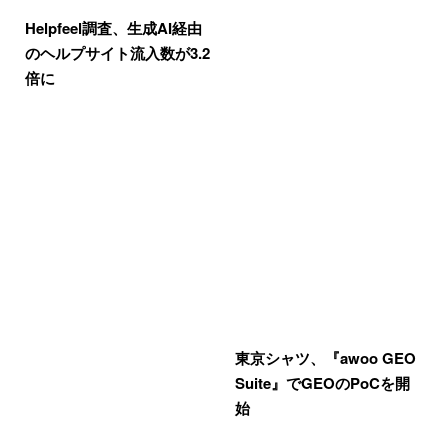
Helpfeel調査、生成AI経由
のヘルプサイト流入数が3.2
倍に
東京シャツ、『awoo GEO
Suite』でGEOのPoCを開
始