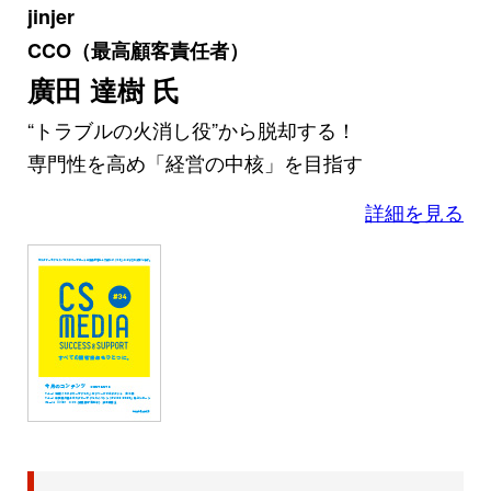
jinjer
CCO（最高顧客責任者）
廣田 達樹 氏
“トラブルの火消し役”から脱却する！
専門性を高め「経営の中核」を目指す
詳細を見る