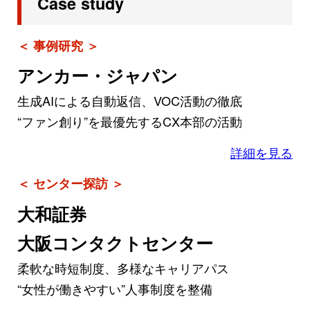
Case study
＜ 事例研究 ＞
アンカー・ジャパン
生成AIによる自動返信、VOC活動の徹底
“ファン創り”を最優先するCX本部の活動
詳細を見る
＜ センター探訪 ＞
大和証券
大阪コンタクトセンター
柔軟な時短制度、多様なキャリアパス
“女性が働きやすい”人事制度を整備