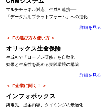
CRMシステム
マルチチャネル対応、生成AI連携──
「データ活用プラットフォーム」への進化
詳細を見る
＜ ITの選び方＆使い方 ＞
オリックス生命保険
生成AIで「ロープレ研修」を自動化
効果と生産性を高める実践環境の構築
詳細を見る
＜ IT企業に聞く！ ＞
インフォボックス
架電先、提案内容、タイミングの最適化──