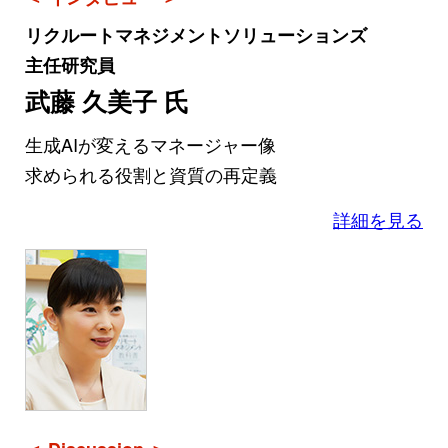
リクルートマネジメントソリューションズ
主任研究員
武藤 久美子 氏
生成AIが変えるマネージャー像
求められる役割と資質の再定義
詳細を見る