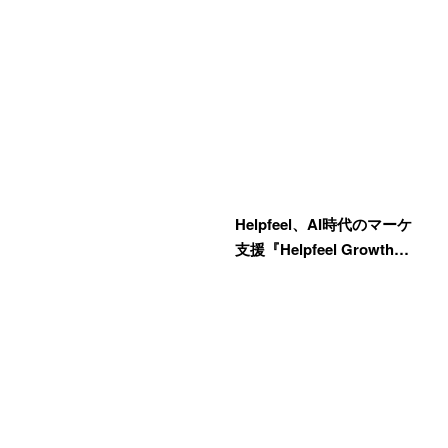
Helpfeel、AI時代のマーケ
支援『Helpfeel Growth…