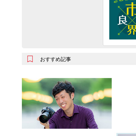
おすすめ記事