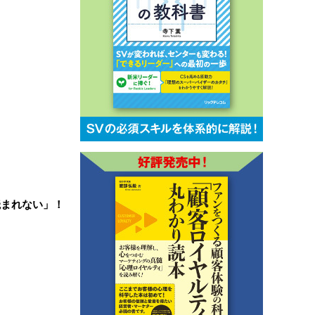
読まれない」！