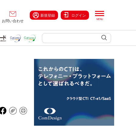
新規登録
ログイン
お問い合わせ