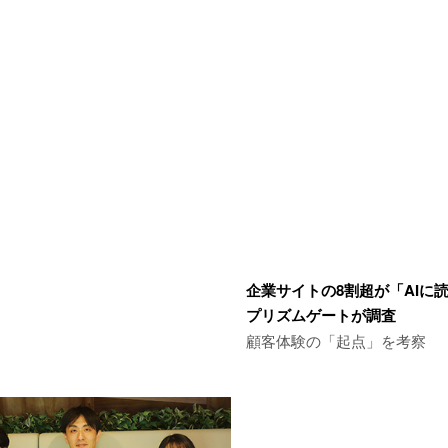
企業サイトの8割超が「AIに
プリズムゲートが調査
顧客体験の「起点」を考察