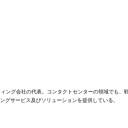
ティング会社の代表。コンタクトセンターの領域でも、
ィングサービス及びソリューションを提供している。