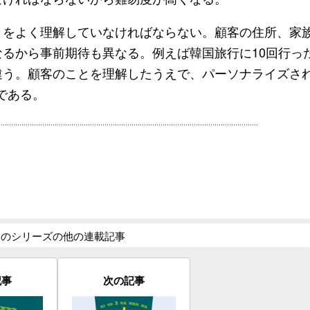
をよく理解していなければならない。顧客の住所、家
るから事前期待も異なる。例えば韓国旅行に10回行っ
違う。顧客のことを理解したうえで、パーソナライズさ
である。
このシリーズの他の連載記事
記事
次の記事