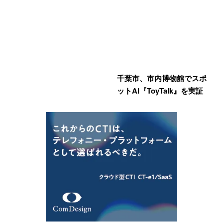
千葉市、市内博物館でスポ
ットAI『ToyTalk』を実証