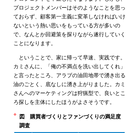
プロジェクトメンバーはそのようなことを思っ
ておらず、顧客第一主義に変革しなければいけ
ないという熱い思いをもっている方が多いの
で、なんとか回避策を探りながら遂行していく
ことになります。
ということで、家に帰って早速、実践です。
カミさんに、「俺の不満点を洗い出してくれ」
と言ったところ、アラブの油田地帯で湧き出る
油のごとく、底なしに湧き上がりました。カミ
さんへのマーケティングは狩猟型で、良いとこ
ろ探しを主体にしたほうがよさそうです。
図 購買者づくりとファンづくりの満足度
調査