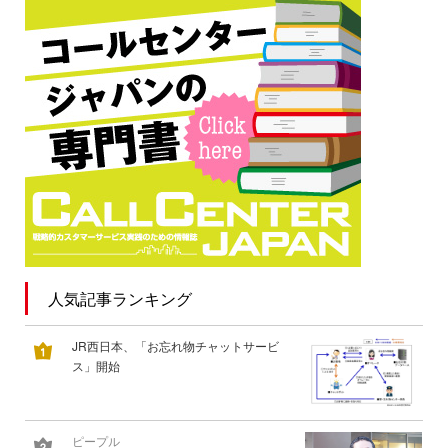
人気記事ランキング
JR西日本、「お忘れ物チャットサービ
ス」開始
ピープル