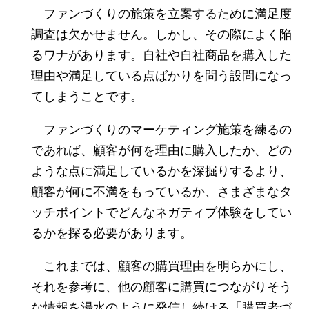
ファンづくりの施策を立案するために満足度
調査は欠かせません。しかし、その際によく陥
るワナがあります。自社や自社商品を購入した
理由や満足している点ばかりを問う設問になっ
てしまうことです。
ファンづくりのマーケティング施策を練るの
であれば、顧客が何を理由に購入したか、どの
ような点に満足しているかを深掘りするより、
顧客が何に不満をもっているか、さまざまなタ
ッチポイントでどんなネガティブ体験をしてい
るかを探る必要があります。
これまでは、顧客の購買理由を明らかにし、
それを参考に、他の顧客に購買につながりそう
な情報を湯水のように発信し続ける「購買者づ