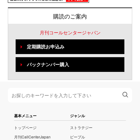
購読のご案内
月刊コールセンタージャパン
定期購読お申込み
バックナンバー購入
基本メニュー
ジャンル
トップページ
ストラテジー
月刊CallCenterJapan
ピープル