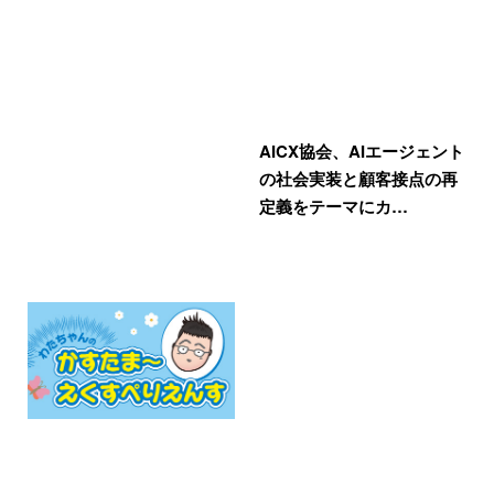
AICX協会、AIエージェント
の社会実装と顧客接点の再
定義をテーマにカ…