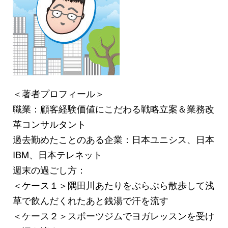
＜著者プロフィール＞
職業：顧客経験価値にこだわる戦略立案＆業務改
革コンサルタント
過去勤めたことのある企業：日本ユニシス、日本
IBM、日本テレネット
週末の過ごし方：
＜ケース１＞隅田川あたりをぶらぶら散歩して浅
草で飲んだくれたあと銭湯で汗を流す
＜ケース２＞スポーツジムでヨガレッスンを受け