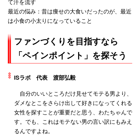
て汗を流す
最近の悩み：昔は痩せの大食いだったのが、最近
は小食の小太りになっていること
ファンづくりを目指すなら
「ペインポイント」を探そう
ISラボ 代表 渡部弘毅
自分のいいところだけ見せてモテる男より、
ダメなとこをさらけ出して好きになってくれる
女性を探すことが重要だと思う、わたちゃんで
す。でも、これはモテない男の言い訳にもみえ
るんですよね。