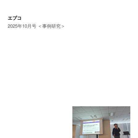
エプコ
2025年10月号 ＜事例研究＞