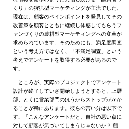
くり」の狩猟型マーケティングが主流でした。
現在は、顧客のペインポイントを発見してその
改善策を顧客とともに継続し体感してもらうフ
ァンづくりの農耕型マーケティングへの変革が
求められています。そのためにも、満足度調査
という考え方ではなく、「不満足調査」という
考えでアンケートを取得する必要があるので
す。
ところが、実際のプロジェクトでアンケート
設計が終了していざ開始しようとすると、上層
部、とくに営業部門のほうからストップがかか
ることが稀にあります。彼らの言い分は以下で
す。「こんなアンケートだと、自社の悪い点に
対して顧客が気づいてしまうじゃないか？ 顧