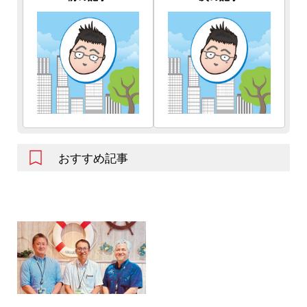
おすすめ記事