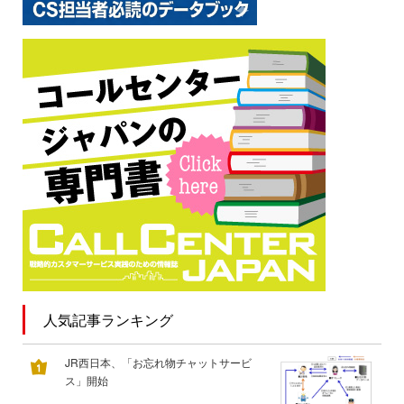
人気記事ランキング
JR西日本、「お忘れ物チャットサービ
ス」開始