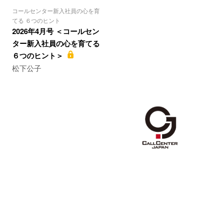
コールセンター新入社員の心を育
てる ６つのヒント
2026年4月号 ＜コールセン
ター新入社員の心を育てる
６つのヒント＞
松下公子