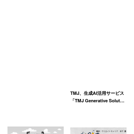
TMJ、生成AI活用サービス
「TMJ Generative Solut…