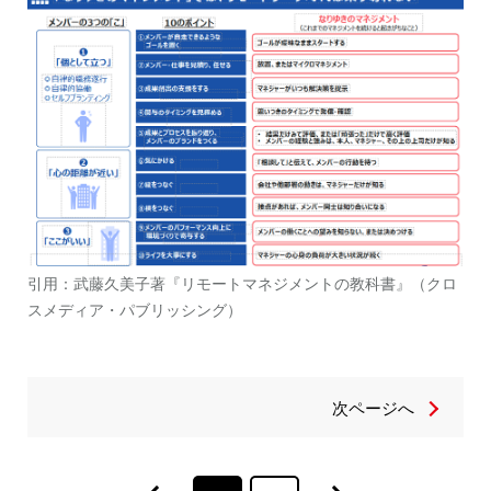
引用：武藤久美子著『リモートマネジメントの教科書』（クロ
スメディア・パブリッシング）
次ページへ