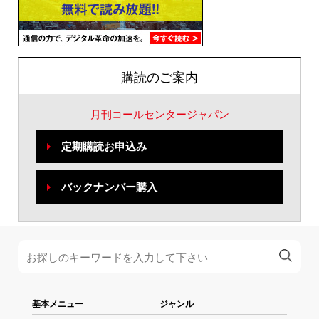
購読のご案内
月刊コールセンタージャパン
定期購読お申込み
バックナンバー購入
基本メニュー
ジャンル