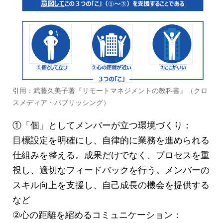
引用：武藤久美子著『リモートマネジメントの教科書』（クロ
スメディア・パブリッシング）
①「個」としてメンバーが立つ環境づくり：
目標設定を明確にし、自律的に業務を進められる
仕組みを整える。成果だけでなく、プロセスを重
視し、適切なフィードバックを行う。メンバーの
スキル向上を支援し、自己成長の機会を提供する
など
②心の距離を縮めるコミュニケーション：