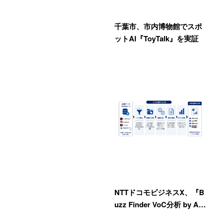
千葉市、市内博物館でスポ
ットAI『ToyTalk』を実証
NTTドコモビジネスX、『B
uzz Finder VoC分析 by A…