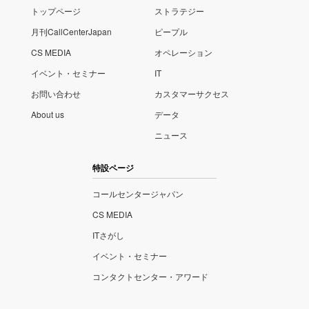
トップページ
ストラテジー
月刊CallCenterJapan
ピープル
CS MEDIA
オペレーション
イベント・セミナー
IT
お問い合わせ
カスタマーサクセス
About us
データ
ニュース
特設ページ
コールセンタージャパン
CS MEDIA
ITさがし
イベント・セミナー
コンタクトセンター・アワード