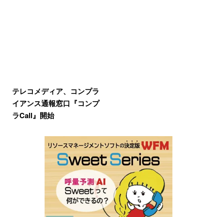
テレコメディア、コンプラ
イアンス通報窓口『コンプ
ラCall』開始