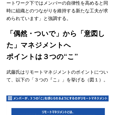
ートワーク下ではメンバーの自律性を高めると同
時に組織とのつながりを維持する新たな工夫が求
められています」と強調する。
「偶然・ついで」から「意図し
た」マネジメントへ
ポイントは３つの“こ”
武藤氏はリモートマネジメントのポイントについ
て、以下の「３つの『こ』」を挙げる（図１）。