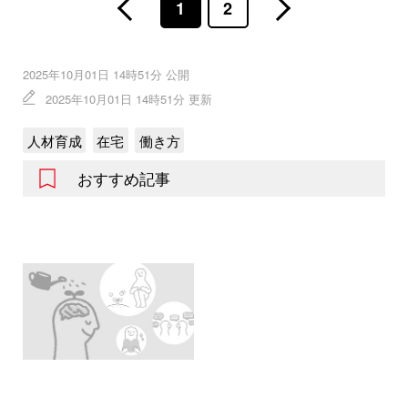
1
2
2025年10月01日 14時51分 公開
2025年10月01日 14時51分 更新
人材育成
在宅
働き方
おすすめ記事