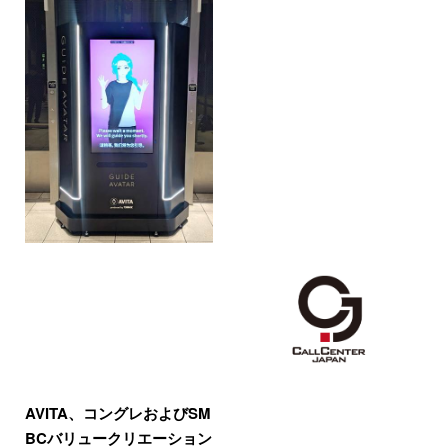
AVITA、コングレおよびSM
BCバリュークリエーション