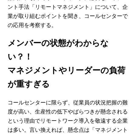
ント手法「リモートマネジメント」について、企
業が取り組むポイントを聞き、コールセンターで
の応用を考察する。
メンバーの状態がわからな
い？！
マネジメントやリーダーの負荷
が重すぎる
コールセンターに限らず、従業員の状況把握の難
度が高い、生産性の低下やばらつきが懸念される
という理由でリモートワーク導入を敬遠する企業
は多い。言い換えれば、懸念点は「マネジメント