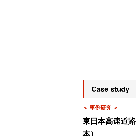
Case study
＜ 事例研究 ＞
東日本高速道路
本）