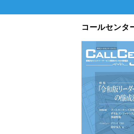
コールセンター