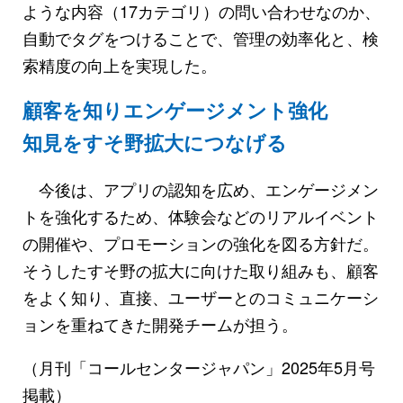
ような内容（17カテゴリ）の問い合わせなのか、
自動でタグをつけることで、管理の効率化と、検
索精度の向上を実現した。
顧客を知りエンゲージメント強化
知見をすそ野拡大につなげる
今後は、アプリの認知を広め、エンゲージメン
トを強化するため、体験会などのリアルイベント
の開催や、プロモーションの強化を図る方針だ。
そうしたすそ野の拡大に向けた取り組みも、顧客
をよく知り、直接、ユーザーとのコミュニケーシ
ョンを重ねてきた開発チームが担う。
（月刊「コールセンタージャパン」2025年5月号
掲載）