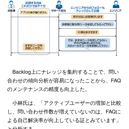
Backlog上にナレッジを集約することで、問い
合わせの傾向分析が容易になったことから、FAQ
のメンテナンスの精度も向上した。
小林氏は、「アクティブユーザーの増加と比較
し、問い合わせ件数が増えていないのは、FAQに
よる自己解決率が向上している証とみています」
と分析する。