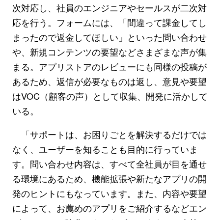
次対応し、社員のエンジニアやセールスが二次対
応を行う。フォームには、「間違って課金してし
まったので返金してほしい」といった問い合わせ
や、新規コンテンツの要望などさまざまな声が集
まる。アプリストアのレビューにも同様の投稿が
あるため、返信が必要なものは返し、意見や要望
はVOC（顧客の声）として収集、開発に活かして
いる。
「サポートは、お困りごとを解決するだけでは
なく、ユーザーを知ることも目的に行っていま
す。問い合わせ内容は、すべて全社員が目を通せ
る環境にあるため、機能拡張や新たなアプリの開
発のヒントにもなっています。また、内容や要望
によって、お薦めのアプリをご紹介するなどエン