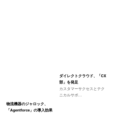
ダイレクトクラウド、「CX
部」を発足
カスタマーサクセスとテク
ニカルサポ…
物流機器のジャロック、
「Agentforce」の導入効果