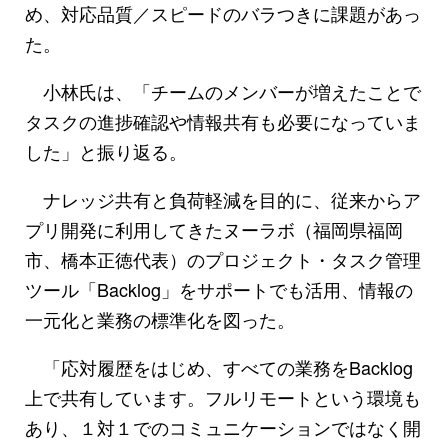
め、対応品質／スピードのバラつきに課題があっ
た。
小林氏は、「チームのメンバーが増えたことで
タスクの進捗確認や情報共有も必要になっていま
した」と振り返る。
ナレッジ共有と負荷軽減を目的に、従来からア
プリ開発に利用してきたヌーラボ（福岡県福岡
市、橋本正徳代表）のプロジェクト・タスク管理
ツール「Backlog」をサポートでも活用、情報の
一元化と業務の標準化を図った。
「応対履歴をはじめ、すべての業務をBacklog
上で共有しています。フルリモートという環境も
あり、１対１でのコミュニケーションではなく開