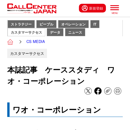
新規登録
ストラテジー
ピープル
オペレーション
IT
カスタマーサクセス
データ
ニュース
CS MEDIA
カスタマーサクセス
本誌記事 ケーススタディ ワ
オ・コーポレーション
ワオ・コーポレーション