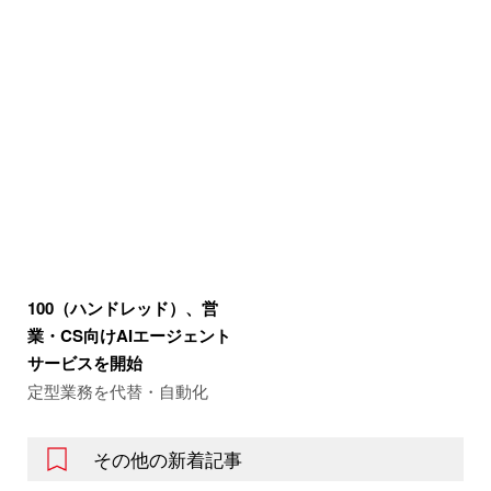
100（ハンドレッド）、営
業・CS向けAIエージェント
サービスを開始
定型業務を代替・自動化
その他の新着記事