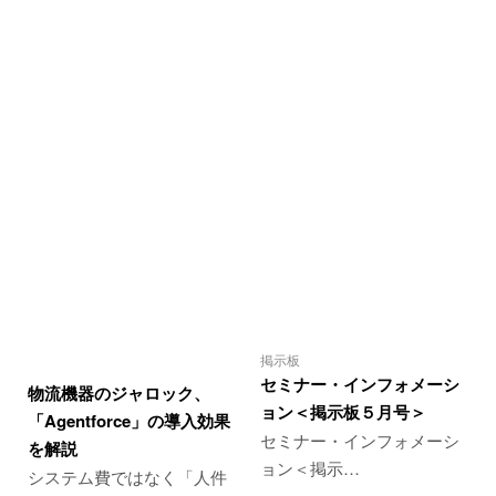
掲示板
セミナー・インフォメーシ
物流機器のジャロック、
ョン＜掲示板５月号＞
「Agentforce」の導入効果
セミナー・インフォメーシ
を解説
ョン＜掲示…
システム費ではなく「人件