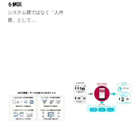
を解説
システム費ではなく「人件
費」として…