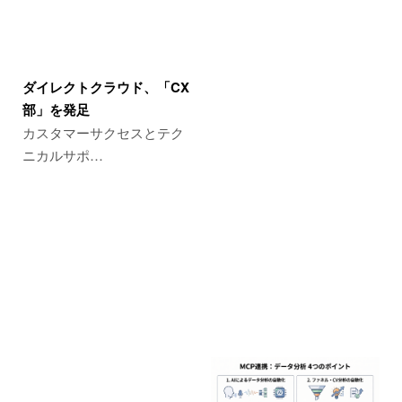
ダイレクトクラウド、「CX
部」を発足
カスタマーサクセスとテク
ニカルサポ…