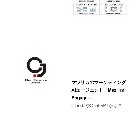
マツリカのマーケティング
AIエージェント「Mazrica
Engage…
ClaudeやChatGPTから直…