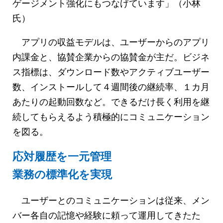
ゲージメント強化にもつなげています」（小林
氏）
アプリの収益モデルは、ユーザーからのアプリ
内課金と、協賛企業からの協賛金が主だ。ビジネ
ス指標は、ダウンロード数やアクティブユーザー
数、インストールして４週間後の継続率、１カ月
あたりの起動回数など。できるだけ長く利用を継
続してもらえるよう積極的にコミュニケーション
を図る。
応対履歴を一元管理
業務の標準化を実現
ユーザーとのコミュニケーションは従来、メン
バー各自の記憶や経験に頼って運用してきたた