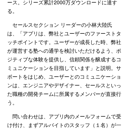
ース。シリーズ累計2000万ダウンロードに達す
る。
セールスセクション リーダーの小林大陸氏
は、「アプリは、弊社とユーザーのファーストタ
ッチポイントです。ユーザーが成長した時、弊社
が運営する塾への通学を検討いただけるよう、ポ
ジティブな体験を提供し、信頼関係を醸成するコ
ミュニケーションを目指しています」と説明。サ
ポートをはじめ、ユーザーとのコミュニケーショ
ンは、エンジニアやデザイナー、セールスといっ
た職種の開発チームに所属するメンバーが直接行
う。
問い合わせは、アプリ内のメールフォームで受
け付け、まずアルバイトのスタッフ（１名）が一