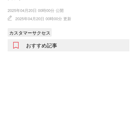
2025年04月20日 00時00分 公開
2025年04月20日 00時00分 更新
カスタマーサクセス
おすすめ記事