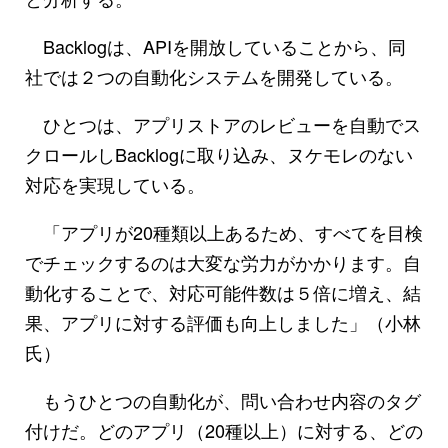
Backlogは、APIを開放していることから、同
社では２つの自動化システムを開発している。
ひとつは、アプリストアのレビューを自動でス
クロールしBacklogに取り込み、ヌケモレのない
対応を実現している。
「アプリが20種類以上あるため、すべてを目検
でチェックするのは大変な労力がかかります。自
動化することで、対応可能件数は５倍に増え、結
果、アプリに対する評価も向上しました」（小林
氏）
もうひとつの自動化が、問い合わせ内容のタグ
付けだ。どのアプリ（20種以上）に対する、どの