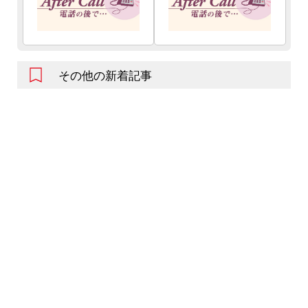
その他の新着記事