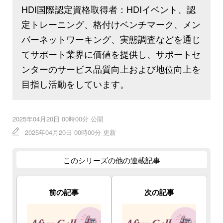
HDI国際認定資格取得者：HDIイベント、認
定トレーニング、格付けベンチマーク、メン
バーネットワーキング、実態調査などを通じ
てサポート業界に価値を提供し、サポートセ
ンターのサービス品質向上および地位向上を
目指し活動をしています。
2025年04月20日 00時00分 公開
2025年04月20日 00時00分 更新
このシリーズの他の連載記事
前の記事
次の記事