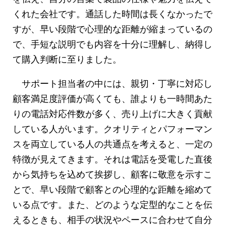
くれた会社です。通話した時間は長くなかったで
すが、早い段階で心理的な距離が縮まっているの
で、手短な説明でも内容を十分に理解し、納得し
て購入判断に至りました。
サポート担当者の中には、親切・丁寧に対応し
顧客満足度評価が高くても、誰よりも一時間あた
りの電話対応件数が多く、売り上げに大きく貢献
している人がいます。クオリティとパフォーマン
スを両立している人の共通点を考えると、一定の
特徴が見えてきます。それは電話を受電した直後
から気持ちを込めて挨拶し、顧客に敬意を示すこ
とで、早い段階で顧客との心理的な距離を縮めて
いる点です。また、どのような定型的なことを伝
えるときも、相手の状況やペースに合わせて自分