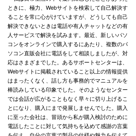
ときに、極力、Webサイトを検索して自己解決す
ることを常に心がけていますが、どうしても自己
解決できないときは電話や有人チャットなどの有
人サービスで解決を試みます。最近、新しいパソ
コンをオンラインで購入するにあたり、複数のパ
ソコン直販会社に電話をして相談しましたが、対
応はさまざまでした。あるサポートセンターは、
Webサイトに掲載されていること以上の情報提供
はまったくなく、話し方も事務的でマニュアルを
棒読みしている印象でした。そのようなセンター
では会話が広がることもなく早々に切り上げるこ
とになり、購入にまで発展しませんでした。購入
に至った会社は、冒頭から私が購入検討のために
電話したことに対して気持ちを込めて感謝の言葉
を伝え、自分の言葉で製品の仕様や魅力を伝えて