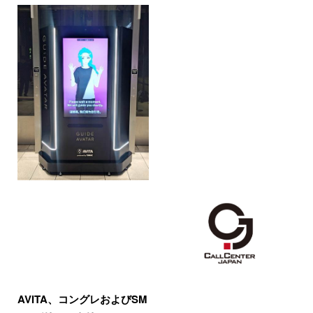
AVITA、コングレおよびSM