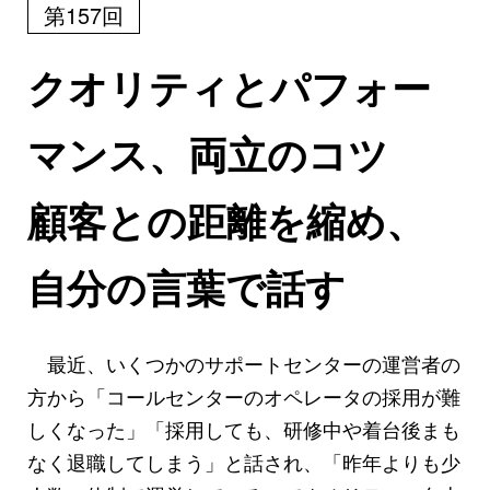
第157回
クオリティとパフォー
マンス、両立のコツ
顧客との距離を縮め、
自分の言葉で話す
最近、いくつかのサポートセンターの運営者の
方から「コールセンターのオペレータの採用が難
しくなった」「採用しても、研修中や着台後まも
なく退職してしまう」と話され、「昨年よりも少