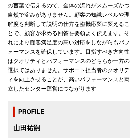
の言葉で伝えるので、全体の流れがスムーズかつ
自然で淀みがありません。顧客の知識レベルや理
解度を判断して説明の仕方を臨機応変に変えるこ
とで、顧客が求める回答を要領よく伝えます。そ
れにより顧客満足度の高い対応をしながらもパフ
ォーマンスを確保しています。目指すべき方向性
はクオリティとパフォーマンスのどちらか一方の
選択ではありません。サポート担当者のクオリテ
ィを向上させることが、高いパフォーマンスと両
立したセンター運営につながります。
PROFILE
山田祐嗣