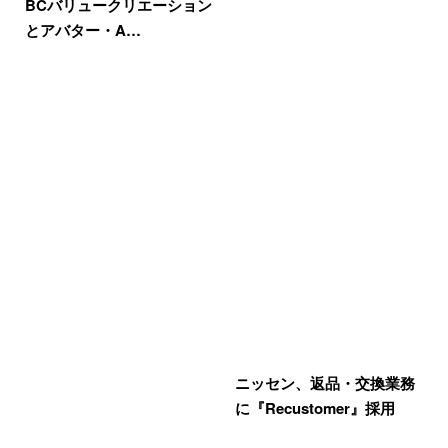
BCバリュークリエーション
とアバター・A…
ニッセン、返品・交換業務
に『Recustomer』採用