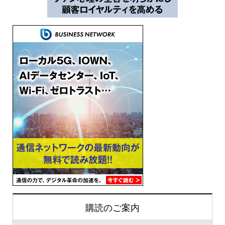
購読のご案内