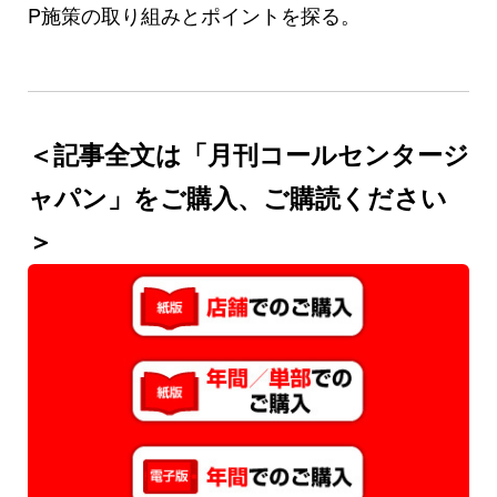
P施策の取り組みとポイントを探る。
＜記事全文は「月刊コールセンタージ
ャパン」をご購入、ご購読ください
＞