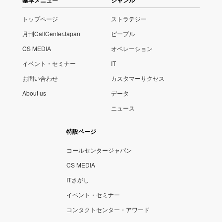
トップページ
ストラテジー
月刊CallCenterJapan
ピープル
CS MEDIA
オペレーション
イベント・セミナー
IT
お問い合わせ
カスタマーサクセス
About us
データ
ニュース
特設ページ
コールセンタージャパン
CS MEDIA
ITさがし
イベント・セミナー
コンタクトセンター・アワード