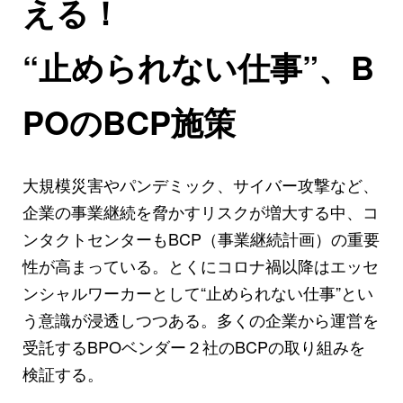
える！
“止められない仕事”、B
POのBCP施策
大規模災害やパンデミック、サイバー攻撃など、
企業の事業継続を脅かすリスクが増大する中、コ
ンタクトセンターもBCP（事業継続計画）の重要
性が高まっている。とくにコロナ禍以降はエッセ
ンシャルワーカーとして“止められない仕事”とい
う意識が浸透しつつある。多くの企業から運営を
受託するBPOベンダー２社のBCPの取り組みを
検証する。