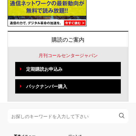
購読のご案内
月刊コールセンタージャパン
定期購読お申込み
バックナンバー購入
基本メニュー
ジャンル