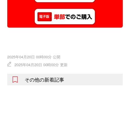
2025年04月20日 00時00分 公開
2025年04月20日 00時00分 更新
その他の新着記事