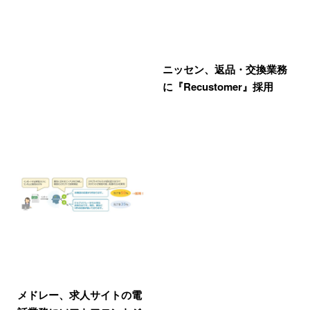
ニッセン、返品・交換業務
に『Recustomer』採用
メドレー、求人サイトの電