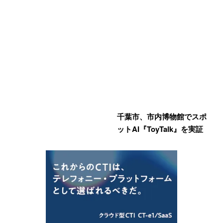
千葉市、市内博物館でスポ
ットAI『ToyTalk』を実証