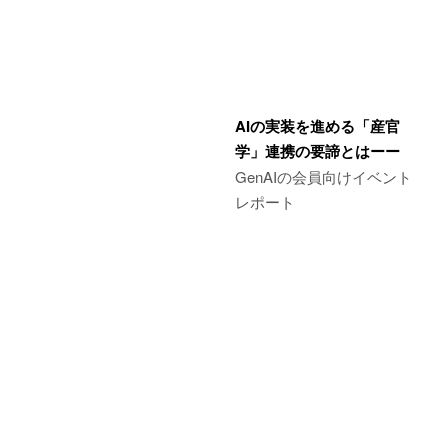
AIの実装を進める「産官
学」連携の要諦とはーー
GenAIの会員向けイベント
レポート