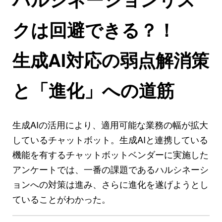
クは回避できる？！
生成AI対応の弱点解消策
と「進化」への道筋
生成AIの活用により、適用可能な業務の幅が拡大
しているチャットボット。生成AIと連携している
機能を有するチャットボットベンダーに実施した
アンケートでは、一番の課題であるハルシネーシ
ョンへの対策は進み、さらに進化を遂げようとし
ていることがわかった。