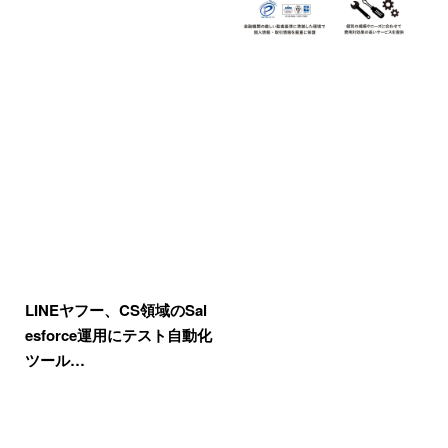
LINEヤフー、CS領域のSal
esforce運用にテスト自動化
ツール…