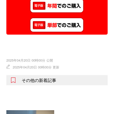
2025年04月20日 00時00分 公開
2025年04月20日 00時00分 更新
その他の新着記事