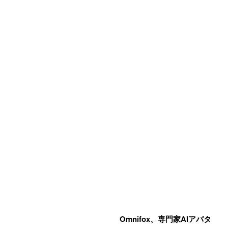
Omnifox、専門家AIアバタ