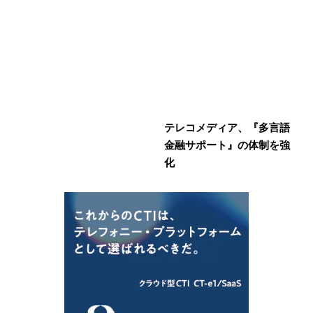
テレコメディア、『多言語
金融サポート』の体制を強
化