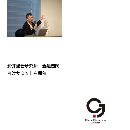
船井総合研究所、金融機関
向けサミットを開催