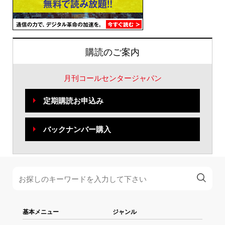
購読のご案内
月刊コールセンタージャパン
定期購読お申込み
バックナンバー購入
基本メニュー
ジャンル