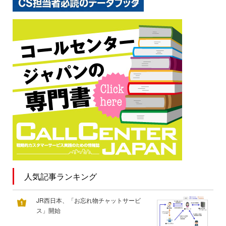
人気記事ランキング
JR西日本、「お忘れ物チャットサービ
ス」開始