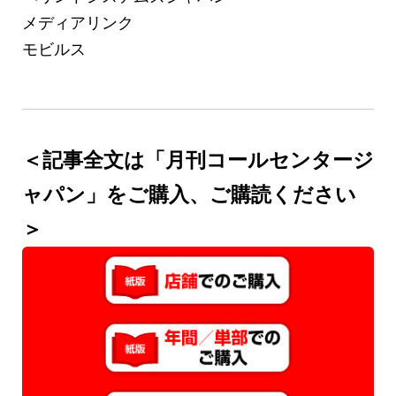
メディアリンク
モビルス
＜記事全文は「月刊コールセンタージ
ャパン」をご購入、ご購読ください
＞