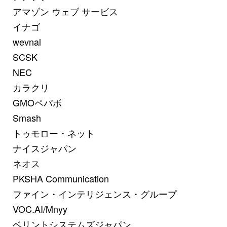
アマゾン ウェブ サービス
イナゴ
wevnal
SCSK
NEC
カラクリ
GMOペパボ
Smash
トゥモロー・ネット
ナイスジャパン
ネオス
PKSHA Communication
ファイン・インテリジェンス・グループ
VOC.AI/Mnyy
ベリントシステムズジャパン