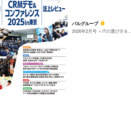
パルグループ
2026年2月号 ＜ITの選び方＆