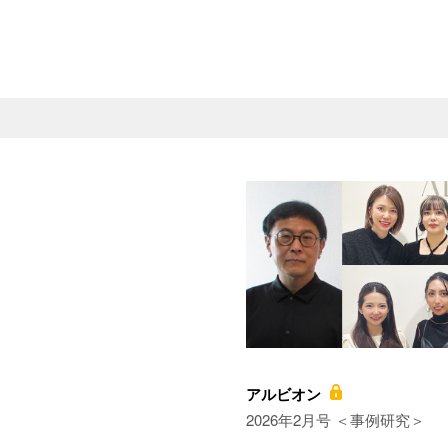
アルビオン
2026年2月号 ＜事例研究＞