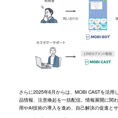
さらに2025年6月からは、MOBI CASTを
品情報、注意喚起を一括配信。情報展開に関わ
用やAI技術の導入を進め、自己解決の促進と