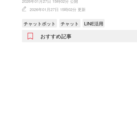
2026年01月27日 15時02分 公開
2026年01月27日 15時02分 更新
チャットボット
チャット
LINE活用
おすすめ記事