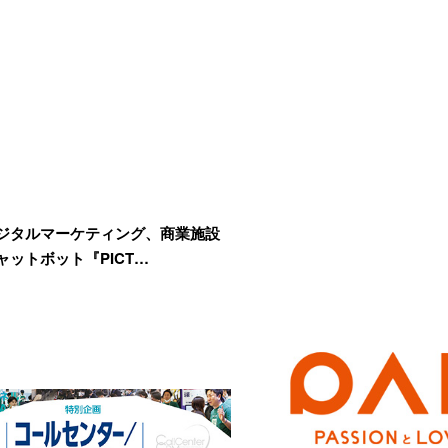
ジタルマーケティング、商業施設
ャットボット『PICT…