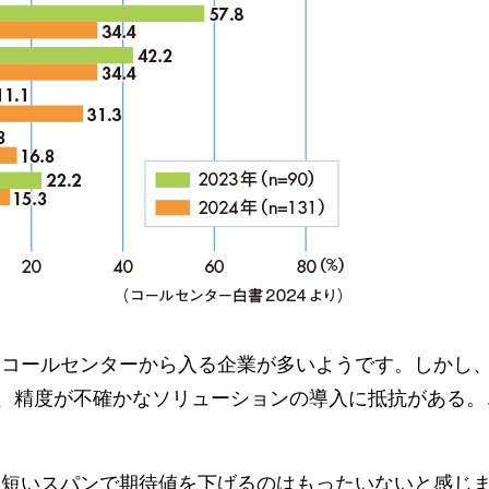
るコールセンターから入る企業が多いようです。しかし
め、精度が不確かなソリューションの導入に抵抗がある。
、短いスパンで期待値を下げるのはもったいないと感じ