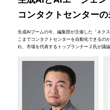
コンタクトセンターの
生成AIブームの今、編集部が主催した「ネクス
こまでコンタクトセンターを自動化できるのか
れ、市場を代表するトップランナー２氏が議