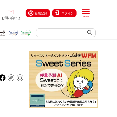
新規登録
ログイン
お問い合わせ