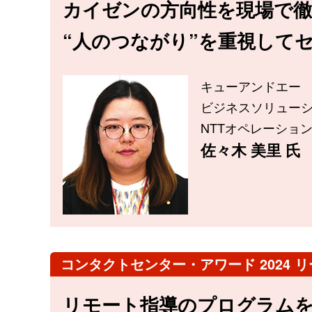
カイゼンの方向性を現場で徹
“人のつながり”を重視して
キューアンドエー
ビジネスソリューシ
NTTオペレーショ
佐々木 美里 氏
コンタクトセンター・アワード 2024 
リモート指導のプログラム