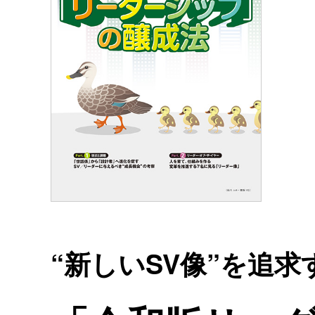
“新しいSV像”を追求