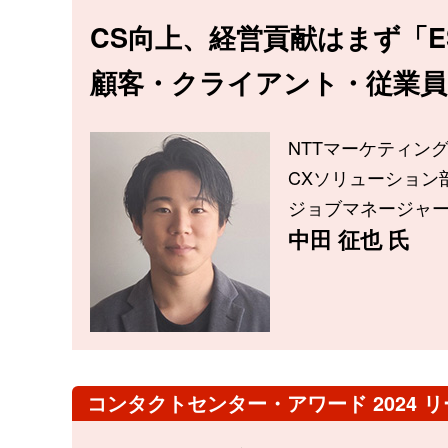
CS向上、経営貢献はまず「E
顧客・クライアント・従業員
NTTマーケティング
CXソリューション
ジョブマネージャ
中田 征也 氏
コンタクトセンター・アワード 2024 