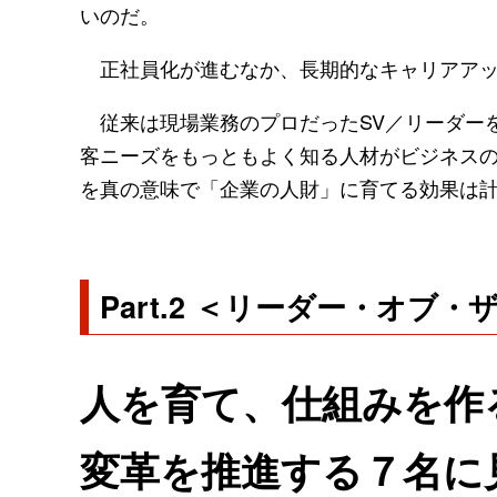
いのだ。
正社員化が進むなか、長期的なキャリアアッ
従来は現場業務のプロだったSV／リーダー
客ニーズをもっともよく知る人材がビジネスの
を真の意味で「企業の人財」に育てる効果は
Part.2 ＜リーダー・オブ
人を育て、仕組みを作
変革を推進する７名に