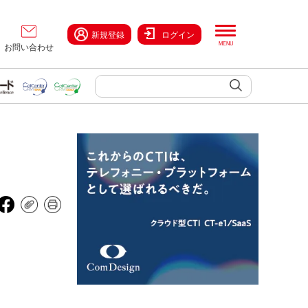
新規登録
ログイン
お問い合わせ