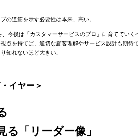
プの道筋を示す必要性は本来、高い。
を、今後は「カスタマーサービスのプロ」に育てていく
視点を持てば、適切な顧客理解やサービス設計も期待で
計り知れないほど大きい。
・ザ・イヤー＞
る
見る「リーダー像」