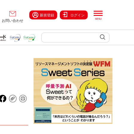
新規登録
ログイン
お問い合わせ