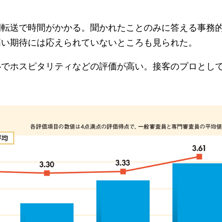
転送で時間がかかる。聞かれたことのみに答える事務
高い期待には応えられていないところも見られた。
でホスピタリティなどの評価が高い。接客のプロとし