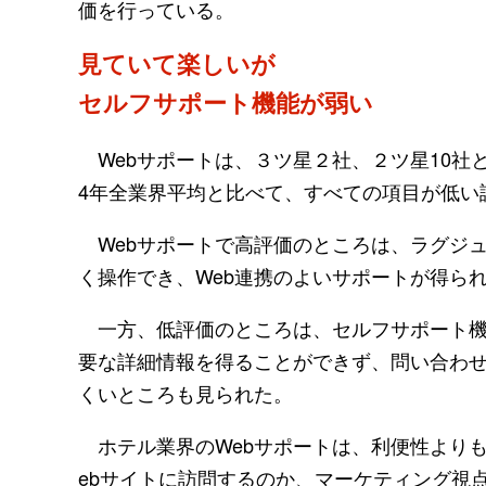
価を行っている。
見ていて楽しいが
セルフサポート機能が弱い
Webサポートは、３ツ星２社、２ツ星10社
4年全業界平均と比べて、すべての項目が低い
Webサポートで高評価のところは、ラグジ
く操作でき、Web連携のよいサポートが得ら
一方、低評価のところは、セルフサポート機
要な詳細情報を得ることができず、問い合わ
くいところも見られた。
ホテル業界のWebサポートは、利便性より
ebサイトに訪問するのか、マーケティング視