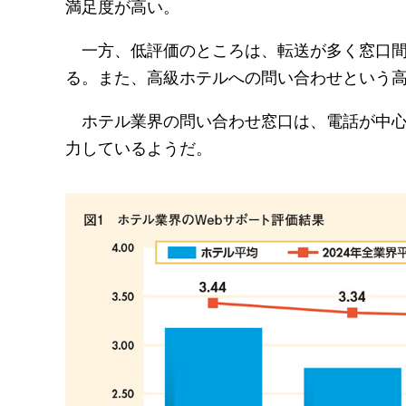
満足度が高い。
一方、低評価のところは、転送が多く窓口間
る。また、高級ホテルへの問い合わせという
ホテル業界の問い合わせ窓口は、電話が中心
力しているようだ。