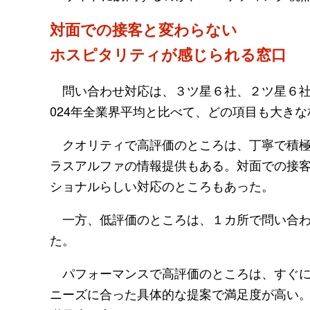
対面での接客と変わらない
ホスピタリティが感じられる窓口
問い合わせ対応は、３ツ星６社、２ツ星６社
024年全業界平均と比べて、どの項目も大き
クオリティで高評価のところは、丁寧で積極
ラスアルファの情報提供もある。対面での接
ショナルらしい対応のところもあった。
一方、低評価のところは、１カ所で問い合わ
た。
パフォーマンスで高評価のところは、すぐに
ニーズに合った具体的な提案で満足度が高い