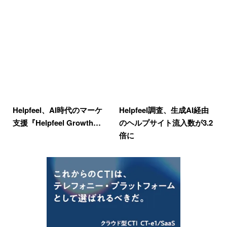
Helpfeel、AI時代のマーケ
Helpfeel調査、生成AI経由
支援『Helpfeel Growth…
のヘルプサイト流入数が3.2
倍に