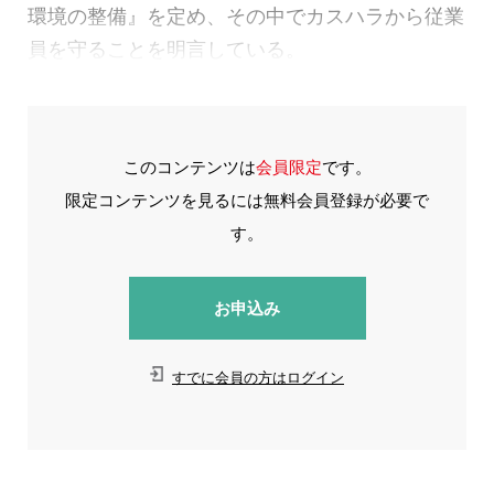
環境の整備』を定め、その中でカスハラから従業
員を守ることを明言している。
このコンテンツは
会員限定
です。
限定コンテンツを見るには無料会員登録が必要で
す。
お申込み
すでに会員の方はログイン