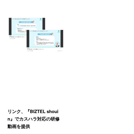
リンク、『BIZTEL shoui
n』でカスハラ対応の研修
動画を提供