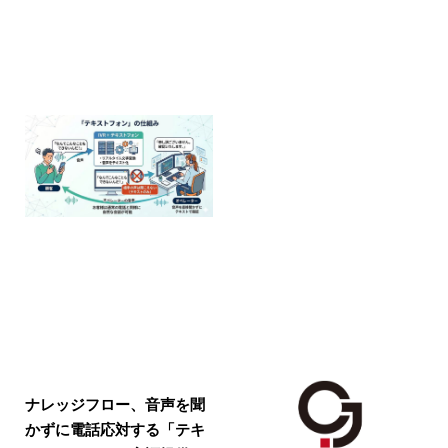
ナレッジフロー、音声を聞
かずに電話応対する「テキ