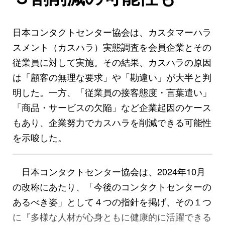
日本コンタクトセンター協会は、カスタマーハラ
スメント（カスハラ）実態調査を会員企業とその
従業員に対して実施。その結果、カスハラの原因
は「顧客の無理な要求」や「勘違い」が大半と判
明した。一方、「従業員の接客態度・言葉遣い」
「商品・サービスの欠陥」など企業起因のケース
もあり、企業努力でカスハラを削減できる可能性
を示唆した。
日本コンタクトセンター協会は、2024年10月
の改称にあたり、「今後のコンタクトセンターの
あるべき姿」として４つの指針を掲げ、その１つ
に『多様な人材が心身ともに健康的に活躍できる