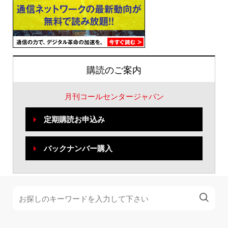
購読のご案内
月刊コールセンタージャパン
定期購読お申込み
バックナンバー購入