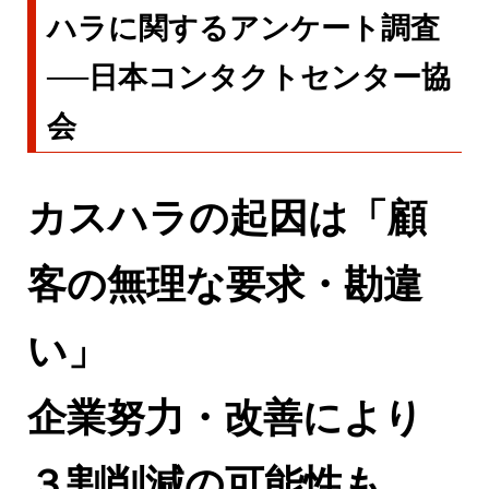
ハラに関するアンケート調査
──日本コンタクトセンター協
会
カスハラの起因は「顧
客の無理な要求・勘違
い」
企業努力・改善により
３割削減の可能性も