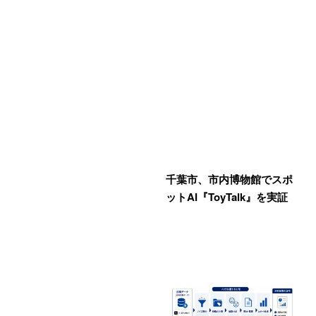
千葉市、市内博物館でスポ
ットAI『ToyTalk』を実証