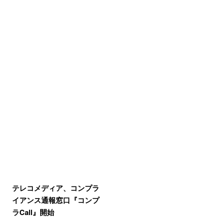
テレコメディア、コンプラ
イアンス通報窓口『コンプ
ラCall』開始