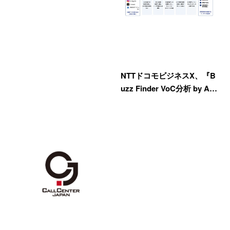
NTTドコモビジネスX、『B
uzz Finder VoC分析 by A…