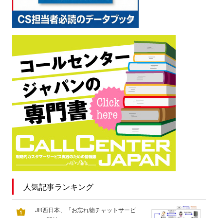
人気記事ランキング
JR西日本、「お忘れ物チャットサービ