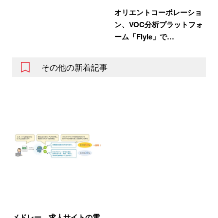
オリエントコーポレーショ
ン、VOC分析プラットフォ
ーム「Flyle」で…
その他の新着記事
メドレー、求人サイトの電