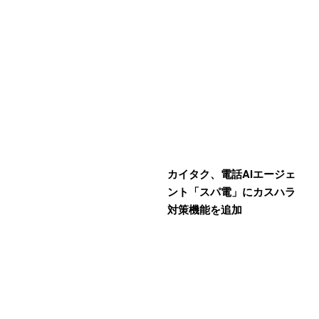
カイタク、電話AIエージェ
ント「スパ電」にカスハラ
対策機能を追加