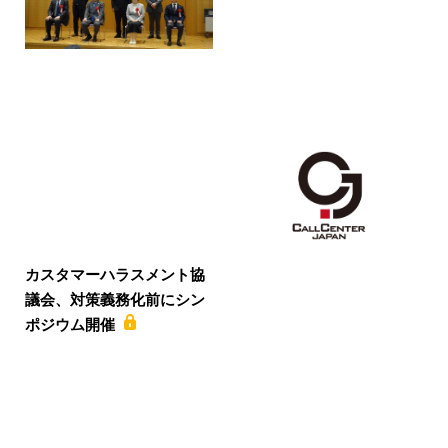
カスタマーハラスメント協
議会、対策義務化前にシン
ポジウム開催