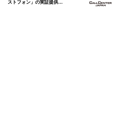
ストフォン」の実証提供…