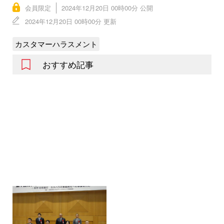
会員限定
2024年12月20日 00時00分 公開
2024年12月20日 00時00分 更新
カスタマーハラスメント
おすすめ記事