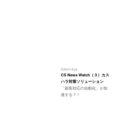
Editor's Eye
CS News Watch（３）カス
ハラ対策ソリューション
「顧客対応の自動化」が加
速する？！