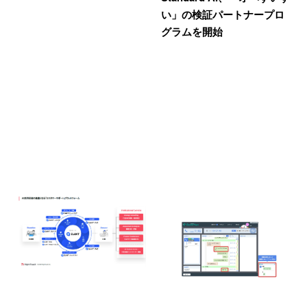
い」の検証パートナープロ
グラムを開始