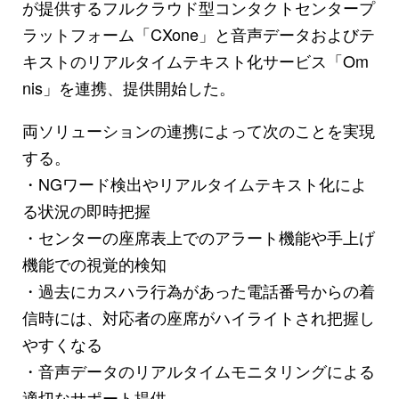
が提供するフルクラウド型コンタクトセンタープ
ラットフォーム「CXone」と音声データおよびテ
キストのリアルタイムテキスト化サービス「Om
nis」を連携、提供開始した。
両ソリューションの連携によって次のことを実現
する。
・NGワード検出やリアルタイムテキスト化によ
る状況の即時把握
・センターの座席表上でのアラート機能や手上げ
機能での視覚的検知
・過去にカスハラ行為があった電話番号からの着
信時には、対応者の座席がハイライトされ把握し
やすくなる
・音声データのリアルタイムモニタリングによる
適切なサポート提供