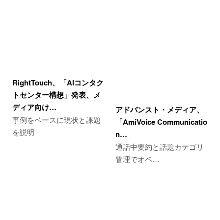
RightTouch、「AIコンタク
トセンター構想」発表、メ
ディア向け…
アドバンスト・メディア、
事例をベースに現状と課題
「AmiVoice Communicatio
を説明
n…
通話中要約と話題カテゴリ
管理でオペ…