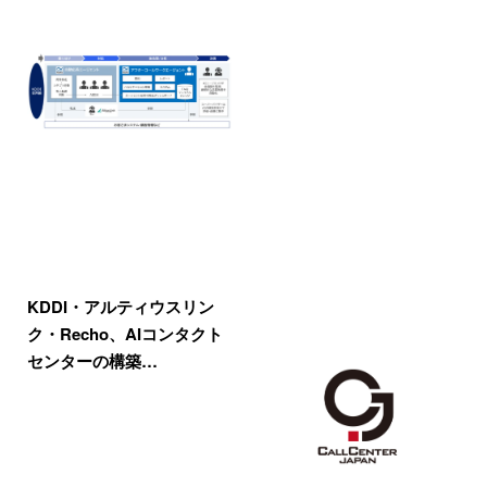
KDDI・アルティウスリン
ク・Recho、AIコンタクト
センターの構築…