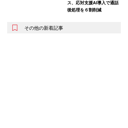
ス、応対支援AI導入で通話
後処理を６割削減
その他の新着記事