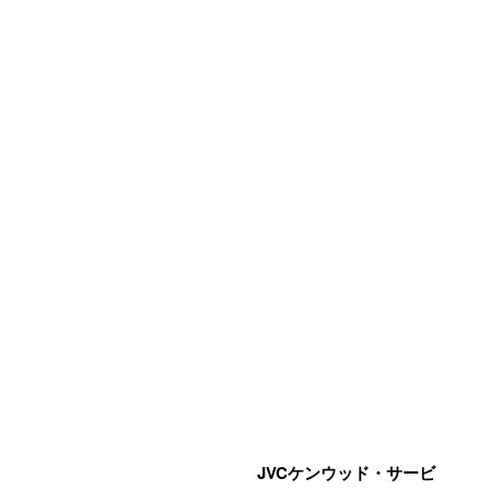
JVCケンウッド・サービ