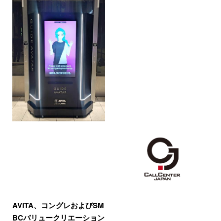
AVITA、コングレおよびSM
BCバリュークリエーション