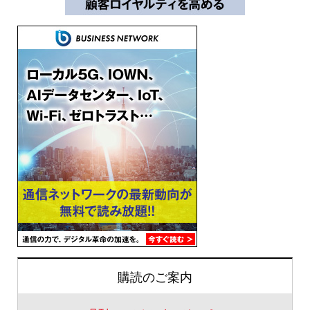
購読のご案内