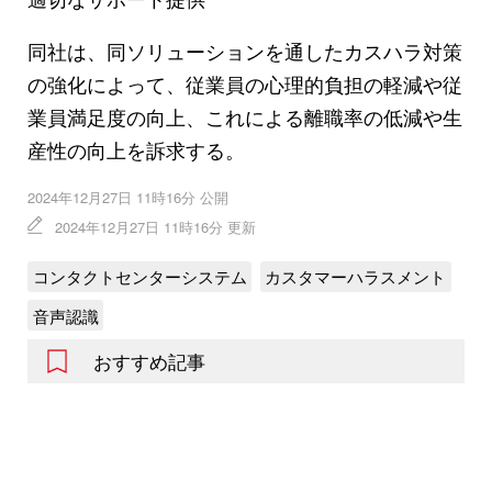
同社は、同ソリューションを通したカスハラ対策
の強化によって、従業員の心理的負担の軽減や従
業員満足度の向上、これによる離職率の低減や生
産性の向上を訴求する。
2024年12月27日 11時16分 公開
2024年12月27日 11時16分 更新
コンタクトセンターシステム
カスタマーハラスメント
音声認識
おすすめ記事