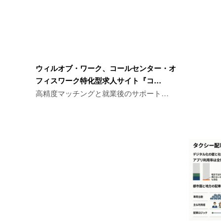
ウィルオブ・ワーク、コールセンター・オ
フィスワーク特化型求人サイト『コ…
高精度マッチングと就業後のサポート…