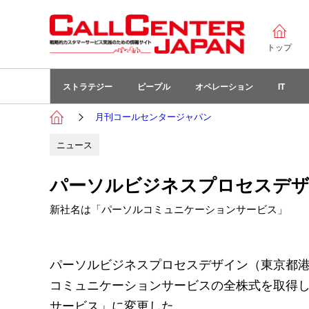
トップ
ストラテジー
ピープル
オペレーション
IT
月刊コールセンタージャパン
ニュース
パーソルビジネスプロセスデザ
新社名は「パーソルコミュニケーションサービス」
パーソルビジネスプロセスデザイン（東京都港
コミュニケーションサービスの全株式を取得
サービス」に変更した。