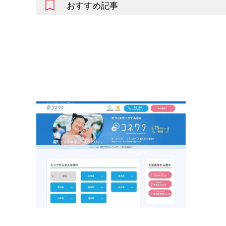
おすすめ記事