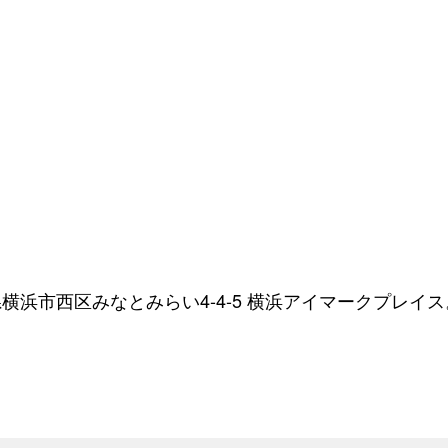
浜市西区みなとみらい4-4-5 横浜アイマークプレイス