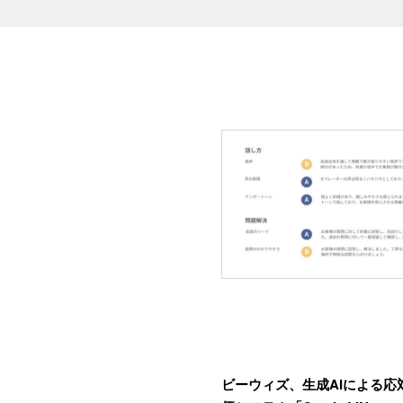
ビーウィズ、生成AIによる応