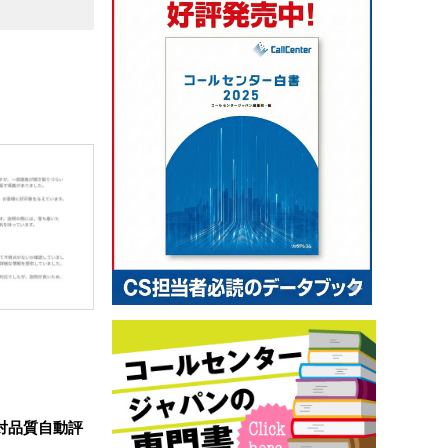
対品質自動評