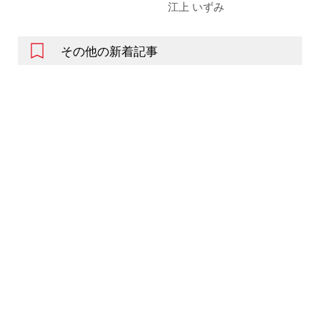
江上 いずみ
その他の新着記事