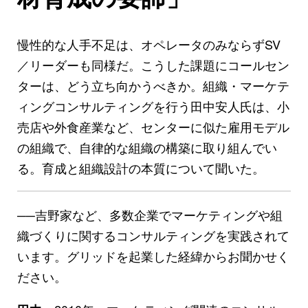
慢性的な人手不足は、オペレータのみならずSV
／リーダーも同様だ。こうした課題にコールセン
ターは、どう立ち向かうべきか。組織・マーケテ
ィングコンサルティングを行う田中安人氏は、小
売店や外食産業など、センターに似た雇用モデル
の組織で、自律的な組織の構築に取り組んでい
る。育成と組織設計の本質について聞いた。
──吉野家など、多数企業でマーケティングや組
織づくりに関するコンサルティングを実践されて
います。グリッドを起業した経緯からお聞かせく
ださい。