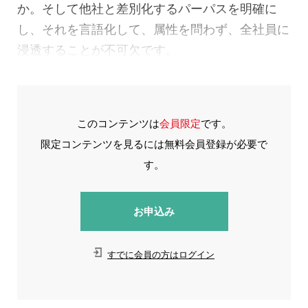
か。そして他社と差別化するパーパスを明確に
し、それを言語化して、属性を問わず、全社員に
浸透することが不可欠です。
このコンテンツは
会員限定
です。
限定コンテンツを見るには無料会員登録が必要で
す。
お申込み
すでに会員の方はログイン