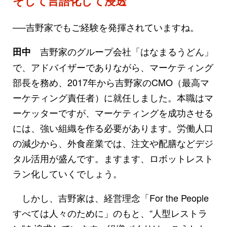
そして言語化して浸透
──吉野家でもご経験を発揮されていますね。
吉野家のグループ会社「はなまるうどん」
田中
で、アドバイザーでありながら、マーケティング
部長を務め、2017年から吉野家のCMO（最高マ
ーケティング責任者）に就任しました。本職はマ
ーケッターですが、マーケティングを成功させる
には、強い組織を作る必要があります。労働人口
の減少から、外食産業では、注文や配膳などデジ
タル活用が盛んです。ますます、ロボットレスト
ラン化していくでしょう。
しかし、吉野家は、経営理念「For the People
すべては人々のために」のもと、“人型レストラ