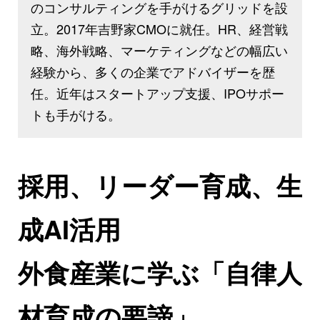
のコンサルティングを手がけるグリッドを設
立。2017年吉野家CMOに就任。HR、経営戦
略、海外戦略、マーケティングなどの幅広い
経験から、多くの企業でアドバイザーを歴
任。近年はスタートアップ支援、IPOサポー
トも手がける。
採用、リーダー育成、生
成AI活用
外食産業に学ぶ「自律人
材育成の要諦」