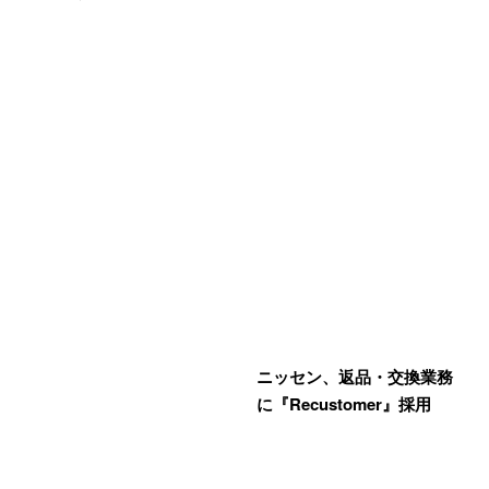
ニッセン、返品・交換業務
に『Recustomer』採用