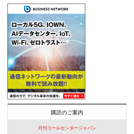
購読のご案内
月刊コールセンタージャパン