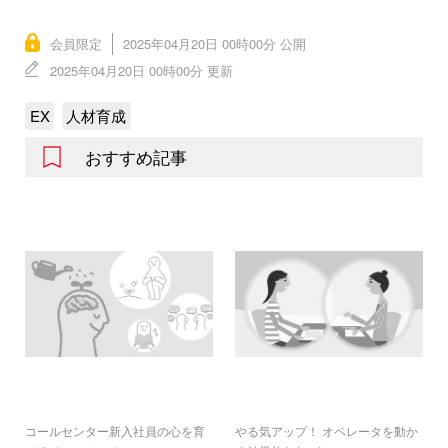
会員限定
2025年04月20日 00時00分 公開
2025年04月20日 00時00分 更新
EX
人材育成
おすすめ記事
コールセンター新入社員の心を育
やる気アップ！ オペレータを動か