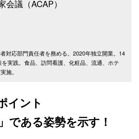
会議（ACAP）
間、消費者対応部門責任者を務める。2020年独立開業。14
対策を実践。食品、訪問看護、化粧品、流通、ホテ
数実施。
ポイント
」である姿勢を示す！