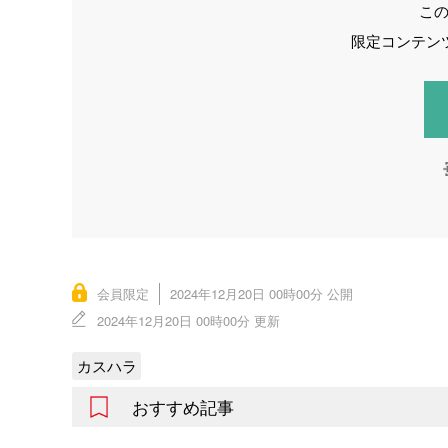
こ
限定コンテン
会員限定
2024年12月20日 00時00分 公開
2024年12月20日 00時00分 更新
カスハラ
おすすめ記事