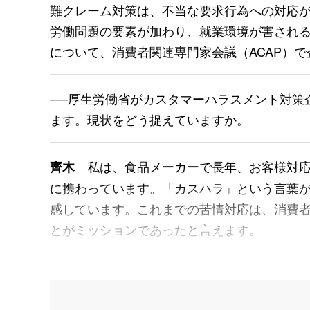
難クレーム対策は、不当な要求行為への対応
労働問題の要素が加わり、就業環境が害され
について、消費者関連専門家会議（ACAP）
──厚生労働省がカスタマーハラスメント対策
ます。現状をどう捉えていますか。
私は、食品メーカーで長年、お客様対応
齊木
に携わっています。「カスハラ」という言葉
感しています。これまでの苦情対応は、消費
とがミッションであったと言えます。