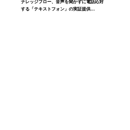
ナレッジフロー、音声を聞かずに電話応対
する「テキストフォン」の実証提供…