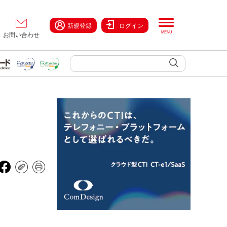
新規登録
ログイン
お問い合わせ