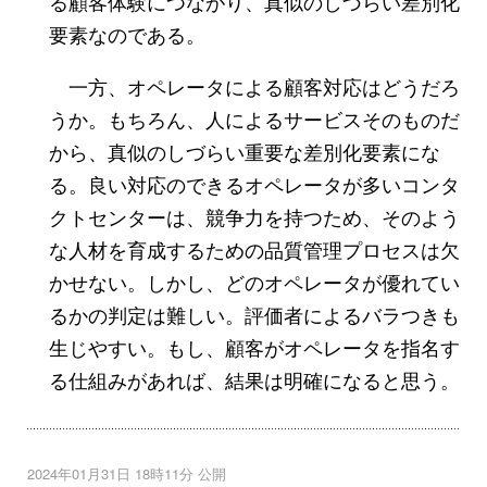
る顧客体験につながり、真似のしづらい差別化
要素なのである。
一方、オペレータによる顧客対応はどうだろ
うか。もちろん、人によるサービスそのものだ
から、真似のしづらい重要な差別化要素にな
る。良い対応のできるオペレータが多いコンタ
クトセンターは、競争力を持つため、そのよう
な人材を育成するための品質管理プロセスは欠
かせない。しかし、どのオペレータが優れてい
るかの判定は難しい。評価者によるバラつきも
生じやすい。もし、顧客がオペレータを指名す
る仕組みがあれば、結果は明確になると思う。
2024年01月31日 18時11分 公開