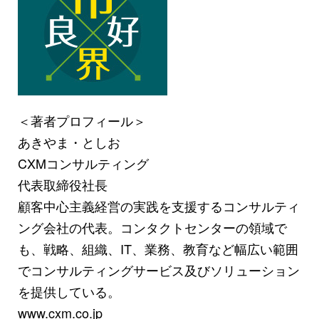
＜著者プロフィール＞
あきやま・としお
CXMコンサルティング
代表取締役社長
顧客中心主義経営の実践を支援するコンサルティ
ング会社の代表。コンタクトセンターの領域で
も、戦略、組織、IT、業務、教育など幅広い範囲
でコンサルティングサービス及びソリューション
を提供している。
www.cxm.co.jp