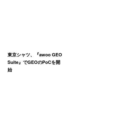
東京シャツ、『awoo GEO
Suite』でGEOのPoCを開
始