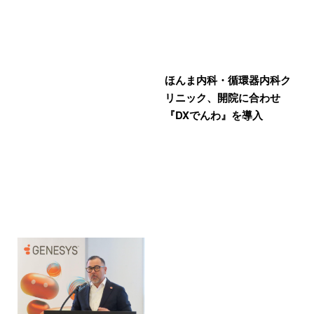
ほんま内科・循環器内科ク
リニック、開院に合わせ
『DXでんわ』を導入