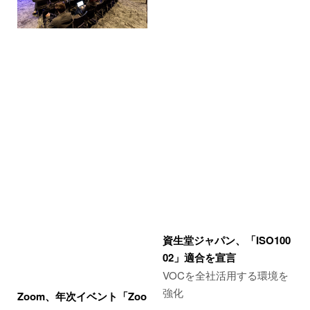
資生堂ジャパン、「ISO100
02」適合を宣言
VOCを全社活用する環境を
強化
Zoom、年次イベント「Zoo