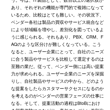
あり、それぞれの機能が専門的で複雑になって
いるため、比較はとても難しい。その状況下、
ベンダー各社は製品の買収やサービス統合など
により領域幅を増やし、差別化を図っているよ
うに感じられる。それもあり、PBX、CRM、F
AQのような区分けが難しくなっている。こう
なると、ユーザー企業にとって、自社のニーズ
に合う製品やサービスを比較して選定するのは
至難の業だ。従って、ベンダー側には高い提案
力が求められる。ユーザー企業のニーズを深掘
りし、自社製品やサービスの中から、どのよう
な提案をしたらカスタマーサクセスになるのか
を考えるのがベンダーの営業フェーズの仕事に
なる。そして、提案活動の過程はBtoBにおけ