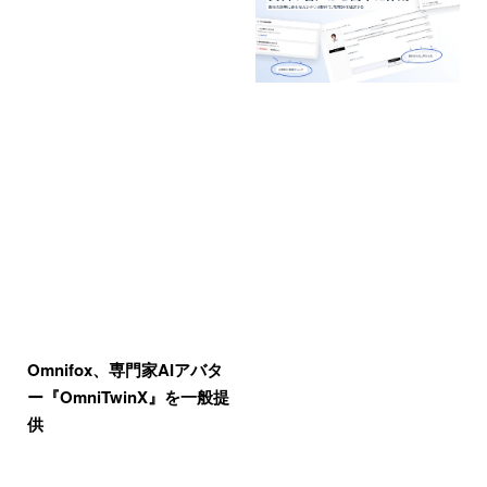
Omnifox、専門家AIアバタ
ー『OmniTwinX』を一般提
供