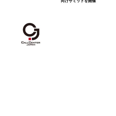
向けサミットを開催