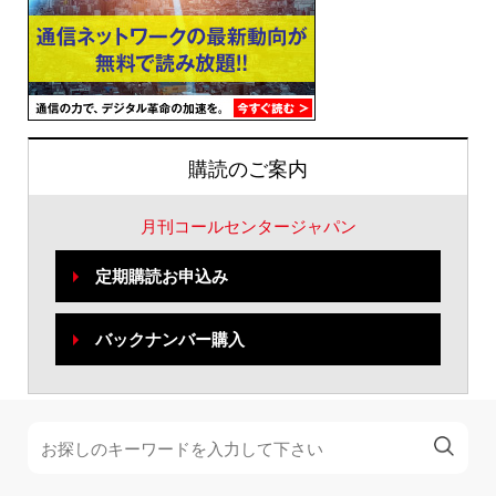
購読のご案内
月刊コールセンタージャパン
定期購読お申込み
バックナンバー購入