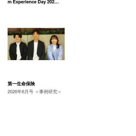
m Experience Day 202…
第一生命保険
2026年6月号 ＜事例研究＞