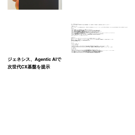
ジェネシス、Agentic AIで
次世代CX基盤を提示