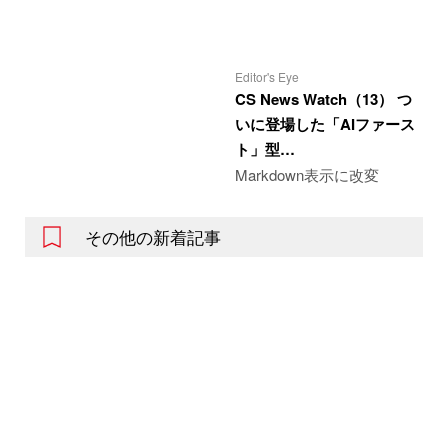
Editor's Eye
CS News Watch（13） つ
いに登場した「AIファース
ト」型…
Markdown表示に改変
その他の新着記事