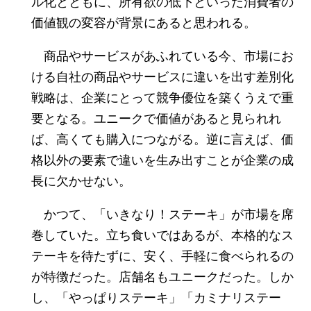
ル化とともに、所有欲の低下といった消費者の
価値観の変容が背景にあると思われる。
商品やサービスがあふれている今、市場にお
ける自社の商品やサービスに違いを出す差別化
戦略は、企業にとって競争優位を築くうえで重
要となる。ユニークで価値があると見られれ
ば、高くても購入につながる。逆に言えば、価
格以外の要素で違いを生み出すことが企業の成
長に欠かせない。
かつて、「いきなり！ステーキ」が市場を席
巻していた。立ち食いではあるが、本格的なス
テーキを待たずに、安く、手軽に食べられるの
が特徴だった。店舗名もユニークだった。しか
し、「やっぱりステーキ」「カミナリステー