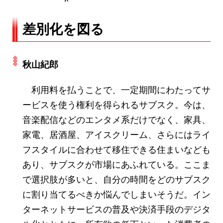
差別化を図る
秋山紀郎
利用料を払うことで、一定期間にわたってサ
ービスを使う権利を得られるサブスク。今は、
音楽配信などのエンタメ系だけでなく、家具、
家電、居酒屋、アイスクリーム、さらにはライ
フスタイルに合わせて移住できる住まいなども
あり、サブスクが市場にあふれている。ここま
で選択肢が多いと、自分の時間をどのサブスク
に割り当てるべきか悩んでしまいそうだ。イン
ターネットサービスの普及や決済手段のデジタ