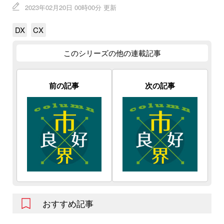
2023年02月20日 00時00分 更新
DX
CX
このシリーズの他の連載記事
前の記事
次の記事
おすすめ記事