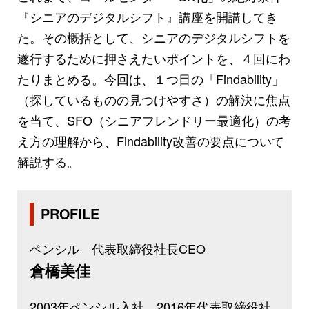
『シニアのデジタルシフト』講座を開講してき
た。その概括として、シニアのデジタルシフトを
遂行するために押さえたいポイントを、４回にわ
たりまとめる。今回は、１つ目の「Findability」
（探しているものの見つけやすさ）の解決に焦点
を当て、SFO（シニアフレンドリー最適化）の考
え方の理解から、Findability改善の要点について
解説する。
PROFILE
ペンシル 代表取締役社長CEO
倉橋美佳
2003年ペンシル入社。2016年代表取締役社