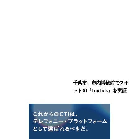
千葉市、市内博物館でスポ
ットAI『ToyTalk』を実証