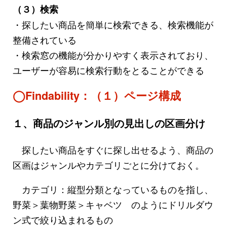
（３）検索
・探したい商品を簡単に検索できる、検索機能が
整備されている
・検索窓の機能が分かりやすく表示されており、
ユーザーが容易に検索行動をとることができる
◯Findability：（１）ページ構成
１、商品のジャンル別の見出しの区画分け
探したい商品をすぐに探し出せるよう、商品の
区画はジャンルやカテゴリごとに分けておく。
カテゴリ：縦型分類となっているものを指し、
野菜＞葉物野菜＞キャベツ のようにドリルダウ
ン式で絞り込まれるもの