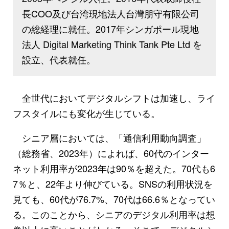
長COO及び台湾現地法人台灣朋守有限公司
の総経理に就任。2017年シンガポール現地
法人 Digital Marketing Think Tank Pte Ltd を
設立、代表就任。
全世代においてデジタルシフトは加速し、ライ
フスタイルにも変化が生じている。
シニア層においては、「通信利用動向調査」
（総務省、2023年）によれば、60代のインター
ネット利用率が2023年は90％を超えた。70代も6
7％と、22年より伸びている。SNSの利用状況を
見ても、60代が76.7%、70代は66.6％となってい
る。このことから、シニアのデジタル利用率は想