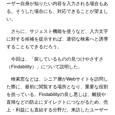
ーザー自身が知りたい内容を入力される場合もあ
る。そうした場合にも、対応できることが望まし
い。
さらに、サジェスト機能を使うなど、入力文字
に対する候補を提示すれば、適切な検索へと誘導
することもできるだろう。
今回は、「探しているものの見つけやさすさ
（Findability）」について説明した。
検索窓などは、シニア層がWebサイトを訪問し
た際に、最初に閲覧する場所となり、重要な役割
を担っている。Findabilityの良し悪しは、離脱や
直帰などの防止にダイレクトにつながるため、売
上・利益にも直結する分野だ。来訪したユーザー