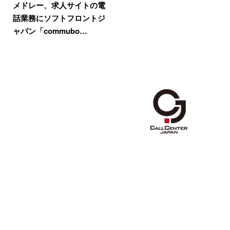
メドレー、求人サイトの電
話業務にソフトフロントジ
ャパン「commubo…