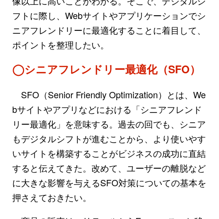
像以上に高いことがわかる。そこで、デジタルシ
フトに際し、Webサイトやアプリケーションでシ
ニアフレンドリーに最適化することに着目して、
ポイントを整理したい。
◯シニアフレンドリー最適化（SFO）
SFO（Senior Friendly Optimization）とは、We
bサイトやアプリなどにおける「シニアフレンド
リー最適化」を意味する。過去の回でも、シニア
もデジタルシフトが進むことから、より使いやす
いサイトを構築することがビジネスの成功に直結
すると伝えてきた。改めて、ユーザーの離脱など
に大きな影響を与えるSFO対策についての基本を
押さえておきたい。