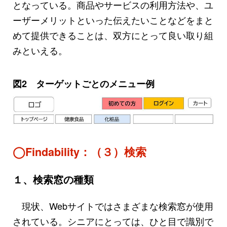
となっている。商品やサービスの利用方法や、ユ
ーザーメリットといった伝えたいことなどをまと
めて提供できることは、双方にとって良い取り組
みといえる。
図2 ターゲットごとのメニュー例
◯Findability：（３）検索
１、検索窓の種類
現状、Webサイトではさまざまな検索窓が使用
されている。シニアにとっては、ひと目で識別で