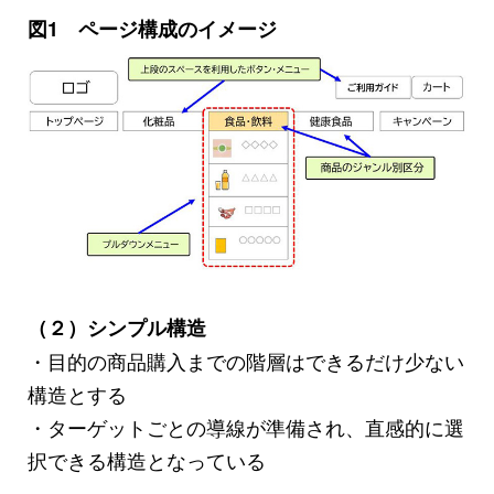
図1 ページ構成のイメージ
（２）シンプル構造
・目的の商品購入までの階層はできるだけ少ない
構造とする
・ターゲットごとの導線が準備され、直感的に選
択できる構造となっている