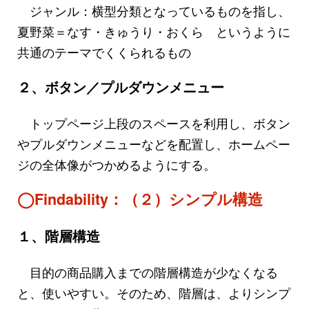
ジャンル：横型分類となっているものを指し、
夏野菜＝なす・きゅうり・おくら というように
共通のテーマでくくられるもの
２、ボタン／プルダウンメニュー
トップページ上段のスペースを利用し、ボタン
やプルダウンメニューなどを配置し、ホームペー
ジの全体像がつかめるようにする。
◯Findability：（２）シンプル構造
１、階層構造
目的の商品購入までの階層構造が少なくなる
と、使いやすい。そのため、階層は、よりシンプ