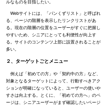
ルなものを目指したい。
Webサイトには、「パンくずリスト」と呼ばれ
る、ページの階層を表示したリンクリストがあ
る。現在の階層の位置をユーザーがすぐに把握し
やすいため、シニアにとっても利便性が向上す
る。サイトのコンテンツ上部に設置されることが
多い。
２、ターゲットごとメニュー
例えば「初めての方」や「契約中の方」など、
対象となるターゲットによって、行動すべきアク
ションが明確になっていると、ユーザーの使いや
すさは向上する。とくに、「初めての方へ」のペ
ージは、シニアユーザーがまず確認したいページ