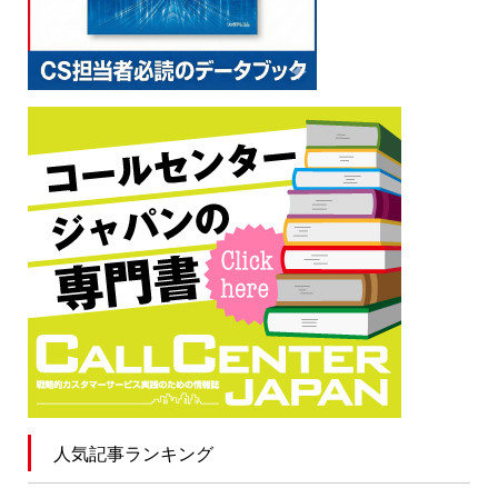
人気記事ランキング