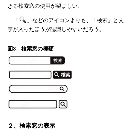
きる検索窓の使用が望ましい。
「
」などのアイコンよりも、「検索」と文
字が入ったほうが認識しやすいだろう。
図3 検索窓の種類
２、検索窓の表示