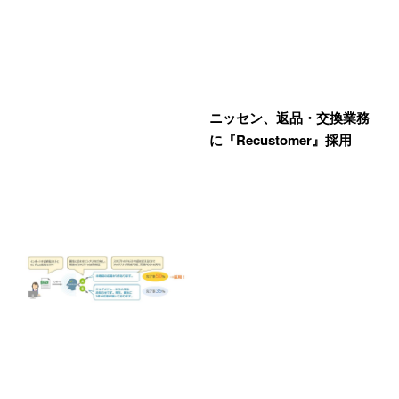
ニッセン、返品・交換業務
に『Recustomer』採用