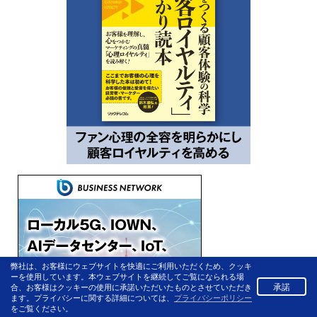
弊社は、お客様にウェブサイトを快適にご利用いただくため、クッキ
ーを使用しています。本ウェブサイトを継続してご覧になられる場
承諾
合、お客様はクッキーの使用に承諾いただいたものとさせていただき
ます。プライバシーに関する詳細については、
プライバシーポリシー
をご覧ください。