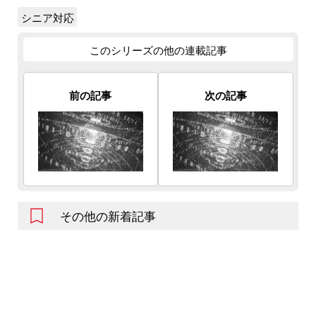
シニア対応
このシリーズの他の連載記事
前の記事
次の記事
その他の新着記事