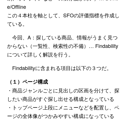
e/Offline
この４本柱を軸として、SFOの評価指標を作成し
ている。
今回、A：探している商品、情報がうまく見つ
からない（一覧性、検索性の不備）… Findability
について詳しく解説を行う。
Findabilityに含まれる項目は以下の３つだ。
（１）ページ構成
・商品ジャンルごとに見出しの区画を分けて、探
したい商品がすぐ探し出せる構成となっている
・トップページ上段にメニューなどを配置し、ペ
ージの全体像がつかみやすい構成になっている