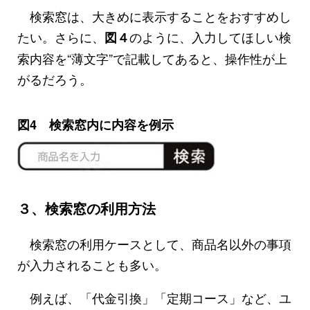
検索窓は、大きめに表示することをおすすめし
たい。さらに、
のように、入力してほしい検
図４
索内容を“薄文字”で記載してあると、操作性が上
がるだろう。
図4 検索窓内に内容を例示
３、検索窓の利用方法
検索窓の利用ケースとして、商品名以外の事項
が入力されることも多い。
例えば、「代金引換」「定期コース」など、ユ