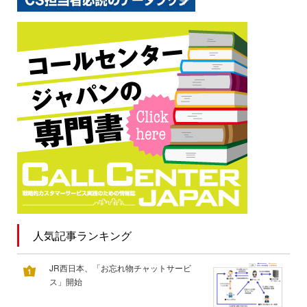
人気記事ランキング
JR西日本、「お忘れ物チャットサービ
ス」開始