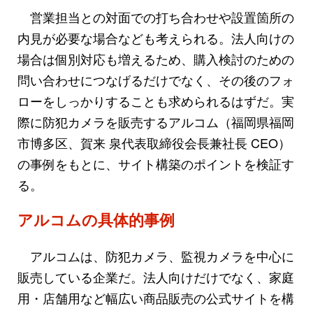
営業担当との対面での打ち合わせや設置箇所の
内見が必要な場合なども考えられる。法人向けの
場合は個別対応も増えるため、購入検討のための
問い合わせにつなげるだけでなく、その後のフォ
ローをしっかりすることも求められるはずだ。実
際に防犯カメラを販売するアルコム（福岡県福岡
市博多区、賀来 泉代表取締役会長兼社長 CEO）
の事例をもとに、サイト構築のポイントを検証す
る。
アルコムの具体的事例
アルコムは、防犯カメラ、監視カメラを中心に
販売している企業だ。法人向けだけでなく、家庭
用・店舗用など幅広い商品販売の公式サイトを構