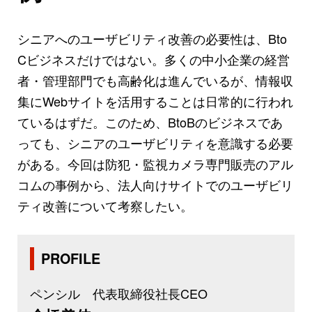
シニアへのユーザビリティ改善の必要性は、Bto
Cビジネスだけではない。多くの中小企業の経営
者・管理部門でも高齢化は進んでいるが、情報収
集にWebサイトを活用することは日常的に行われ
ているはずだ。このため、BtoBのビジネスであ
っても、シニアのユーザビリティを意識する必要
がある。今回は防犯・監視カメラ専門販売のアル
コムの事例から、法人向けサイトでのユーザビリ
ティ改善について考察したい。
PROFILE
ペンシル 代表取締役社長CEO