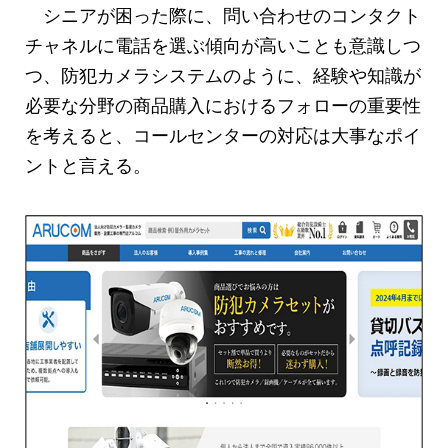
シニアが困った際に、問い合わせのコンタクト
チャネルに電話を選ぶ傾向が高いことも意識しつ
つ、防犯カメラシステムのように、経験や知識が
必要な分野の商品購入におけるフォローの重要性
を考えると、コールセンターの対応は大事なポイ
ントと言える。