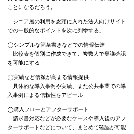
ことになるだろう。
シニア層の利用を念頭に入れた法人向けサイト
での一般的なポイントを次に列挙する。
◯シンプルな箇条書きなどでの情報伝達
比較表を個別に作成できて、複数人で稟議確認
を可能にする
◯実績など信頼が高まる情報提供
具体的な導入事例や実績、また公共事業での導
入事例による信頼性をアピール
◯購入フローとアフターサポート
請求書対応などが必要なケースや導入後のアフ
ターサポートなどについて、まとめて確認が可能