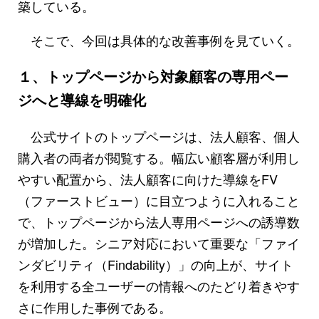
築している。
そこで、今回は具体的な改善事例を見ていく。
１、トップページから対象顧客の専用ペー
ジへと導線を明確化
公式サイトのトップページは、法人顧客、個人
購入者の両者が閲覧する。幅広い顧客層が利用し
やすい配置から、法人顧客に向けた導線をFV
（ファーストビュー）に目立つように入れること
で、トップページから法人専用ページへの誘導数
が増加した。シニア対応において重要な「ファイ
ンダビリティ（Findability）」の向上が、サイト
を利用する全ユーザーの情報へのたどり着きやす
さに作用した事例である。