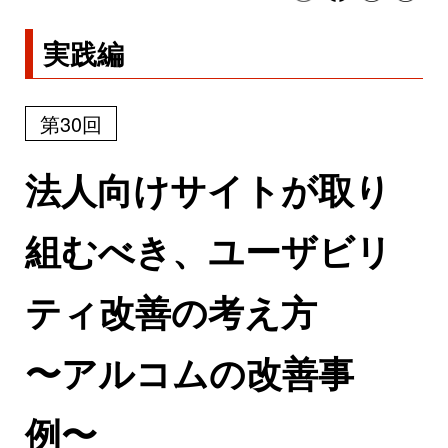
実践編
第30回
法人向けサイトが取り
組むべき、ユーザビリ
ティ改善の考え方
〜アルコムの改善事
例〜