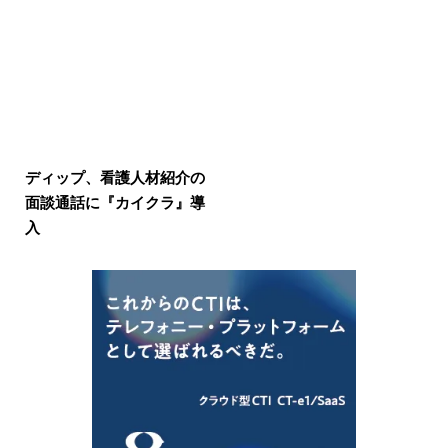
ディップ、看護人材紹介の
面談通話に『カイクラ』導
入