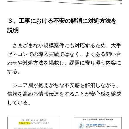
３、工事における不安の解消に対処方法を
説明
さまざまな小規模案件にも対応するため、大手
ゼネコンでの導入実績ではなく、よくある問い合
わせや対処方法を掲載し、課題に寄り添う内容に
する。
シニア層が抱えがちな不安感を解消しながら、
信頼を高める情報伝達をすることが安心感を醸成
している。