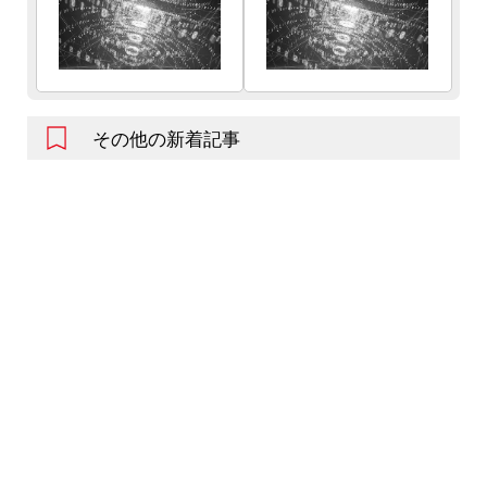
その他の新着記事