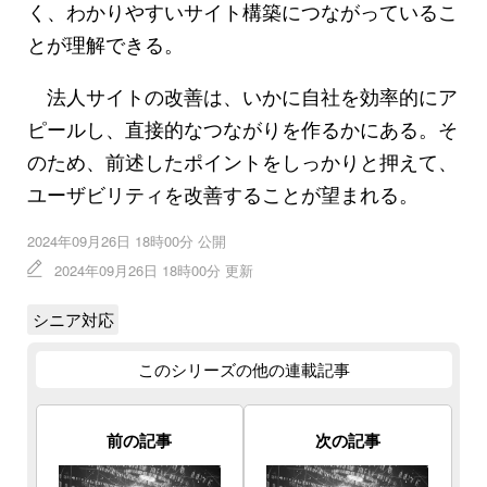
く、わかりやすいサイト構築につながっているこ
とが理解できる。
法人サイトの改善は、いかに自社を効率的にア
ピールし、直接的なつながりを作るかにある。そ
のため、前述したポイントをしっかりと押えて、
ユーザビリティを改善することが望まれる。
2024年09月26日 18時00分 公開
2024年09月26日 18時00分 更新
シニア対応
このシリーズの他の連載記事
前の記事
次の記事