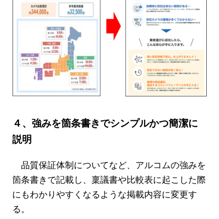
４、強みを箇条書きでシンプルかつ簡潔に
説明
品質保証体制についてなど、アルコムの強みを
箇条書きで記載し、稟議書や比較表に起こした際
にもわかりやすくなるような掲載内容に変更す
る。