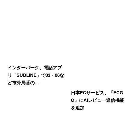
インターパーク、電話アプ
リ「SUBLINE」で03・06な
ど市外局番の…
日本ECサービス、『ECG
O』にAIレビュー返信機能
を追加