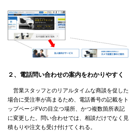
２、電話問い合わせの案内をわかりやすく
営業スタッフとのリアルタイムな商談を促した
場合に受注率が高まるため、電話番号の記載をト
ップページFVの目立つ場所、かつ複数箇所表記
に変更した。問い合わせでは、相談だけでなく見
積もりや注文も受け付けてくれる。