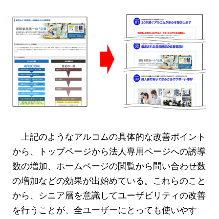
上記のようなアルコムの具体的な改善ポイント
から、トップページから法人専用ページへの誘導
数の増加、ホームページの閲覧から問い合わせ数
の増加などの効果が出始めている。これらのこと
から、シニア層を意識してユーザビリティの改善
を行うことが、全ユーザーにとっても使いやす