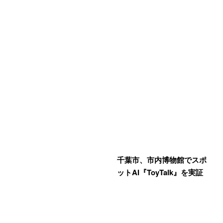
千葉市、市内博物館でスポ
ットAI『ToyTalk』を実証