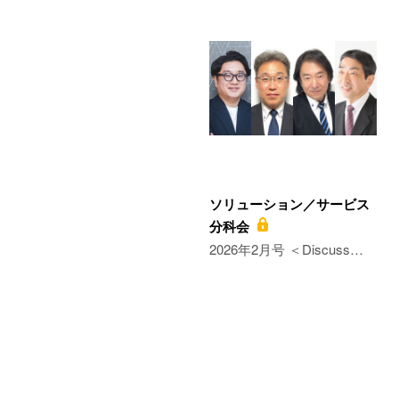
ソリューション／サービス
分科会
2026年2月号 ＜Discuss…