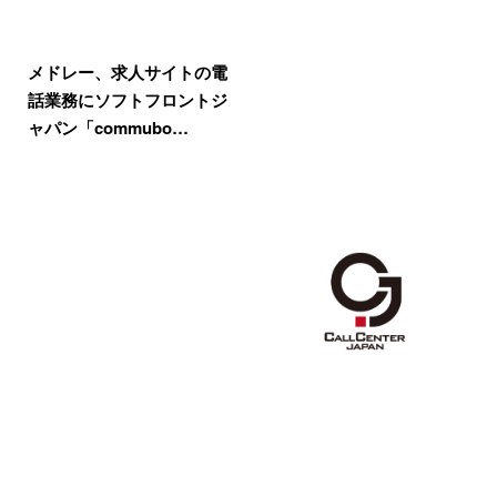
メドレー、求人サイトの電
話業務にソフトフロントジ
ャパン「commubo…