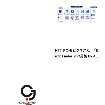
NTTドコモビジネスX、『B
uzz Finder VoC分析 by A…