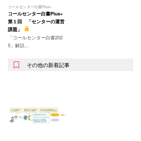
コールセンター白書Plus+
コールセンター白書Plus+
第１回 「センターの運営
課題」
「コールセンター白書202
5」解説…
その他の新着記事