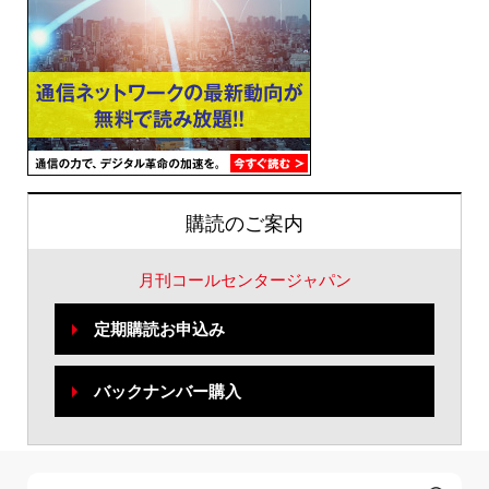
購読のご案内
月刊コールセンタージャパン
定期購読お申込み
バックナンバー購入