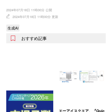
2024年07月18日 11時00分 公開
2024年07月18日 11時00分 更新
生成AI
おすすめ記事
エーアイスクエア、『Quic