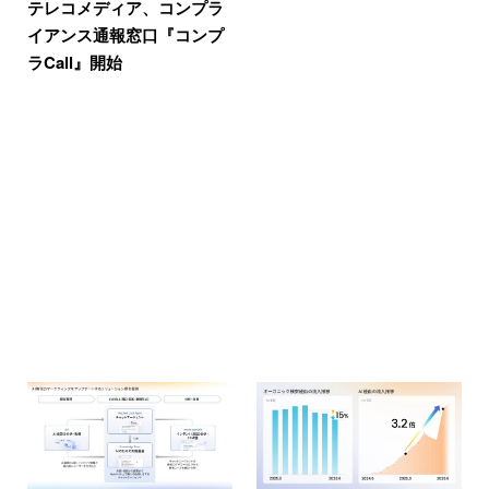
テレコメディア、コンプラ
イアンス通報窓口『コンプ
ラCall』開始