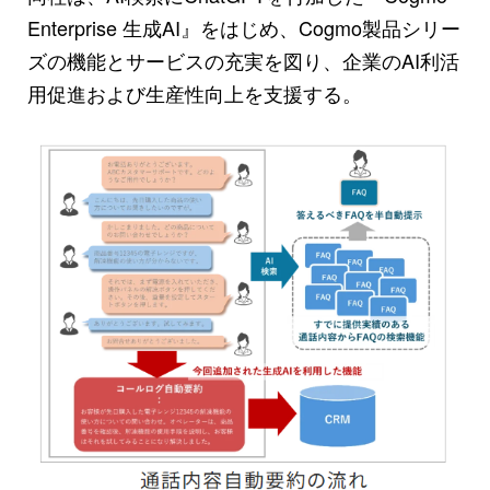
Enterprise 生成AI』をはじめ、Cogmo製品シリー
ズの機能とサービスの充実を図り、企業のAI利活
用促進および生産性向上を支援する。