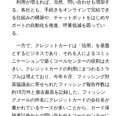
利用が増えれば、当然、問い合わせも増加す
る。各社とも、手続きをオンラインで完結でき
る仕組みの構築や、チャットボットをはじめサ
ポートの自動化を推進、呼量低減を図ってい
る。
一方で、クレジットカードは「信用」を基盤
とするビジネスであり、それを人によるコミュ
ニケーションで築くコールセンターの役割は大
きい。クレジットカードの利用にまつわるトラ
ブルは増えており、今年６月、フィッシング対
策協議会に寄せられたフィッシング報告件数は
約15万件と過去最高を記録した。フィッシン
グメールの件名にクレジットカードの会社名が
書かれているケースが多いことから、カード保
持者以外からの問い合わせもコールセンターに