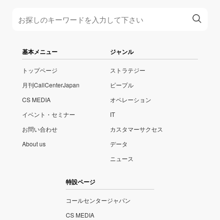
基本メニュー
ジャンル
トップページ
ストラテジー
月刊CallCenterJapan
ピープル
CS MEDIA
オペレーション
イベント・セミナー
IT
お問い合わせ
カスタマーサクセス
About us
データ
ニュース
特設ページ
コールセンタージャパン
CS MEDIA