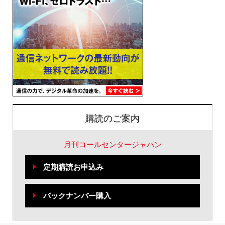
購読のご案内
月刊コールセンタージャパン
定期購読お申込み
バックナンバー購入