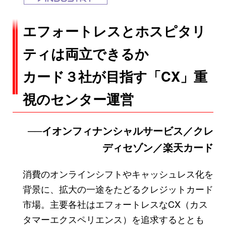
エフォートレスとホスピタリ
ティは両立できるか
カード３社が目指す「CX」重
視のセンター運営
──イオンフィナンシャルサービス／クレ
ディセゾン／楽天カード
消費のオンラインシフトやキャッシュレス化を
背景に、拡大の一途をたどるクレジットカード
市場。主要各社はエフォートレスなCX（カス
タマーエクスペリエンス）を追求するととも