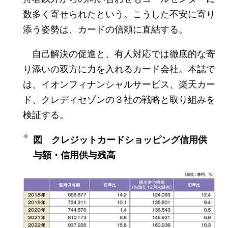
数多く寄せられたという。こうした不安に寄り
添う姿勢は、カードの信頼に直結する。
自己解決の促進と、有人対応では徹底的な寄
り添いの双方に力を入れるカード会社。本誌で
は、イオンフィナンシャルサービス、楽天カー
ド、クレディセゾンの３社の戦略と取り組みを
検証する。
図 クレジットカードショッピング信用供
与額・信用供与残高