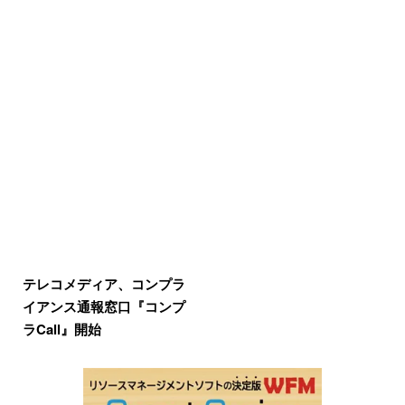
テレコメディア、コンプラ
イアンス通報窓口『コンプ
ラCall』開始