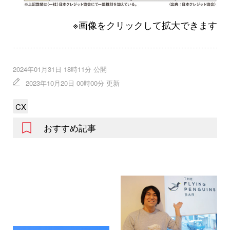
※画像をクリックして拡大できます
2024年01月31日 18時11分 公開
2023年10月20日 00時00分 更新
CX
おすすめ記事