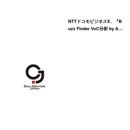
NTTドコモビジネスX、『B
uzz Finder VoC分析 by A…