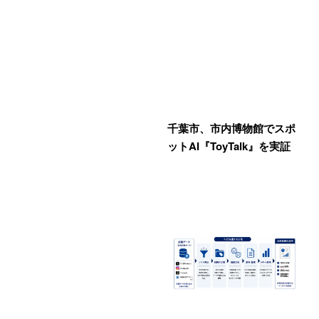
千葉市、市内博物館でスポ
ットAI『ToyTalk』を実証