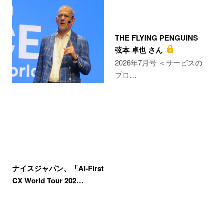
THE FLYING PENGUINS
弦本 卓也 さん
2026年7月号 ＜サービスの
プロ…
ナイスジャパン、「AI-First
CX World Tour 202…