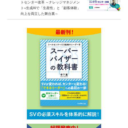
トセンター改革 ～ナレッジマネジメン
ト×生成AIで「生産性」と「顧客体験」
向上を両立した舞台裏～