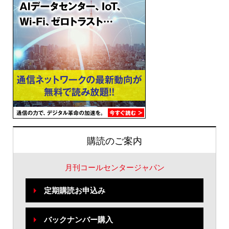
購読のご案内
月刊コールセンタージャパン
定期購読お申込み
バックナンバー購入