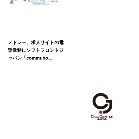
メドレー、求人サイトの電
話業務にソフトフロントジ
ャパン「commubo…