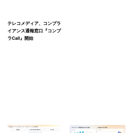
テレコメディア、コンプラ
イアンス通報窓口『コンプ
ラCall』開始