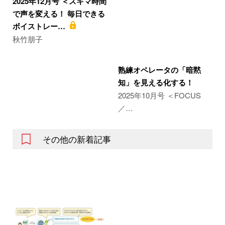
2025年12月号 ＜スキマ時間
で声を変える！ 毎日できる
ボイストレー…
秋竹朋子
熟練オペレータの「暗黙
知」を見える化する！
2025年10月号 ＜FOCUS
／…
その他の新着記事