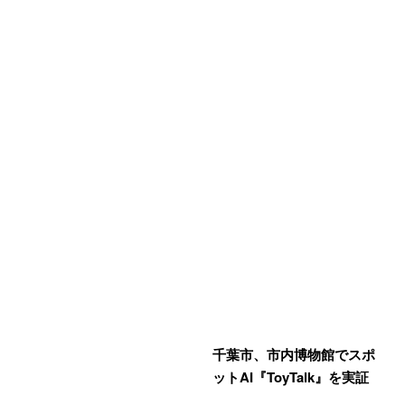
千葉市、市内博物館でスポ
ットAI『ToyTalk』を実証