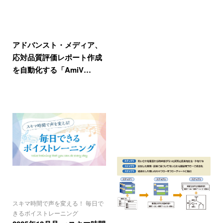
アドバンスト・メディア、
応対品質評価レポート作成
を自動化する「AmiV…
スキマ時間で声を変える！ 毎日で
きるボイストレーニング