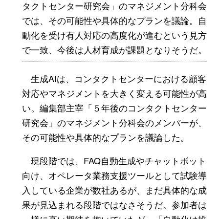
タクトセンター研究会」のマネジメント分科会
では、その可能性や具体的なプランを議論。自
動化を受け有人対応の高度化が進むという見方
で一致、今後は人材育成が課題となりそうだ。
生成AIは、コンタクトセンターにおける顧客
対応やマネジメントを大きく変える可能性が高
い。編集部主宰「５年後のコンタクトセンター
研究会」のマネジメント分科会のメンバーが、
その可能性や具体的なプランを議論した。
現段階では、FAQ自動生成やチャットボット
向け、オペレータ業務支援ツールとして試験導
入している企業が数社あるが、まだ具体的な成
果が見込まれる段階ではなさそうだ。参加者は