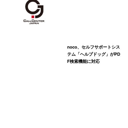
noco、セルフサポートシス
テム「ヘルプドッグ」がPD
F検索機能に対応