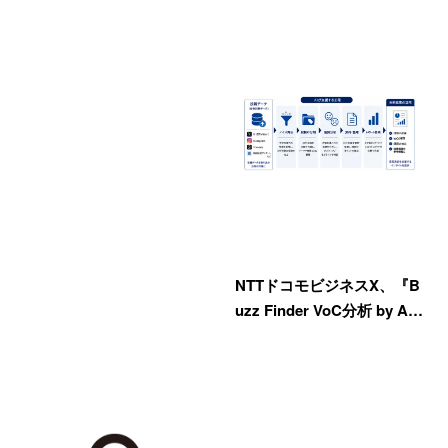
NTTドコモビジネスX、『B
uzz Finder VoC分析 by A…