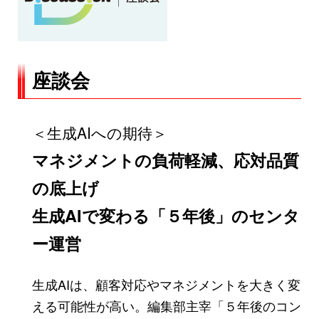
座談会
＜生成AIへの期待＞
マネジメントの負荷軽減、応対品質
の底上げ
生成AIで変わる「５年後」のセンタ
ー運営
生成AIは、顧客対応やマネジメントを大きく変
える可能性が高い。編集部主宰「５年後のコン