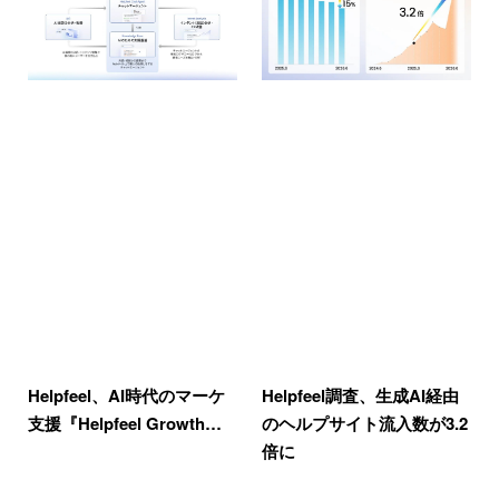
Helpfeel、AI時代のマーケ
Helpfeel調査、生成AI経由
支援『Helpfeel Growth…
のヘルプサイト流入数が3.2
倍に