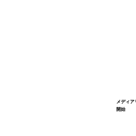
メディアリ
開始