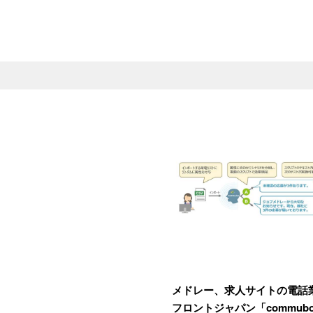
メドレー、求人サイトの電話
フロントジャパン「commub