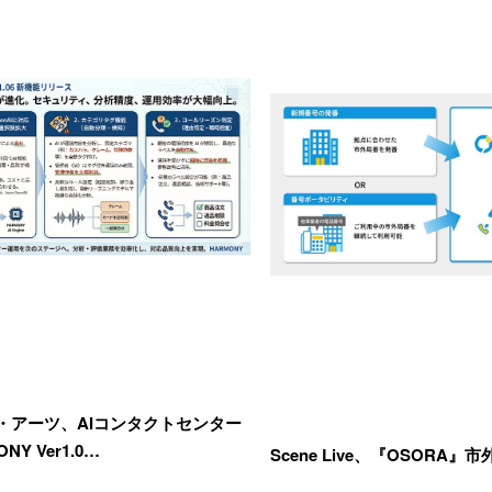
・アーツ、AIコンタクトセンター
NY Ver1.0…
Scene Live、『OSORA