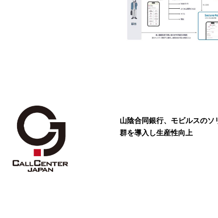
山陰合同銀行、モビルスのソ
群を導入し生産性向上