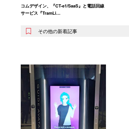
コムデザイン、『CT-e1/SaaS』と電話回線
サービス『TramLi…
その他の新着記事