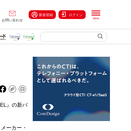
新規登録
ログイン
お問い合わせ
EL』の新バ
、メーカー・