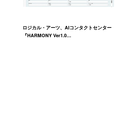
ロジカル・アーツ、AIコンタクトセンター
『HARMONY Ver1.0…