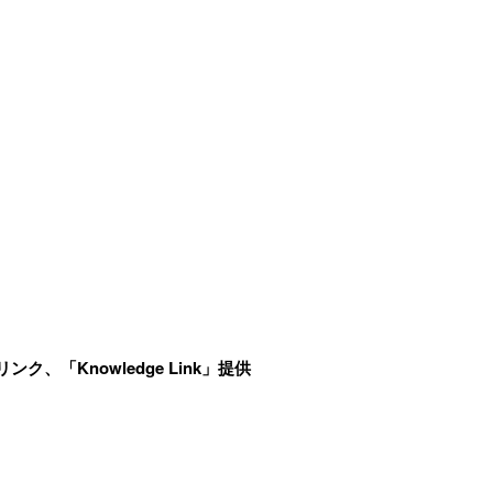
ンク、「Knowledge Link」提供