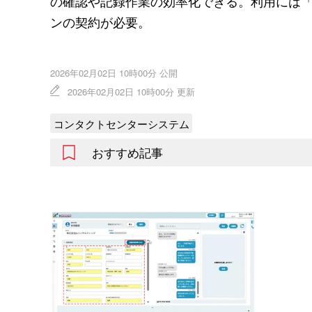
の確認や記録作業の効率化できる。利用には
ンの契約が必要。
2026年02月02日 10時00分 公開
2026年02月02日 10時00分 更新
コンタクトセンターシステム
おすすめ記事