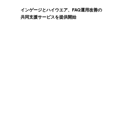
インゲージとハイウエア、FAQ運用改善の
共同支援サービスを提供開始