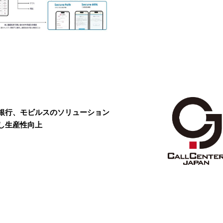
銀行、モビルスのソリューション
し生産性向上