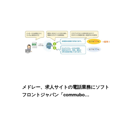
メドレー、求人サイトの電話業務にソフト
フロントジャパン「commubo…