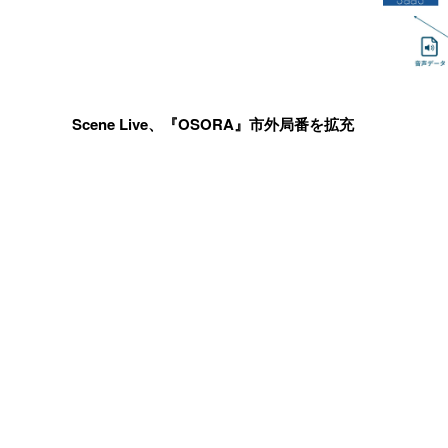
Scene Live、『OSORA』市外局番を拡充