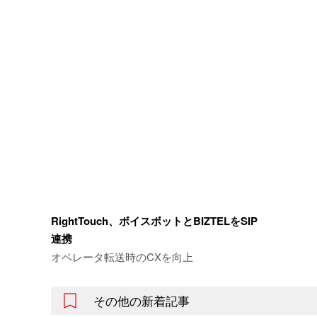
RightTouch、ボイスボットとBIZTELをSIP
連携
オペレータ転送時のCXを向上
その他の新着記事