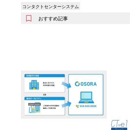
コンタクトセンターシステム
おすすめ記事