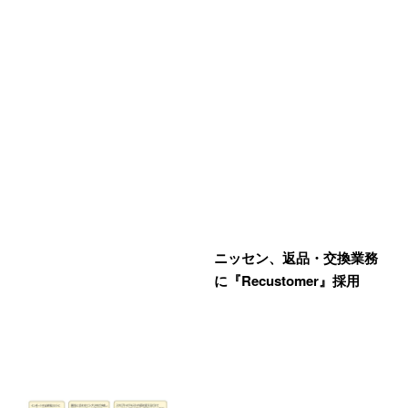
ニッセン、返品・交換業務
に『Recustomer』採用