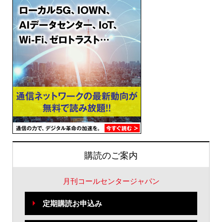
購読のご案内
月刊コールセンタージャパン
定期購読お申込み