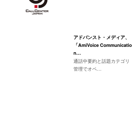
アドバンスト・メディア、
「AmiVoice Communicatio
n…
通話中要約と話題カテゴリ
管理でオペ…