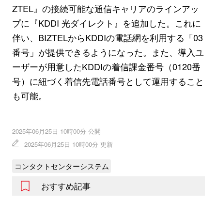
ZTEL』の接続可能な通信キャリアのラインアッ
プに『KDDI 光ダイレクト』を追加した。これに
伴い、BIZTELからKDDIの電話網を利用する「03
番号」が提供できるようになった。また、導入ユ
ーザーが用意したKDDIの着信課金番号（0120番
号）に紐づく着信先電話番号として運用すること
も可能。
2025年06月25日 10時00分 公開
2025年06月25日 10時00分 更新
コンタクトセンターシステム
おすすめ記事