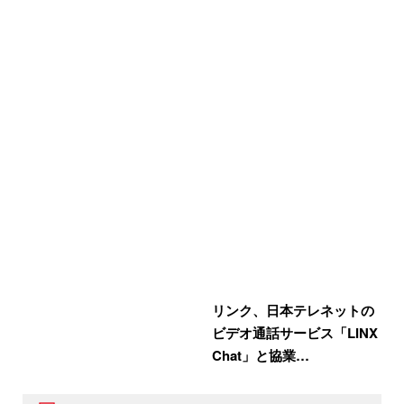
リンク、日本テレネットの
ビデオ通話サービス「LINX
Chat」と協業…