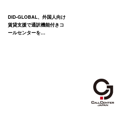
DID-GLOBAL、外国人向け
賃貸支援で通訳機能付きコ
ールセンターを…