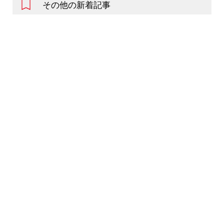
その他の新着記事