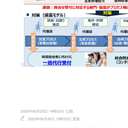
2025年06月23日 14時23分 公開
2025年06月26日 10時23分 更新