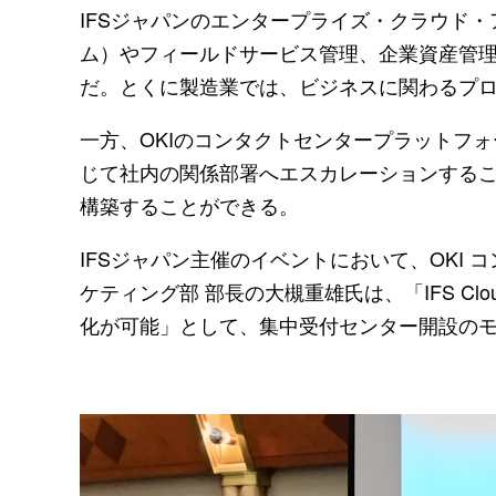
IFSジャパンのエンタープライズ・クラウド・ア
ム）やフィールドサービス管理、企業資産管
だ。とくに製造業では、ビジネスに関わるプ
一方、OKIのコンタクトセンタープラットフォ
じて社内の関係部署へエスカレーションする
構築することができる。
IFSジャパン主催のイベントにおいて、OKI 
ケティング部 部長の大槻重雄氏は、「IFS Cl
化が可能」として、集中受付センター開設の