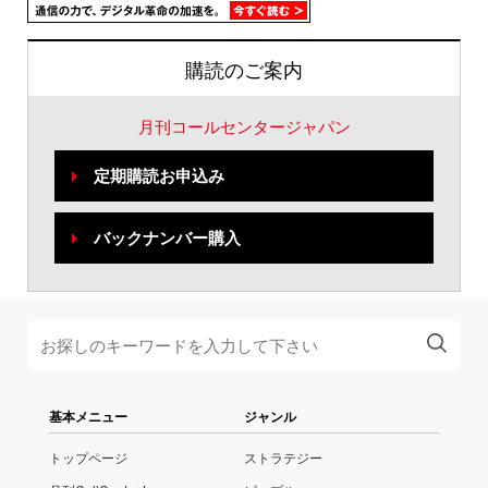
購読のご案内
月刊コールセンタージャパン
定期購読お申込み
バックナンバー購入
基本メニュー
ジャンル
トップページ
ストラテジー