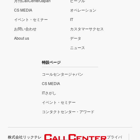
月刊CallCenterJapan
ピープル
CS MEDIA
オペレーション
イベント・セミナー
IT
お問い合わせ
カスタマーサクセス
About us
データ
ニュース
特設ページ
コールセンタージャパン
CS MEDIA
ITさがし
イベント・セミナー
コンタクトセンター・アワード
株式会社リックテレ
プライバ