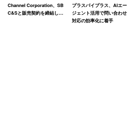
Channel Corporation、SB
プラスバイプラス、AIエー
C&Sと販売契約を締結し…
ジェント活用で問い合わせ
対応の効率化に着手