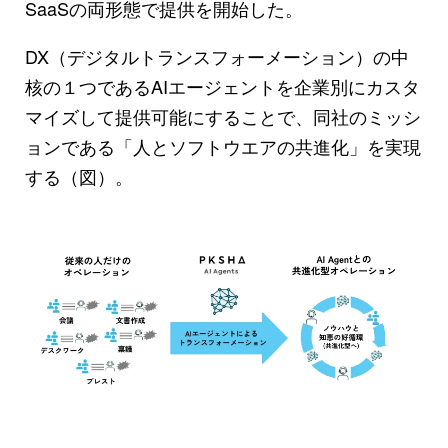
SaaSの両形態で提供を開始した。
DX（デジタルトランスフォーメーション）の中
核の１つであるAIエージェントを企業別にカスタ
マイズして提供可能にすることで、同社のミッシ
ョンである「人とソフトウエアの共進化」を実現
する（図）。