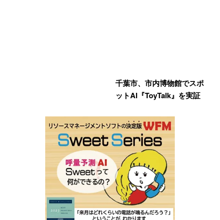
千葉市、市内博物館でスポ
ットAI『ToyTalk』を実証