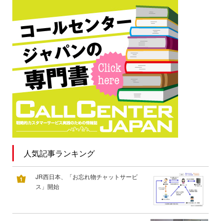
人気記事ランキング
JR西日本、「お忘れ物チャットサービ
ス」開始