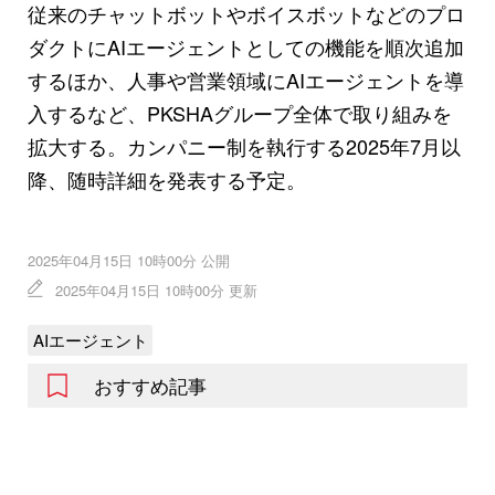
従来のチャットボットやボイスボットなどのプロ
ダクトにAIエージェントとしての機能を順次追加
するほか、人事や営業領域にAIエージェントを導
入するなど、PKSHAグループ全体で取り組みを
拡大する。カンパニー制を執行する2025年7月以
降、随時詳細を発表する予定。
2025年04月15日 10時00分 公開
2025年04月15日 10時00分 更新
AIエージェント
おすすめ記事