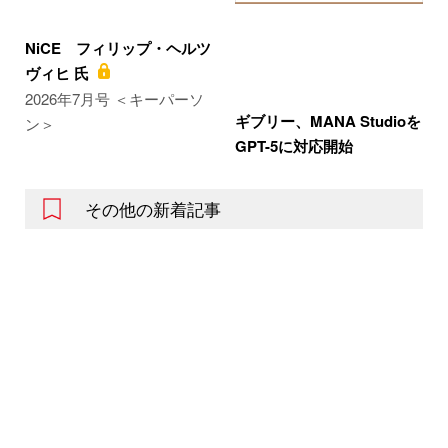
NiCE フィリップ・ヘルツ
ヴィヒ 氏
2026年7月号 ＜キーパーソ
ギブリー、MANA Studioを
ン＞
GPT-5に対応開始
その他の新着記事