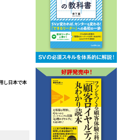
活用し日本で本