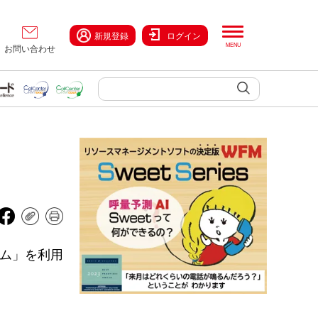
新規登録
ログイン
お問い合わせ
テム」を利用