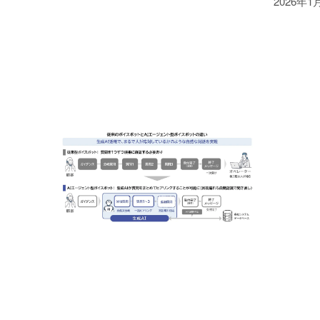
2026年