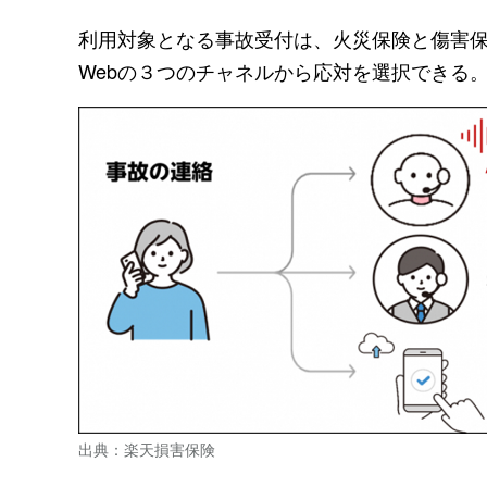
利用対象となる事故受付は、火災保険と傷害保
Webの３つのチャネルから応対を選択できる
出典：楽天損害保険