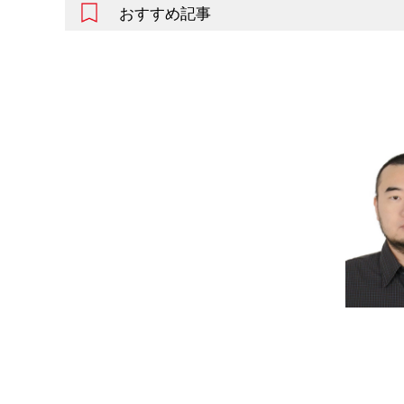
おすすめ記事