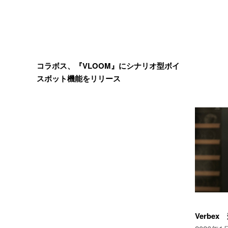
コラボス、『VLOOM』にシナリオ型ボイ
スボット機能をリリース
Verbex