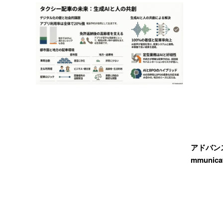
アドバンス
mmunica