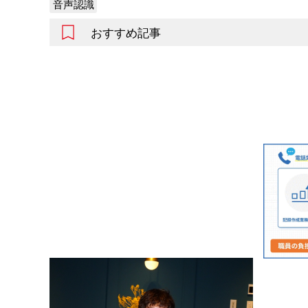
音声認識
おすすめ記事