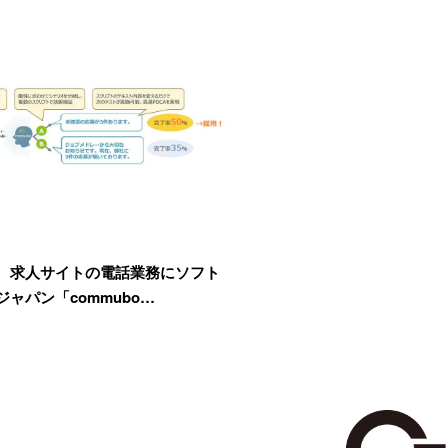
、求人サイトの電話業務にソフト
ャパン「commubo…