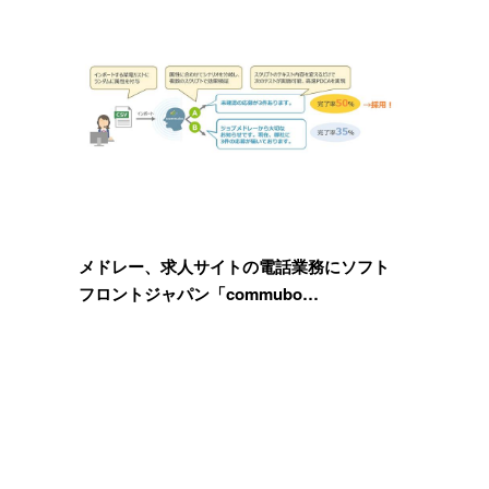
メドレー、求人サイトの電話業務にソフト
フロントジャパン「commubo…