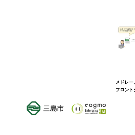
メドレー
フロントジ