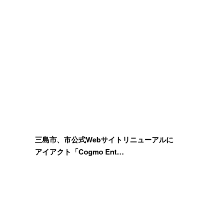
三島市、市公式Webサイトリニューアルに
アイアクト「Cogmo Ent…