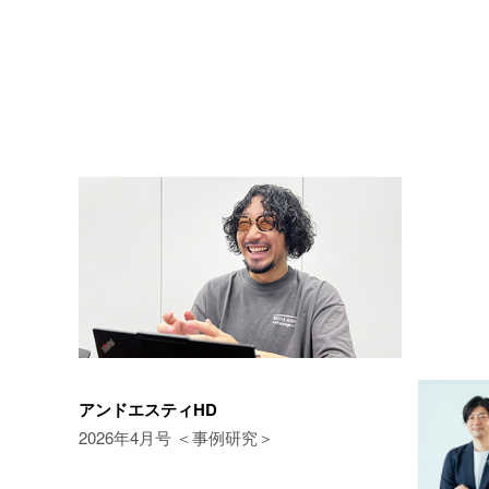
アンドエスティHD
2026年4月号 ＜事例研究＞