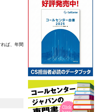
すれば、年間