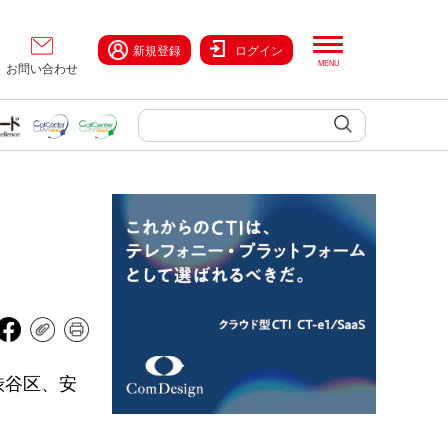
新規登録
ログイン
お問い合わせ
渋谷区、安