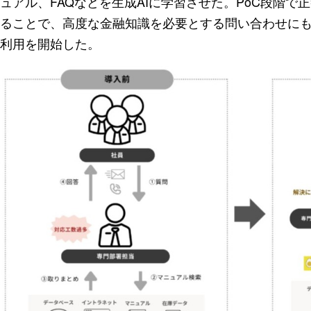
ュアル、FAQなどを生成AIに学習させた。PoC段階
ることで、高度な金融知識を必要とする問い合わせにも
利用を開始した。