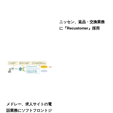
ニッセン、返品・交換業務
に『Recustomer』採用
メドレー、求人サイトの電
話業務にソフトフロントジ