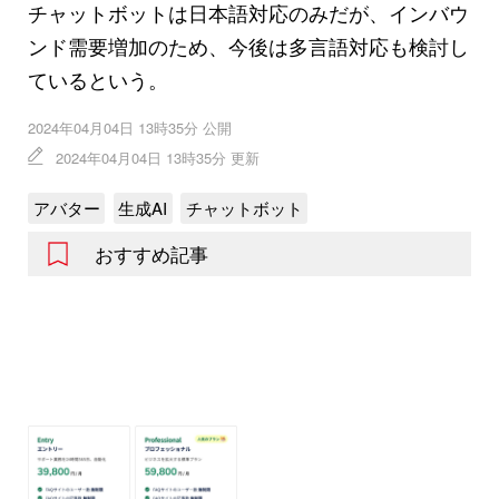
チャットボットは日本語対応のみだが、インバウ
ンド需要増加のため、今後は多言語対応も検討し
ているという。
2024年04月04日 13時35分 公開
2024年04月04日 13時35分 更新
アバター
生成AI
チャットボット
おすすめ記事