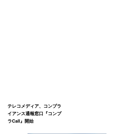
テレコメディア、コンプラ
イアンス通報窓口『コンプ
ラCall』開始