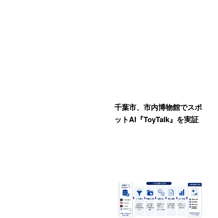
千葉市、市内博物館でスポ
ットAI『ToyTalk』を実証