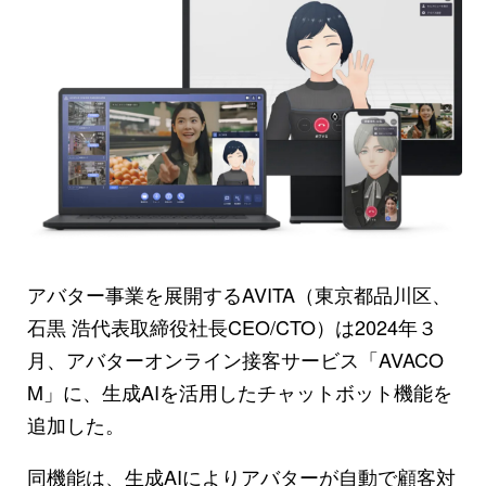
アバター事業を展開するAVITA（東京都品川区、
石黒 浩代表取締役社長CEO/CTO）は2024年３
月、アバターオンライン接客サービス「AVACO
M」に、生成AIを活用したチャットボット機能を
追加した。
同機能は、生成AIによりアバターが自動で顧客対