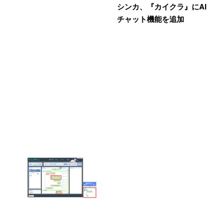
シンカ、『カイクラ』にAI
チャット機能を追加