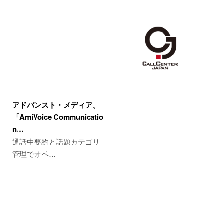
アドバンスト・メディア、
「AmiVoice Communicatio
n…
通話中要約と話題カテゴリ
管理でオペ…