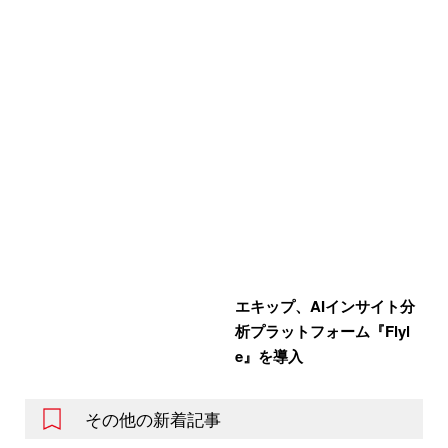
エキップ、AIインサイト分
析プラットフォーム『Flyl
e』を導入
その他の新着記事