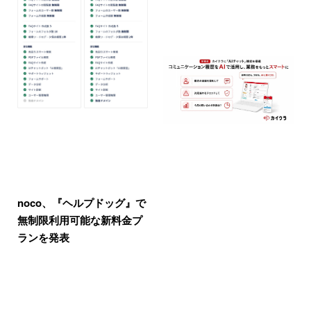
noco、『ヘルプドッグ』で
無制限利用可能な新料金プ
ランを発表