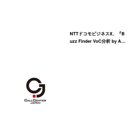
NTTドコモビジネスX、『B
uzz Finder VoC分析 by A…