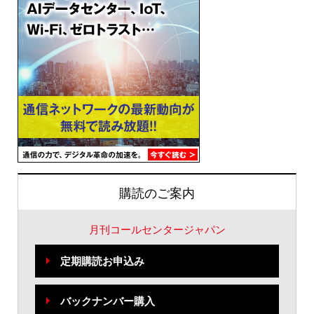
購読のご案内
月刊コールセンタージャパン
定期購読お申込み
バックナンバー購入