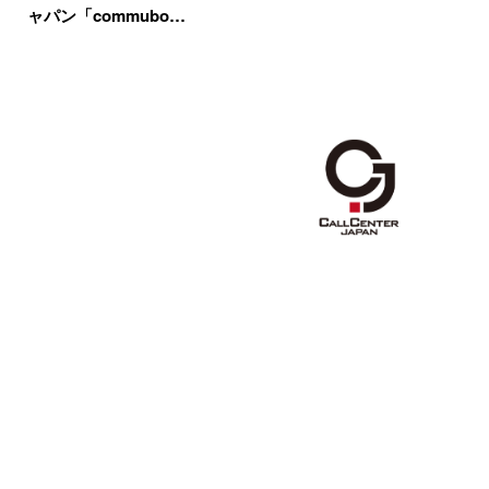
ャパン「commubo…