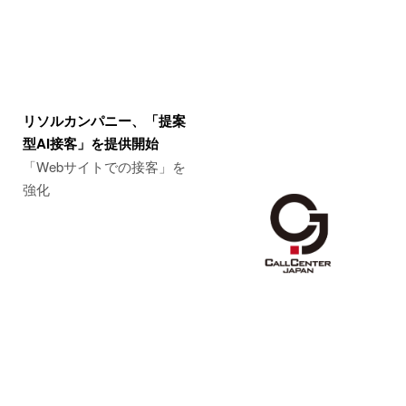
リソルカンパニー、「提案
型AI接客」を提供開始
「Webサイトでの接客」を
強化