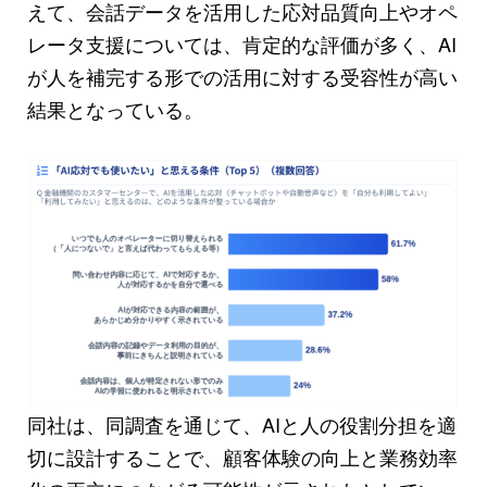
えて、会話データを活用した応対品質向上やオペ
レータ支援については、肯定的な評価が多く、AI
が人を補完する形での活用に対する受容性が高い
結果となっている。
同社は、同調査を通じて、AIと人の役割分担を適
切に設計することで、顧客体験の向上と業務効率