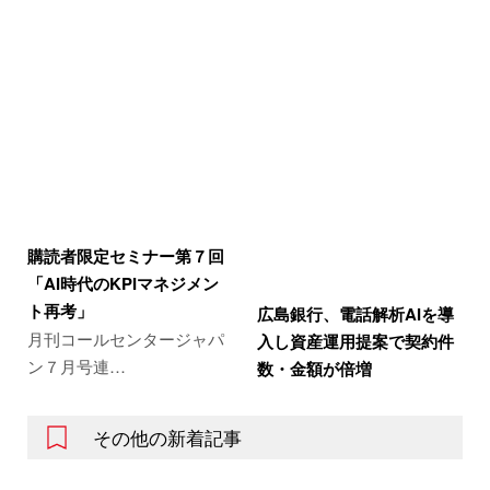
購読者限定セミナー第７回
「AI時代のKPIマネジメン
ト再考」
広島銀行、電話解析AIを導
月刊コールセンタージャパ
入し資産運用提案で契約件
ン７月号連…
数・金額が倍増
その他の新着記事