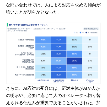
な問い合わせでは、人による対応を求める傾向が
強いことが明らかとなった。
さらに、AI応対の受容には、応対主体がAIか人か
の明示や、必要に応じて人のオペレータへ切り替
えられる仕組みが重要であることが示された。加