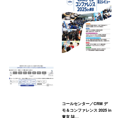
コールセンター／CRM デ
モ＆コンファレンス 2025 in
東京 誌…