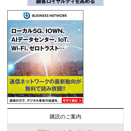
購読のご案内