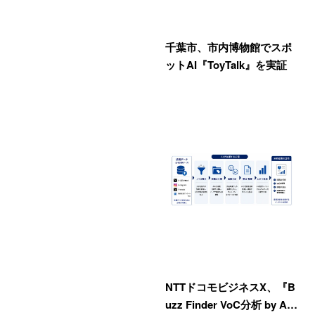
千葉市、市内博物館でスポ
ットAI『ToyTalk』を実証
NTTドコモビジネスX、『B
uzz Finder VoC分析 by A…