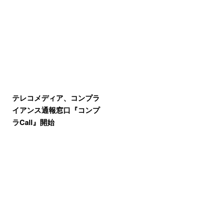
テレコメディア、コンプラ
イアンス通報窓口『コンプ
ラCall』開始