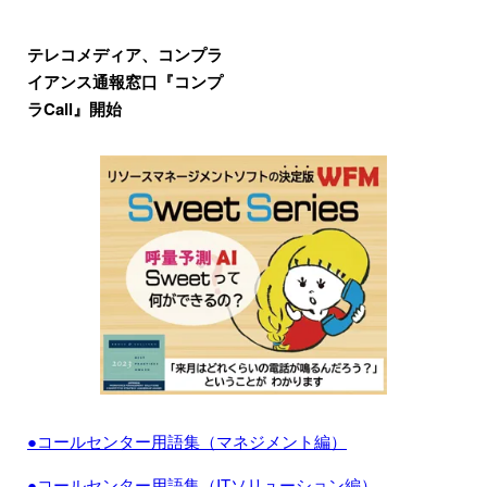
テレコメディア、コンプラ
イアンス通報窓口『コンプ
ラCall』開始
●コールセンター用語集（マネジメント編）
●コールセンター用語集（ITソリューション編）