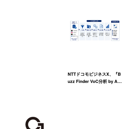
NTTドコモビジネスX、『B
uzz Finder VoC分析 by A…