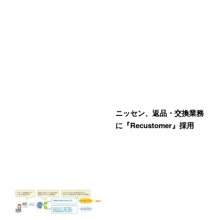
ニッセン、返品・交換業務
に『Recustomer』採用