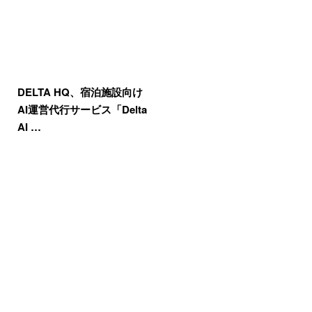
DELTA HQ、宿泊施設向け
AI運営代行サービス「Delta
AI …