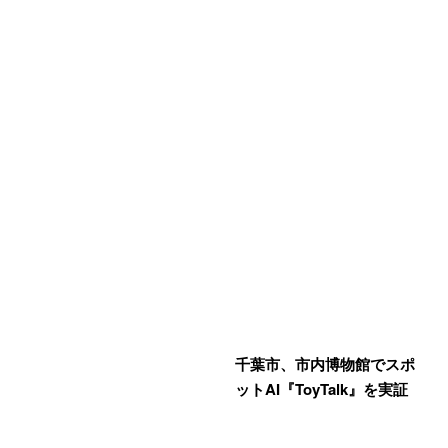
千葉市、市内博物館でスポ
ットAI『ToyTalk』を実証