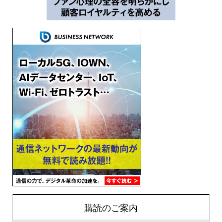
購読のご案内