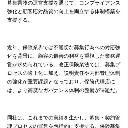
募集業務の運営支援を通じて、コンプライアンス
強化と顧客応対品質の向上を両立する体制構築を
支援する。
近年、保険業界では不適切な募集行為への対応強
化を背景に、顧客の最善の利益を重視した業務運
営が求められている。改正保険業法では、募集プ
ロセスの適正化に加え、説明責任や内部管理体制
の強化が重要課題となっており、保険代理店に
は、より高度なガバナンス体制の整備が課題だ。
同社は、これまでの実績を生かし、募集・契約管
理プロセスの運営を包括的に支援する。保険募集