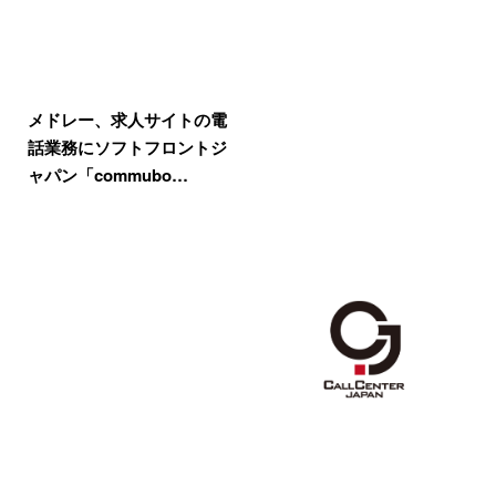
メドレー、求人サイトの電
話業務にソフトフロントジ
ャパン「commubo…