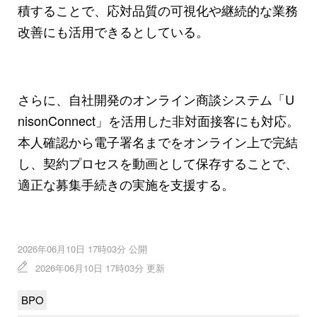
積することで、応対品質の可視化や継続的な業務
改善にも活用できるとしている。
さらに、自社開発のオンライン商談システム「U
nisonConnect」を活用した非対面接客にも対応。
本人確認から電子署名までをオンライン上で完結
し、契約プロセスを動画として保存することで、
適正な募集手続きの実施を支援する。
2026年06月10日 17時03分 公開
2026年06月10日 17時03分 更新
BPO