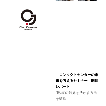
「コンタクトセンターの未
来を考えるセミナー」開催
レポート
“現場”の知見を活かす方法
を議論