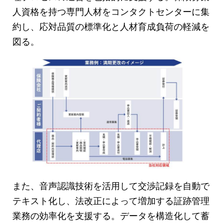
人資格を持つ専門人材をコンタクトセンターに集
約し、応対品質の標準化と人材育成負荷の軽減を
図る。
また、音声認識技術を活用して交渉記録を自動で
テキスト化し、法改正によって増加する証跡管理
業務の効率化を支援する。データを構造化して蓄