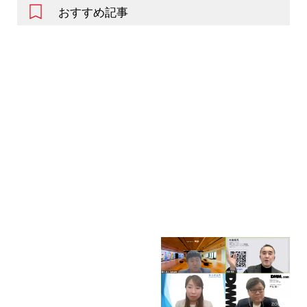
おすすめ記事