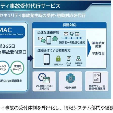
ティ事故の受付体制を外部化し、情報システム部門や総