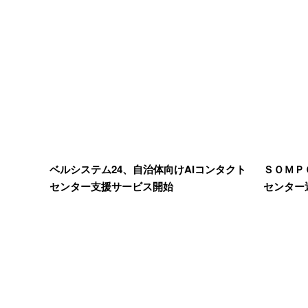
ベルシステム24、自治体向けAIコンタクト
ＳＯＭＰ
センター支援サービス開始
センター運