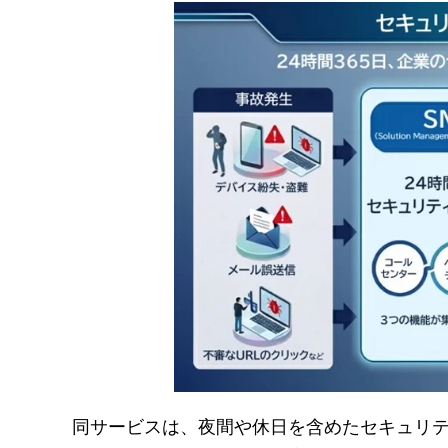
同サービスは、夜間や休日を含めたセキュリ