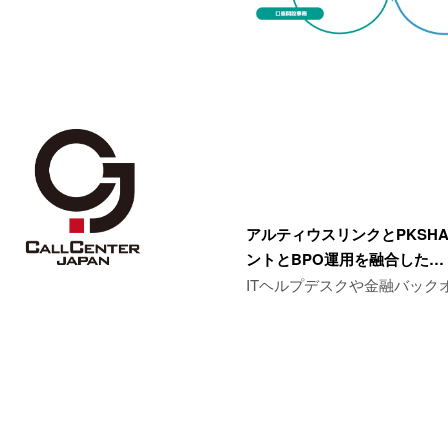
アルティウスリンクとPKSHA
ントとBPO運用を融合した…
ITヘルプデスクや金融バック