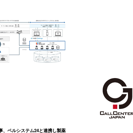
事、ベルシステム24と連携し製薬