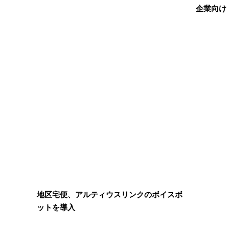
企業向け
地区宅便、アルティウスリンクのボイスボ
ットを導入