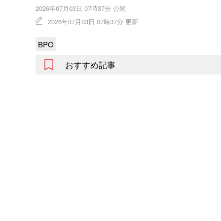
2026年07月03日 07時37分 公開
2026年07月03日 07時37分 更新
BPO
おすすめ記事