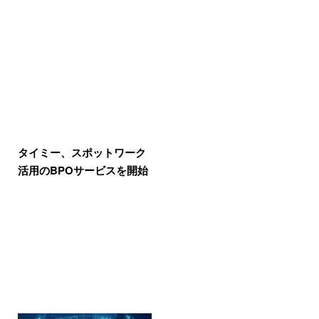
タイミー、スポットワーク
活用のBPOサービスを開始