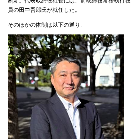
員の田中吾郎氏が就任した。
そのほかの体制は以下の通り。