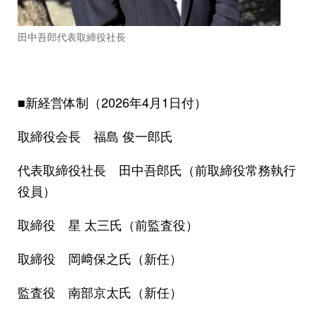
田中吾郎代表取締役社長
■新経営体制（2026年4月1日付）
取締役会長 福島 俊一郎氏
代表取締役社長 田中吾郎氏（前取締役常務執行
役員）
取締役 星 太三氏（前監査役）
取締役 岡﨑保之氏（新任）
監査役 南部京太氏（新任）