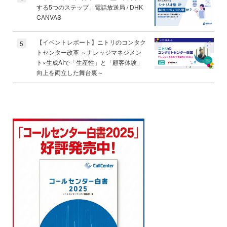
する5つのステップ」電話放送局 / DHK
CANVAS
【イベントレポート】ニトリのコンタク
5
トセンター改革 ～ナレッジマネジメン
ト×生成AIで「生産性」と「顧客体験」
向上を両立した舞台裏～