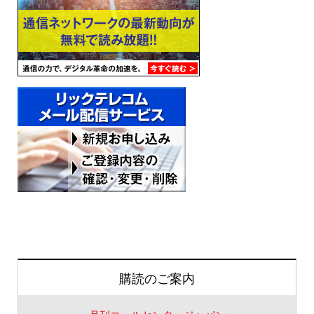
購読のご案内