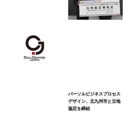
パーソルビジネスプロセス
デザイン、北九州市と立地
協定を締結