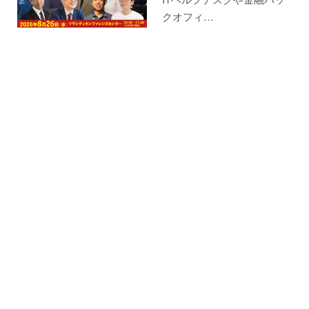
クオフィ…