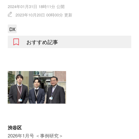
2024年01月31日 18時11分 公開
2023年10月20日 00時00分 更新
DX
おすすめ記事
渋谷区
2026年1月号 ＜事例研究＞