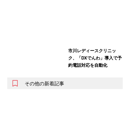
市川レディースクリニッ
ク、「DXでんわ」導入で予
約電話対応を自動化
その他の新着記事