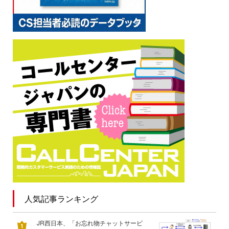
人気記事ランキング
JR西日本、「お忘れ物チャットサービ