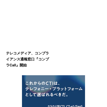
テレコメディア、コンプラ
イアンス通報窓口『コンプ
ラCall』開始