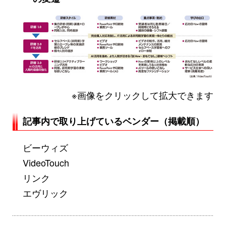
※画像をクリックして拡大できます
記事内で取り上げているベンダー（掲載順）
ビーウィズ
VideoTouch
リンク
エヴリック