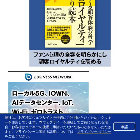
弊社は、お客様にウェブサイトを快適にご利用いただくため、クッキ
ーを使用しています。本ウェブサイトを継続してご覧になられる場
承諾
合、お客様はクッキーの使用に承諾いただいたものとさせていただき
ます。プライバシーに関する詳細については、
プライバシーポリシー
をご覧ください。