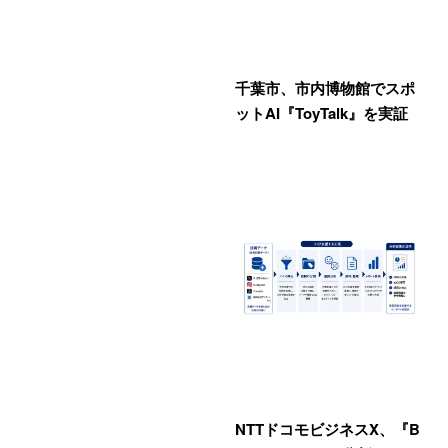
千葉市、市内博物館でスポ
ットAI『ToyTalk』を実証
NTTドコモビジネスX、『B