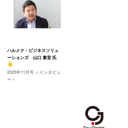
ハルメク・ビジネスソリュ
ーションズ 山口 泰宜 氏
2025年11月号 ＜インタビュ
ー＞