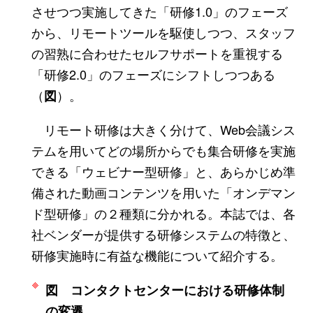
させつつ実施してきた「研修1.0」のフェーズ
から、リモートツールを駆使しつつ、スタッフ
の習熟に合わせたセルフサポートを重視する
「研修2.0」のフェーズにシフトしつつある
（
）。
図
リモート研修は大きく分けて、Web会議シス
テムを用いてどの場所からでも集合研修を実施
できる「ウェビナー型研修」と、あらかじめ準
備された動画コンテンツを用いた「オンデマン
ド型研修」の２種類に分かれる。本誌では、各
社ベンダーが提供する研修システムの特徴と、
研修実施時に有益な機能について紹介する。
図 コンタクトセンターにおける研修体制
の変遷