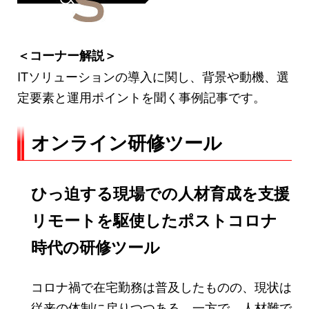
＜コーナー解説＞
ITソリューションの導入に関し、背景や動機、選
定要素と運用ポイントを聞く事例記事です。
オンライン研修ツール
ひっ迫する現場での人材育成を支援
リモートを駆使したポストコロナ
時代の研修ツール
コロナ禍で在宅勤務は普及したものの、現状は
従来の体制に戻りつつある。一方で、人材難で