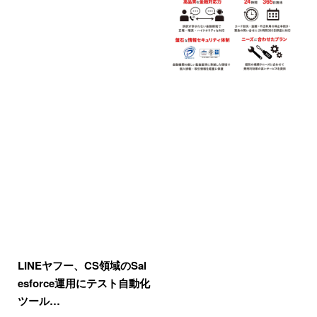
LINEヤフー、CS領域のSal
esforce運用にテスト自動化
ツール…