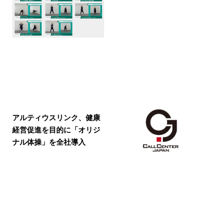
アルティウスリンク、健康
経営促進を目的に「オリジ
ナル体操」を全社導入