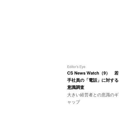
Editor's Eye
CS News Watch（9） 若
手社員の「電話」に対する
意識調査
大きい経営者との意識のギ
ャップ