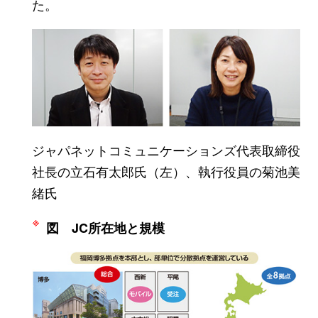
た。
ジャパネットコミュニケーションズ代表取締役
社長の立石有太郎氏（左）、執行役員の菊池美
緒氏
図 JC所在地と規模