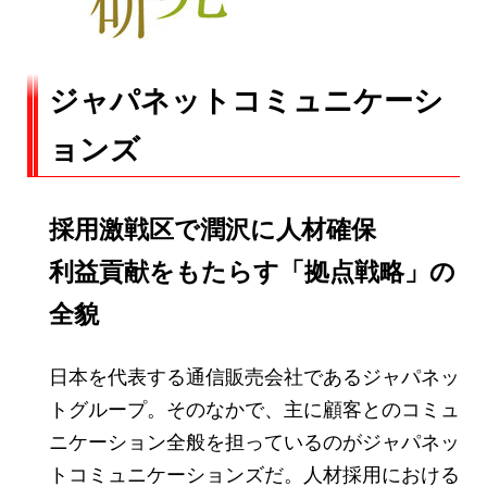
ジャパネットコミュニケーシ
ョンズ
採用激戦区で潤沢に人材確保
利益貢献をもたらす「拠点戦略」の
全貌
日本を代表する通信販売会社であるジャパネッ
トグループ。そのなかで、主に顧客とのコミュ
ニケーション全般を担っているのがジャパネッ
トコミュニケーションズだ。人材採用における