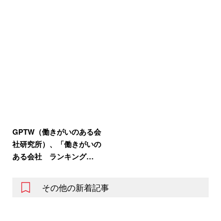
GPTW（働きがいのある会
社研究所）、「働きがいの
ある会社 ランキング…
その他の新着記事