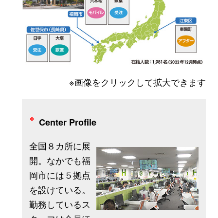
※画像をクリックして拡大できます
Center Profile
全国８カ所に展
開。なかでも福
岡市には５拠点
を設けている。
勤務しているス