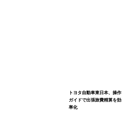
トヨタ自動車東日本、操作
ガイドで出張旅費精算を効
率化