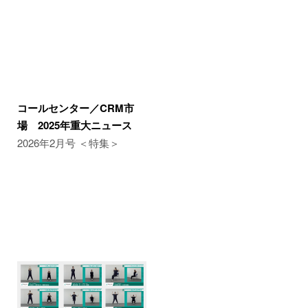
コールセンター／CRM市
場 2025年重大ニュース
2026年2月号 ＜特集＞