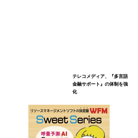
テレコメディア、『多言語
金融サポート』の体制を強
化