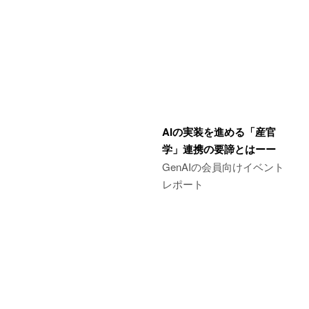
AIの実装を進める「産官
学」連携の要諦とはーー
GenAIの会員向けイベント
レポート