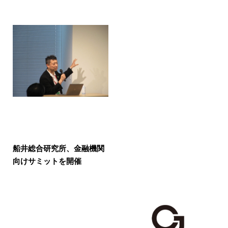
船井総合研究所、金融機関
向けサミットを開催