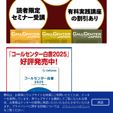
弊社は、お客様にウェブサイトを快適にご利用いただくため、クッキ
ーを使用しています。本ウェブサイトを継続してご覧になられる場
承諾
合、お客様はクッキーの使用に承諾いただいたものとさせていただき
ます。プライバシーに関する詳細については、
プライバシーポリシー
をご覧ください。