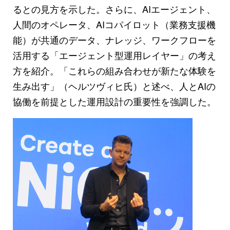
るとの見方を示した。さらに、AIエージェント、
人間のオペレータ、AIコパイロット（業務支援機
能）が共通のデータ、ナレッジ、ワークフローを
活用する「エージェント型運用レイヤー」の考え
方を紹介。「これらの組み合わせが新たな体験を
生み出す」（ヘルツヴィヒ氏）と述べ、人とAIの
協働を前提とした運用設計の重要性を強調した。