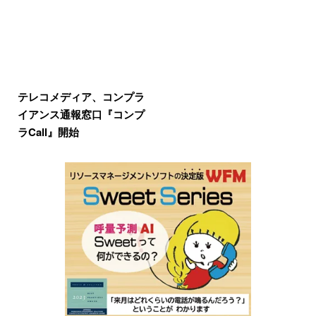
テレコメディア、コンプラ
イアンス通報窓口『コンプ
ラCall』開始