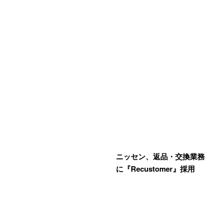
ニッセン、返品・交換業務
に『Recustomer』採用