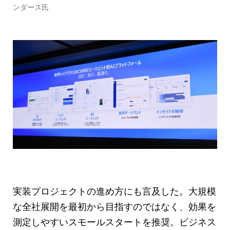
ンダース氏
実装プロジェクトの進め方にも言及した。大規模
な全社展開を最初から目指すのではなく、効果を
測定しやすいスモールスタートを推奨。ビジネス