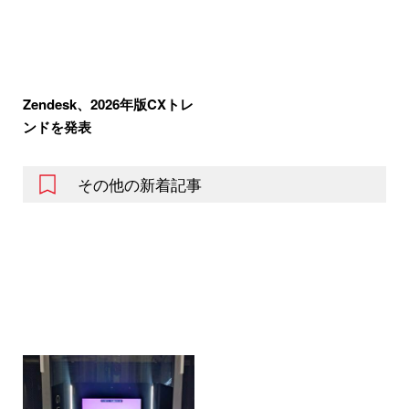
Zendesk、2026年版CXトレ
ンドを発表
その他の新着記事