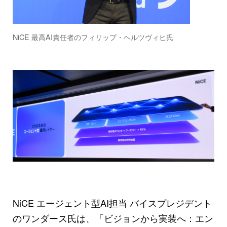
NiCE 最高AI責任者のフィリップ・ヘルツヴィヒ氏
NiCE エージェント型AI担当 バイスプレジデント
のワンダース氏は、「ビジョンから実装へ：エン