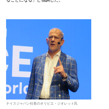
ナイスジャパン社長のオリビエ・ジオレット氏