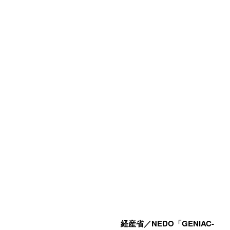
経産省／NEDO「GENIAC-