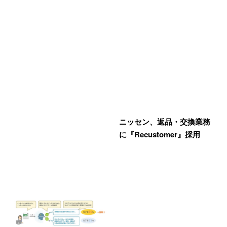
ニッセン、返品・交換業務
に『Recustomer』採用