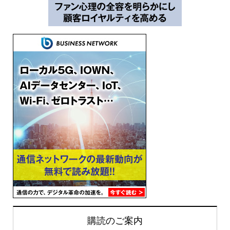
購読のご案内