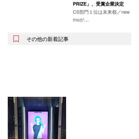
PRIZE」、受賞企業決定
CS部門１位は未来都／new
moが…
その他の新着記事