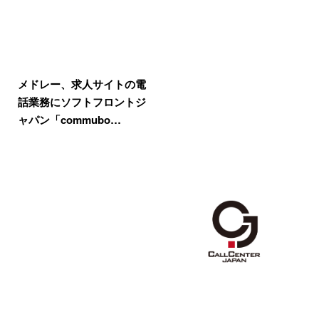
メドレー、求人サイトの電
話業務にソフトフロントジ
ャパン「commubo…