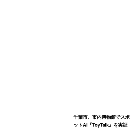
千葉市、市内博物館でスポ
ットAI『ToyTalk』を実証