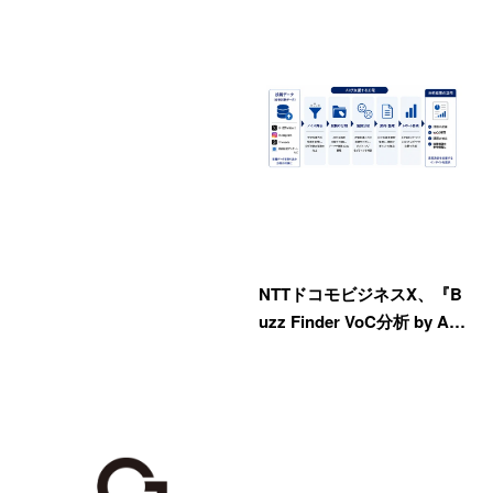
NTTドコモビジネスX、『B
uzz Finder VoC分析 by A…