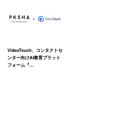
VideoTouch、コンタクトセ
ンター向けAI教育プラット
フォーム『…