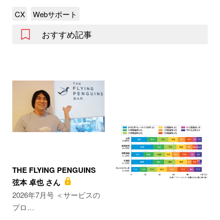
CX
Webサポート
おすすめ記事
THE FLYING PENGUINS
弦本 卓也 さん
2026年7月号 ＜サービスの
プロ…