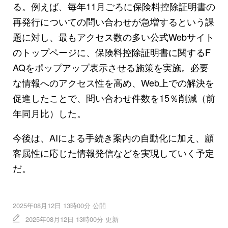
る。例えば、毎年11月ごろに保険料控除証明書の
再発行についての問い合わせが急増するという課
題に対し、最もアクセス数の多い公式Webサイト
のトップページに、保険料控除証明書に関するF
AQをポップアップ表示させる施策を実施。必要
な情報へのアクセス性を高め、Web上での解決を
促進したことで、問い合わせ件数を15％削減（前
年同月比）した。
今後は、AIによる手続き案内の自動化に加え、顧
客属性に応じた情報発信などを実現していく予定
だ。
2025年08月12日 13時00分 公開
2025年08月12日 13時00分 更新