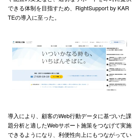
できる体制を目指すため、RightSupport by KAR
TEの導入に至った。
導入により、顧客のWeb行動データに基づいた課
題分析と適したWebサポート施策をつなげて実施
できるようになり、利便性向上にもつながってい