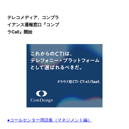
テレコメディア、コンプラ
イアンス通報窓口『コンプ
ラCall』開始
●コールセンター用語集（マネジメント編）