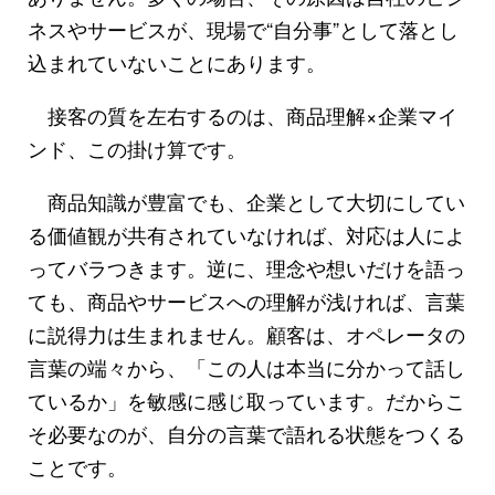
ネスやサービスが、現場で“自分事”として落とし
込まれていないことにあります。
接客の質を左右するのは、商品理解×企業マイ
ンド、この掛け算です。
商品知識が豊富でも、企業として大切にしてい
る価値観が共有されていなければ、対応は人によ
ってバラつきます。逆に、理念や想いだけを語っ
ても、商品やサービスへの理解が浅ければ、言葉
に説得力は生まれません。顧客は、オペレータの
言葉の端々から、「この人は本当に分かって話し
ているか」を敏感に感じ取っています。だからこ
そ必要なのが、自分の言葉で語れる状態をつくる
ことです。