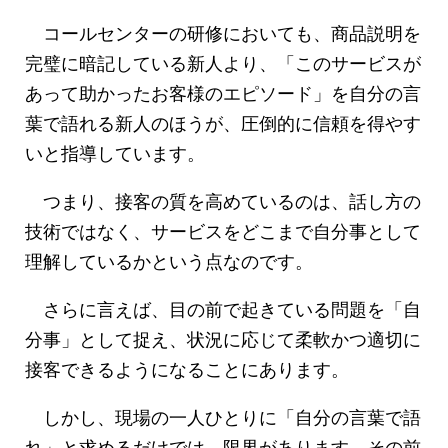
コールセンターの研修においても、商品説明を
完璧に暗記している新人より、「このサービスが
あって助かったお客様のエピソード」を自分の言
葉で語れる新人のほうが、圧倒的に信頼を得やす
いと指導しています。
つまり、接客の質を高めているのは、話し方の
技術ではなく、サービスをどこまで自分事として
理解しているかという点なのです。
さらに言えば、目の前で起きている問題を「自
分事」として捉え、状況に応じて柔軟かつ適切に
接客できるようになることにあります。
しかし、現場の一人ひとりに「自分の言葉で語
れ」と求めるだけでは、限界があります。その前