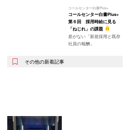
コールセンター白書Plus+
コールセンター白書Plus+
第６回 採用時給に見る
「ねじれ」の課題
差がない「新規採用と既存
社員の報酬」
その他の新着記事