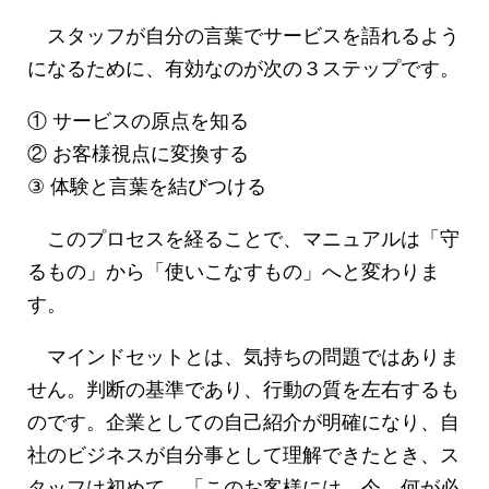
スタッフが自分の言葉でサービスを語れるよう
になるために、有効なのが次の３ステップです。
① サービスの原点を知る
② お客様視点に変換する
③ 体験と言葉を結びつける
このプロセスを経ることで、マニュアルは「守
るもの」から「使いこなすもの」へと変わりま
す。
マインドセットとは、気持ちの問題ではありま
せん。判断の基準であり、行動の質を左右するも
のです。企業としての自己紹介が明確になり、自
社のビジネスが自分事として理解できたとき、ス
タッフは初めて、「このお客様には、今、何が必