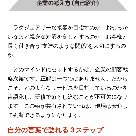
ラグジュアリーな接客を目指すのか。おせっか
いなほど親身な対応を良しとするのか。お客様と
長く付き合う“友達のような関係”を大切にするの
か。
どのマインドにセットするかは、企業の顧客戦
略次第です。正解は一つではありません。だから
こそ、どのようなサービスを目指しているのかを
言語化し、研修で落とし込むことが不可欠になり
ます。この軸が共有されていれば、現場は安心し
て判断できるようになります。
自分の言葉で語れる３ステップ