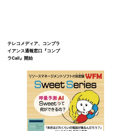
テレコメディア、コンプラ
イアンス通報窓口『コンプ
ラCall』開始