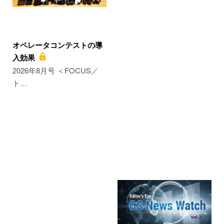
オペレータコンテストの導
入効果
2026年8月号 ＜FOCUS／
ト…