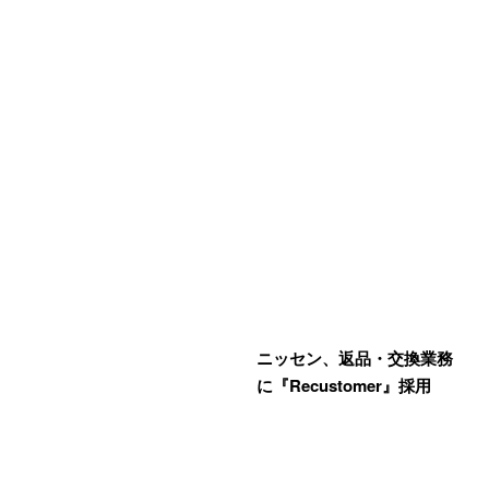
ニッセン、返品・交換業務
に『Recustomer』採用