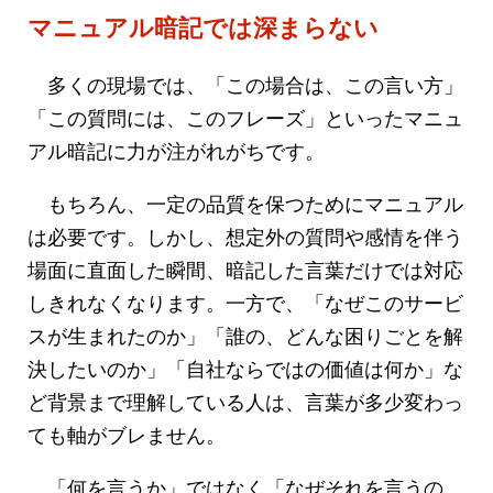
マニュアル暗記では深まらない
多くの現場では、「この場合は、この言い方」
「この質問には、このフレーズ」といったマニュ
アル暗記に力が注がれがちです。
もちろん、一定の品質を保つためにマニュアル
は必要です。しかし、想定外の質問や感情を伴う
場面に直面した瞬間、暗記した言葉だけでは対応
しきれなくなります。一方で、「なぜこのサービ
スが生まれたのか」「誰の、どんな困りごとを解
決したいのか」「自社ならではの価値は何か」な
ど背景まで理解している人は、言葉が多少変わっ
ても軸がブレません。
「何を言うか」ではなく「なぜそれを言うの