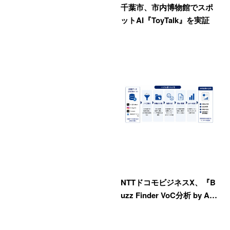
千葉市、市内博物館でスポ
ットAI『ToyTalk』を実証
NTTドコモビジネスX、『B
uzz Finder VoC分析 by A…