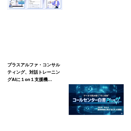
プラスアルファ・コンサル
ティング、対話トレーニン
グAIに１on１支援機…