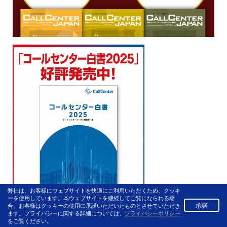
弊社は、お客様にウェブサイトを快適にご利用いただくため、クッキ
ーを使用しています。本ウェブサイトを継続してご覧になられる場
承諾
合、お客様はクッキーの使用に承諾いただいたものとさせていただき
ます。プライバシーに関する詳細については、
プライバシーポリシー
をご覧ください。