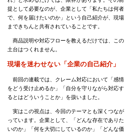
提として必要なのが、企業として「私たちは何者
で、何を届けたいのか」という自己紹介が、現場
まできちんと共有されていることです。
商品説明や対応フローを教えるだけでは、この
土台はつくれません。
現場を迷わせない「企業の自己紹介」
前回の連載では、クレーム対応において「感情
をどう受け止めるか」「自分を守りながら対応す
るとはどういうことか」を扱いました。
実はこの視点は、今回のテーマとも深くつなが
っています。企業として、「どんな存在でありた
いのか」「何を大切にしているのか」「どんな価