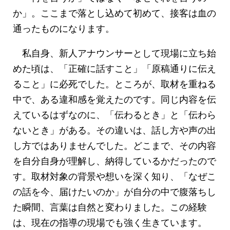
か」。ここまで落とし込めて初めて、接客は血の
通ったものになります。
私自身、新人アナウンサーとして現場に立ち始
めた頃は、「正確に話すこと」「原稿通りに伝え
ること」に必死でした。ところが、取材を重ねる
中で、ある違和感を覚えたのです。同じ内容を伝
えているはずなのに、「伝わるとき」と「伝わら
ないとき」がある。その違いは、話し方や声の出
し方ではありませんでした。どこまで、その内容
を自分自身が理解し、納得しているかだったので
す。取材対象の背景や想いを深く知り、「なぜこ
の話を今、届けたいのか」が自分の中で腹落ちし
た瞬間、言葉は自然と変わりました。この経験
は、現在の指導の現場でも強く生きています。