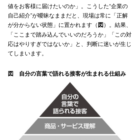
値をお客様に届けたいのか」。こうした“企業の
自己紹介”が曖昧なままだと、現場は常に「正解
が分からない状態」に置かれます（
）。結果、
図
「ここまで踏み込んでいいのだろうか」「この対
応はやりすぎではないか」と、判断に迷いが生じ
てしまいます。
図 自分の言葉で語れる接客が生まれる仕組み