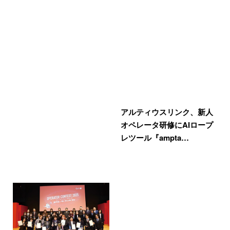
アルティウスリンク、新人
オペレータ研修にAIロープ
レツール『ampta…