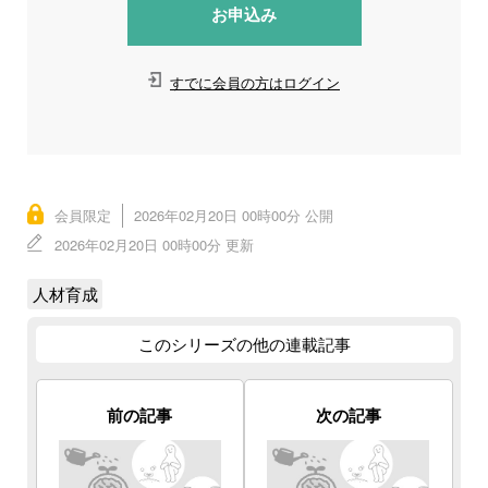
お申込み
すでに会員の方はログイン
会員限定
2026年02月20日 00時00分 公開
2026年02月20日 00時00分 更新
人材育成
このシリーズの他の連載記事
前の記事
次の記事