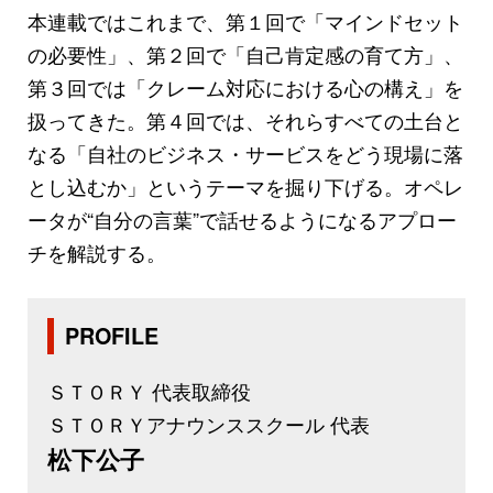
本連載ではこれまで、第１回で「マインドセット
の必要性」、第２回で「自己肯定感の育て方」、
第３回では「クレーム対応における心の構え」を
扱ってきた。第４回では、それらすべての土台と
なる「自社のビジネス・サービスをどう現場に落
とし込むか」というテーマを掘り下げる。オペレ
ータが“自分の言葉”で話せるようになるアプロー
チを解説する。
PROFILE
ＳＴＯＲＹ 代表取締役
ＳＴＯＲＹアナウンススクール 代表
松下公子