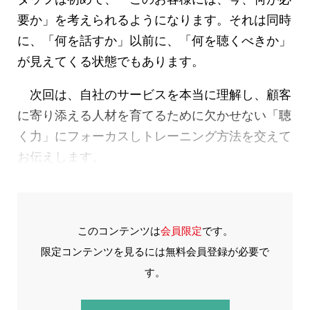
要か」を考えられるようになります。それは同時
に、「何を話すか」以前に、「何を聴くべきか」
が見えてくる状態でもあります。
次回は、自社のサービスを本当に理解し、顧客
に寄り添える人材を育てるために欠かせない「聴
く力」にフォーカスしトレーニング方法を交えて
お伝えします。
このコンテンツは
会員限定
です。
限定コンテンツを見るには無料会員登録が必要で
す。