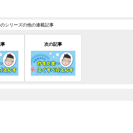
このシリーズの他の連載記事
記事
次の記事