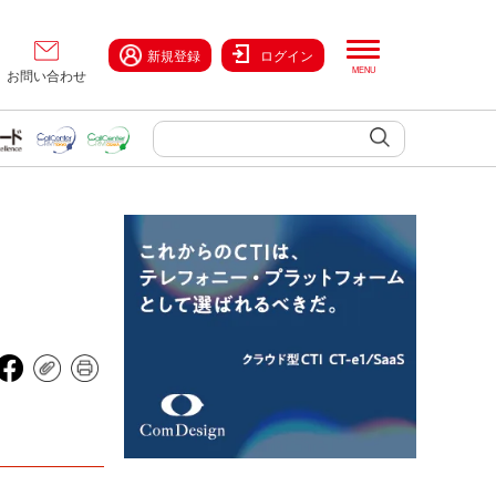
新規登録
ログイン
お問い合わせ