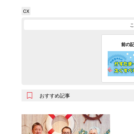
CX
前の
おすすめ記事