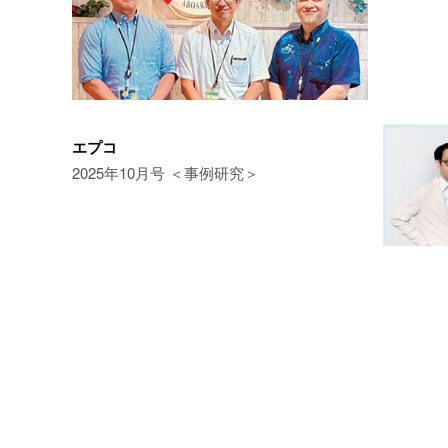
エプコ
2025年10月号 ＜事例研究＞