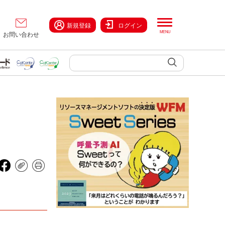
新規登録
ログイン
お問い合わせ