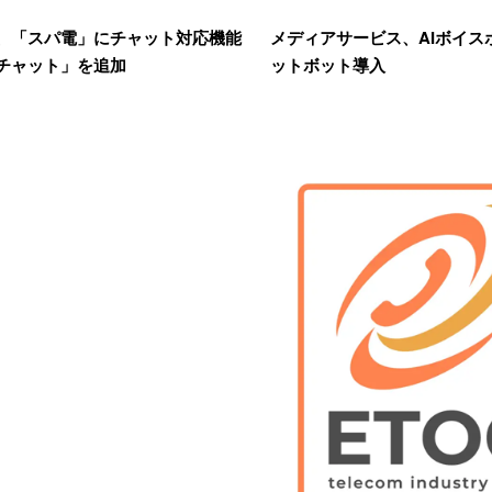
、「スパ電」にチャット対応機能
メディアサービス、AIボイス
チャット」を追加
ットボット導入