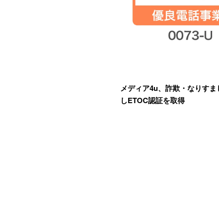
メディア4u、詐欺・なりすま
しETOC認証を取得